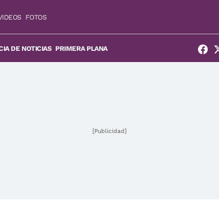
VIDEOS
FOTOS
IA DE NOTICIAS
PRIMERA PLANA
[Publicidad]