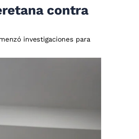
eretana contra
menzó investigaciones para