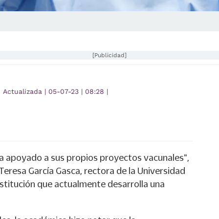
[Publicidad]
Actualizada
|
05-07-23
|
08:28
|
a apoyado a sus propios proyectos vacunales",
Teresa García Gasca, rectora de la Universidad
titución que actualmente desarrolla una