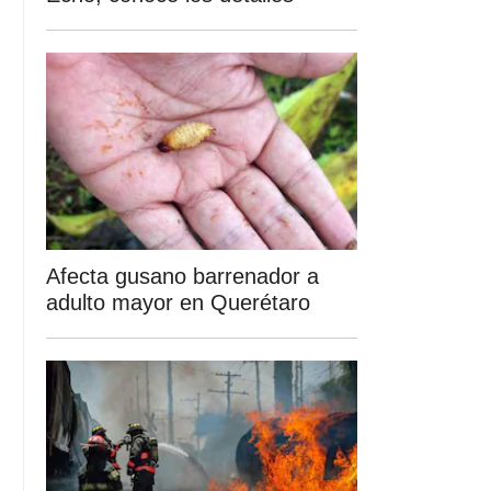
Afecta gusano barrenador a
adulto mayor en Querétaro