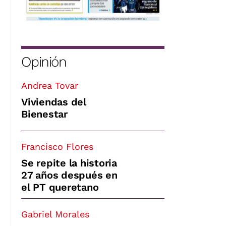
Opinión
Andrea Tovar
Viviendas del
Bienestar
Francisco Flores
Se repite la historia
27 años después en
el PT queretano
Gabriel Morales