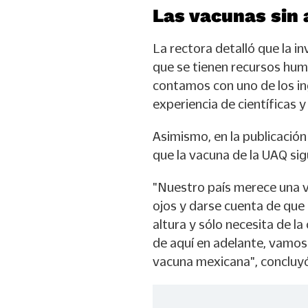
Las vacunas sin
La rectora detalló que la i
que se tienen recursos hum
contamos con uno de los in
experiencia de científicas y
Asimismo, en la publicación
que la vacuna de la UAQ sig
"Nuestro país merece una v
ojos y darse cuenta de que 
altura y sólo necesita de l
de aquí en adelante, vamos
vacuna mexicana", concluy