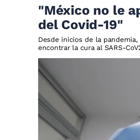
"México no le a
del Covid-19"
Desde inicios de la pandemia,
encontrar la cura al SARS-CoV