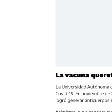
La vacuna queret
La Universidad Autónoma de
Covid-19. En noviembre de 
logró generar anticuerpos e