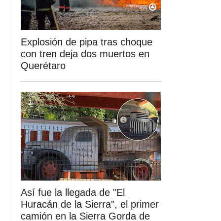
Explosión de pipa tras choque
con tren deja dos muertos en
Querétaro
Así fue la llegada de "El
Huracán de la Sierra", el primer
camión en la Sierra Gorda de