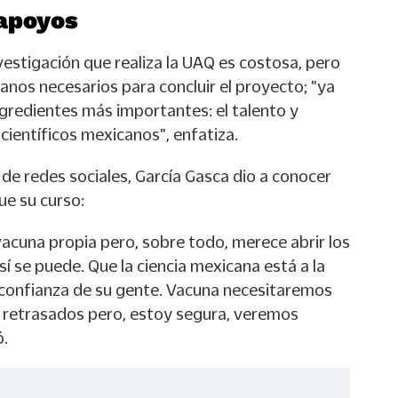
 apoyos
nvestigación que realiza la UAQ es costosa, pero
anos necesarios para concluir el proyecto; "ya
gredientes más importantes: el talento y
 científicos mexicanos", enfatiza.
 de redes sociales, García Gasca dio a conocer
ue su curso:
acuna propia pero, sobre todo, merece abrir los
sí se puede. Que la ciencia mexicana está a la
a confianza de su gente. Vacuna necesitaremos
 retrasados pero, estoy segura, veremos
ó.