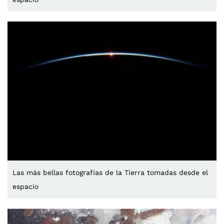
Las más bellas fotografías de la Tierra tomadas desde el
espacio