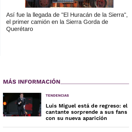
Así fue la llegada de "El Huracán de la Sierra",
el primer camión en la Sierra Gorda de
Querétaro
MÁS INFORMACIÓN
TENDENCIAS
Luis Miguel está de regreso: el
cantante sorprende a sus fans
con su nueva aparición