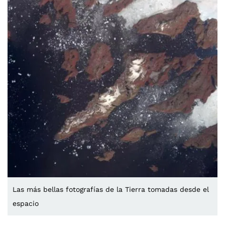
Las más bellas fotografías de la Tierra tomadas desde el
espacio