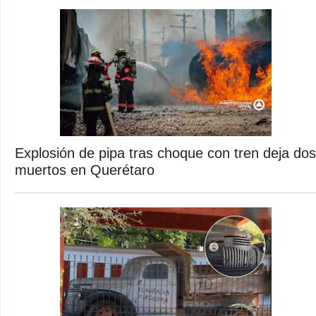
Explosión de pipa tras choque con tren deja dos
muertos en Querétaro