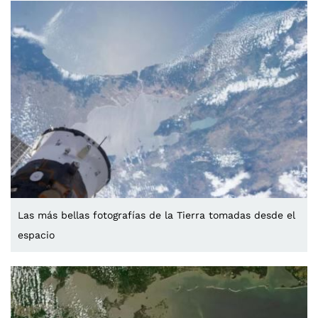
Las más bellas fotografías de la Tierra tomadas desde el
espacio