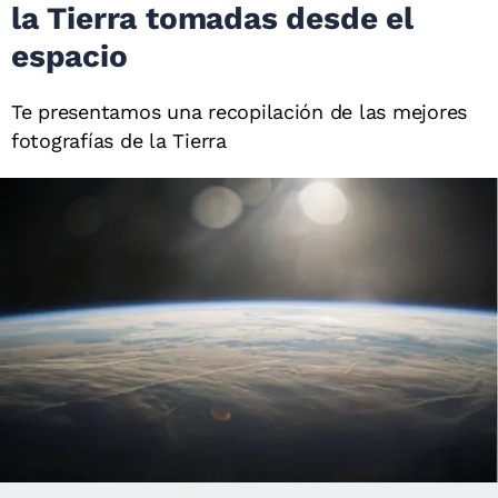
la Tierra tomadas desde el
espacio
Te presentamos una recopilación de las mejores
fotografías de la Tierra