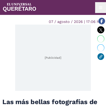
07 / agosto / 2026 | 17:06 hrs.
[Publicidad]
Las más bellas fotografías de