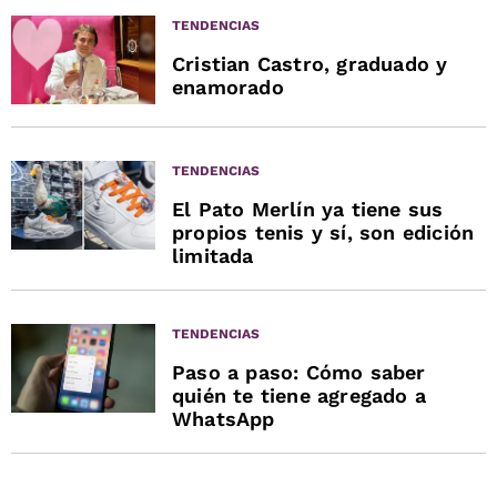
TENDENCIAS
Cristian Castro, graduado y
enamorado
TENDENCIAS
El Pato Merlín ya tiene sus
propios tenis y sí, son edición
limitada
TENDENCIAS
Paso a paso: Cómo saber
quién te tiene agregado a
WhatsApp