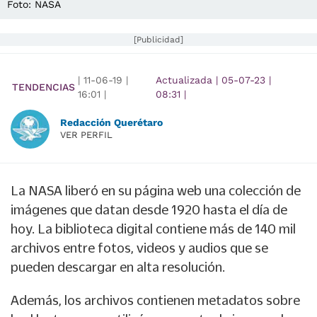
Foto: NASA
[Publicidad]
|
11-06-19
|
Actualizada
|
05-07-23
|
TENDENCIAS
16:01
|
08:31
|
Redacción Querétaro
VER PERFIL
La NASA liberó en su página web una colección de
imágenes que datan desde 1920 hasta el día de
hoy. La biblioteca digital contiene más de 140 mil
archivos entre fotos, videos y audios que se
pueden descargar en alta resolución.
Además, los archivos contienen metadatos sobre