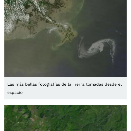
Las más bellas fotografías de la Tierra tomadas desde el
espacio