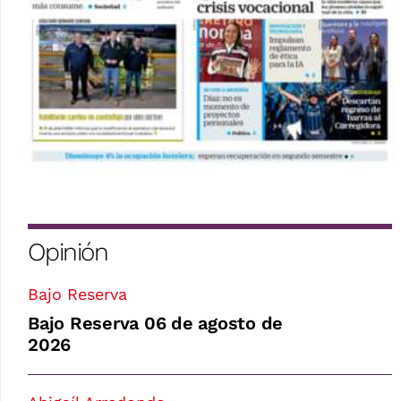
Opinión
Bajo Reserva
Bajo Reserva 06 de agosto de
2026