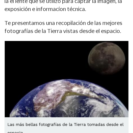
la el lente que se utilizó para captar la imagen, la
exposición e informacíon técnica.
Te presentamos una recopilación de las mejores
fotografías de la Tierra vistas desde el espacio.
Las más bellas fotografías de la Tierra tomadas desde el
espacio