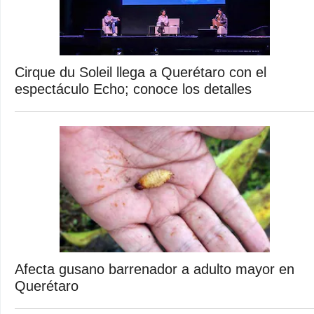
Cirque du Soleil llega a Querétaro con el
espectáculo Echo; conoce los detalles
Afecta gusano barrenador a adulto mayor en
Querétaro