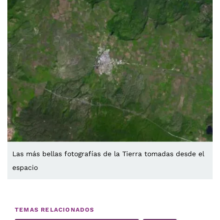
Las más bellas fotografías de la Tierra tomadas desde el
espacio
TEMAS RELACIONADOS