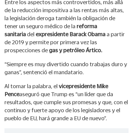
Entre los aspectos más controvertidos, más allá
de la reducción impositiva a las rentas más altas,
la legislación deroga también la obligación de
tener un seguro médico de la
reforma
sanitaria
del
expresidente Barack Obama
a partir
de 2019 y permite por primera vez las
prospecciones de
gas y petróleo Ártico.
“Siempre es muy divertido cuando trabajas duro y
ganas”, sentenció el mandatario.
Al tomar la palabra, el
vicepresidente Mike
Pence
aseguró que Trump es “un líder que da
resultados, que cumple sus promesas y que, con el
continuo y fuerte apoyo de los legisladores y el
pueblo de EU, hará grande a EU de nuevo”.