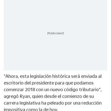
[Publicidad]
"Ahora, esta legislación histórica será enviada al
escritorio del presidente para que podamos
comenzar 2018 con un nuevo código tributario",
agregó Ryan, quien desde el comienzo de su
carrera legislativa ha peleado por una reducción
impositiva como la de hoy.