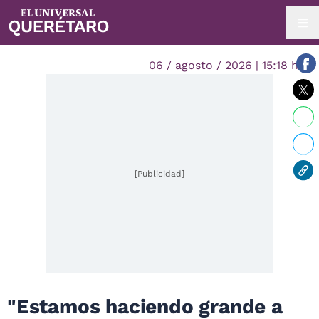
06 / agosto / 2026 | 15:18 hrs.
[Publicidad]
"Estamos haciendo grande a