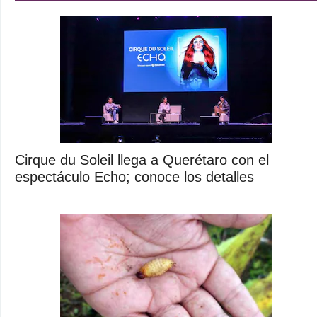
Cirque du Soleil llega a Querétaro con el
espectáculo Echo; conoce los detalles