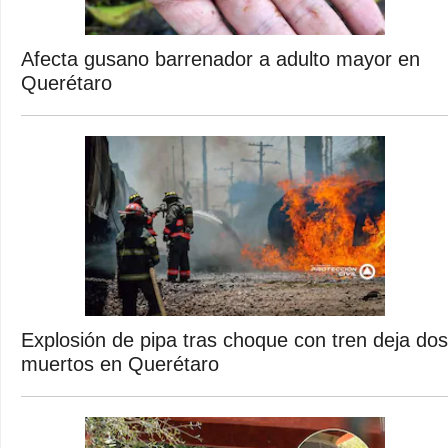
Afecta gusano barrenador a adulto mayor en
Querétaro
Explosión de pipa tras choque con tren deja dos
muertos en Querétaro