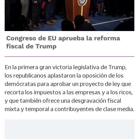
Congreso de EU aprueba la reforma
fiscal de Trump
En la primera gran victoria legislativa de Trump,
los republicanos aplastaron la oposición de los
demócratas para aprobar un proyecto de ley que
recorta los impuestos a las empresas y a los ricos,
y que también ofrece una desgravación fiscal
mixta y temporal a contribuyentes de clase media.