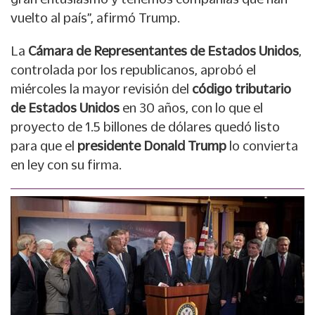
vuelto al país”, afirmó Trump.
La
Cámara de Representantes de Estados Unidos
,
controlada por los republicanos, aprobó el
miércoles la mayor revisión del
código tributario
de Estados Unidos
en 30 años, con lo que el
proyecto de 1.5 billones de dólares quedó listo
para que el
presidente Donald Trump
lo convierta
en ley con su firma.