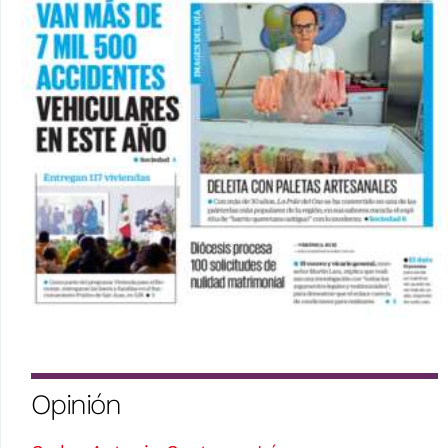
Opinión