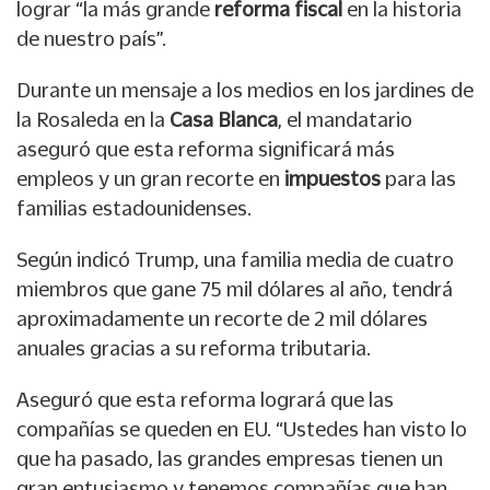
lograr “la más grande
reforma fiscal
en la historia
de nuestro país”.
Durante un mensaje a los medios en los jardines de
la Rosaleda en la
Casa Blanca
, el mandatario
aseguró que esta reforma significará más
empleos y un gran recorte en
impuestos
para las
familias estadounidenses.
Según indicó Trump, una familia media de cuatro
miembros que gane 75 mil dólares al año, tendrá
aproximadamente un recorte de 2 mil dólares
anuales gracias a su reforma tributaria.
Aseguró que esta reforma logrará que las
compañías se queden en EU. “Ustedes han visto lo
que ha pasado, las grandes empresas tienen un
gran entusiasmo y tenemos compañías que han