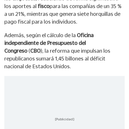
los aportes al
fisco
para las compañías de un 35 %
a un 21%, mientras que genera siete horquillas de
pago fiscal para los individuos.
Además, según el cálculo de la
Oficina
independiente de Presupuesto del
Congreso
(
CBO
), la reforma que impulsan los
republicanos sumará 1,45 billones al déficit
nacional de Estados Unidos.
[Publicidad]