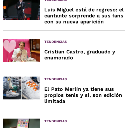
Luis Miguel está de regreso: el
cantante sorprende a sus fans
con su nueva aparición
TENDENCIAS
Cristian Castro, graduado y
enamorado
TENDENCIAS
El Pato Merlín ya tiene sus
propios tenis y sí, son edición
limitada
TENDENCIAS