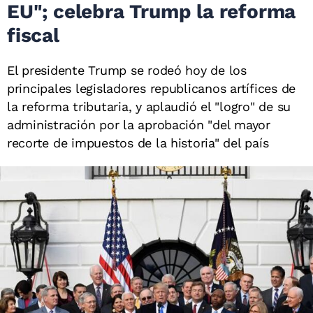
EU"; celebra Trump la reforma
fiscal
El presidente Trump se rodeó hoy de los
principales legisladores republicanos artífices de
la reforma tributaria, y aplaudió el "logro" de su
administración por la aprobación "del mayor
recorte de impuestos de la historia" del país