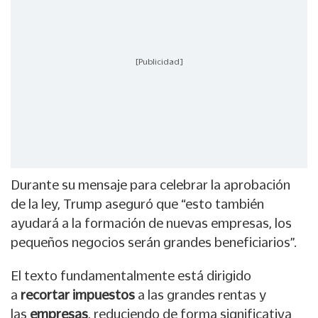
[Publicidad]
Durante su mensaje para celebrar la aprobación
de la ley, Trump aseguró que “esto también
ayudará a la formación de nuevas empresas, los
pequeños negocios serán grandes beneficiarios”.
El texto fundamentalmente está dirigido
a
recortar impuestos
a las grandes rentas y
las
empresas
, reduciendo de forma significativa