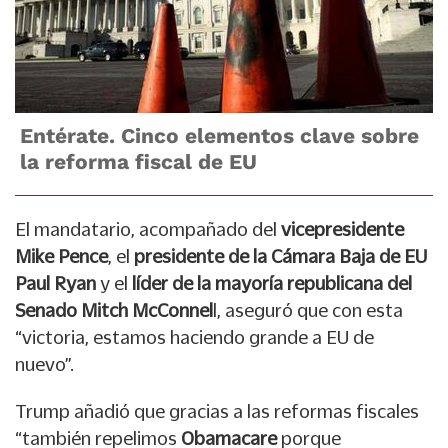
Entérate. Cinco elementos clave sobre
la reforma fiscal de EU
El mandatario, acompañado del
vicepresidente
Mike Pence
, el
presidente de la Cámara Baja de EU
Paul Ryan
y el
líder de la mayoría republicana del
Senado Mitch McConnel
l, aseguró que con esta
“victoria, estamos haciendo grande a EU de
nuevo”.
Trump añadió que gracias a las reformas fiscales
“también repelimos
Obamacare
porque