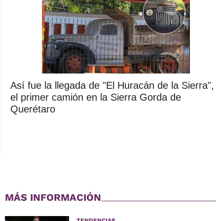
Así fue la llegada de "El Huracán de la Sierra",
el primer camión en la Sierra Gorda de
Querétaro
MÁS INFORMACIÓN
TENDENCIAS