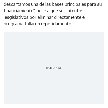
descartamos una de las bases principales para su
financiamiento”, pese a que sus intentos
lesgislativos por eliminar directamente el
programa fallaron repetidamente.
[Publicidad]