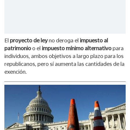
El
proyecto de ley
no deroga el
impuesto al
patrimonio
o el
impuesto mínimo alternativo
para
individuos, ambos objetivos a largo plazo para los
republicanos, pero sí aumenta las cantidades de la
exención.