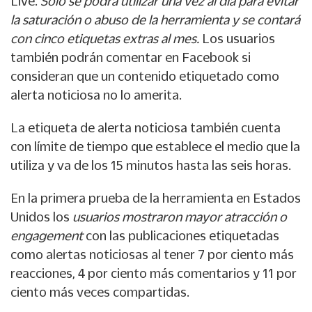
Live.
Sólo se podrá utilizar una vez al día para evitar
la saturación o abuso de la herramienta y se contará
con cinco etiquetas extras al mes.
Los usuarios
también podrán comentar en Facebook si
consideran que un contenido etiquetado como
alerta noticiosa no lo amerita.
La etiqueta de alerta noticiosa también cuenta
con límite de tiempo que establece el medio que la
utiliza y va de los 15 minutos hasta las seis horas.
En la primera prueba de la herramienta en Estados
Unidos los
usuarios mostraron mayor atracción o
engagement
con las publicaciones etiquetadas
como alertas noticiosas al tener 7 por ciento más
reacciones, 4 por ciento más comentarios y 11 por
ciento más veces compartidas.