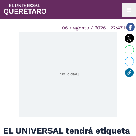
06 / agosto / 2026 | 22:47 hrs.
[Publicidad]
EL UNIVERSAL tendrá etiqueta