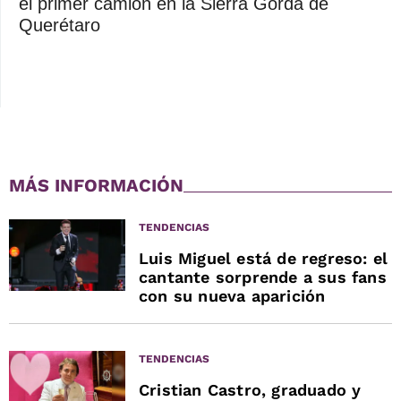
el primer camión en la Sierra Gorda de
Querétaro
MÁS INFORMACIÓN
TENDENCIAS
Luis Miguel está de regreso: el
cantante sorprende a sus fans
con su nueva aparición
TENDENCIAS
Cristian Castro, graduado y