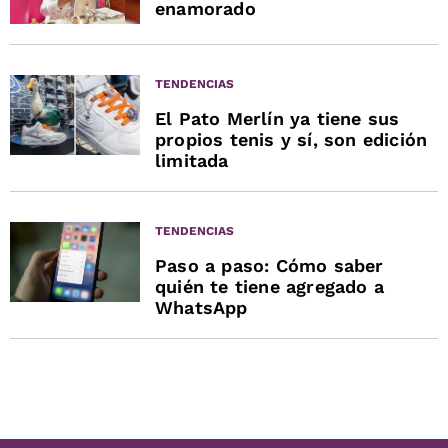
enamorado
TENDENCIAS
El Pato Merlín ya tiene sus
propios tenis y sí, son edición
limitada
TENDENCIAS
Paso a paso: Cómo saber
quién te tiene agregado a
WhatsApp