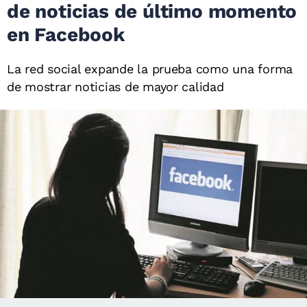
de noticias de último momento
en Facebook
La red social expande la prueba como una forma
de mostrar noticias de mayor calidad