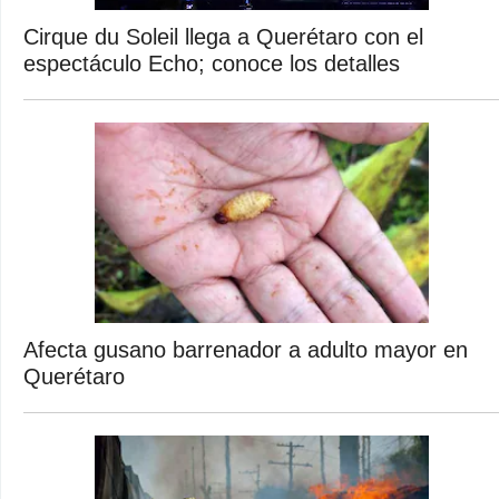
Cirque du Soleil llega a Querétaro con el
espectáculo Echo; conoce los detalles
Afecta gusano barrenador a adulto mayor en
Querétaro