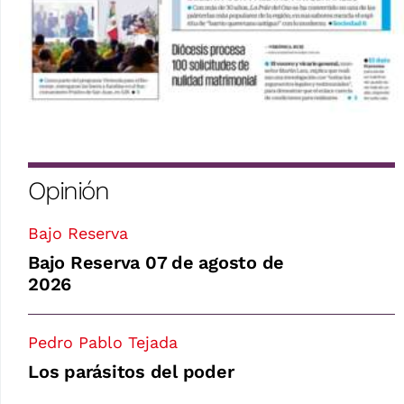
Opinión
Bajo Reserva
Bajo Reserva 07 de agosto de
2026
Pedro Pablo Tejada
Los parásitos del poder