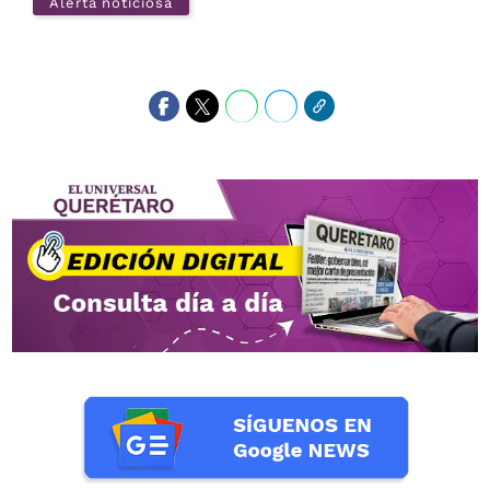
Alerta noticiosa