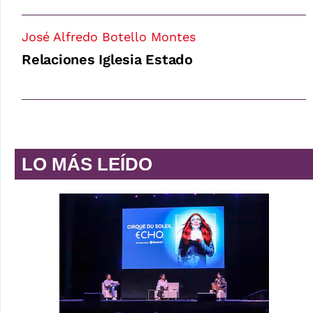
José Alfredo Botello Montes
Relaciones Iglesia Estado
LO MÁS LEÍDO