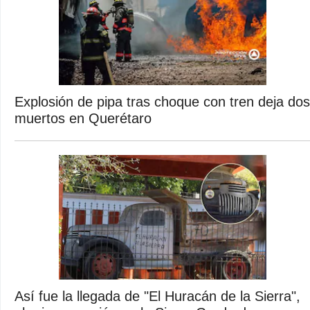
Explosión de pipa tras choque con tren deja dos
muertos en Querétaro
Así fue la llegada de "El Huracán de la Sierra",