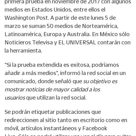
primera prueba en noviembre de 2017 con algunos
medios en Estados Unidos, entre ellos el
Washington Post. A partir de este lunes 5 de
marzo se suman 50 medios de Norteamérica,
Latinoamérica, Europa y Australia. En México sólo
Noticieros Televisa y EL UNIVERSAL contarán con
la herramienta.
“Si la prueba extendida es exitosa, podríamos
añadir a más medios”, informó la red social en un
comunicado, donde señaló que
su objetivo es
mostrar noticias de mayor calidad a los
usuarios
que utilizan la red social.
Se podrán etiquetar publicaciones que
redireccionen al sitio tanto en escritorio como en
móvil, artículos instantáneos y Facebook