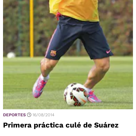
DEPORTES
16/08/2014
Primera práctica culé de Suárez