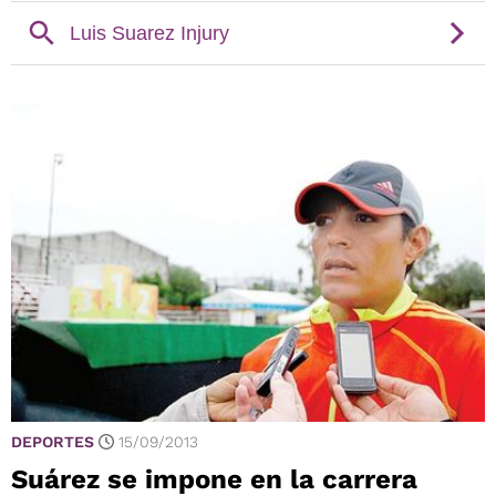
DEPORTES
15/09/2013
Suárez se impone en la carrera