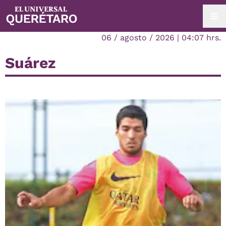
06 / agosto / 2026 | 04:07 hrs.
Suárez