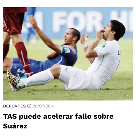
DEPORTES
26/07/2014
TAS puede acelerar fallo sobre
Suárez