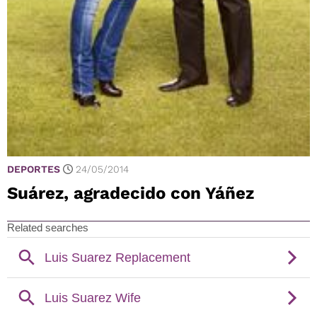
DEPORTES
24/05/2014
Suárez, agradecido con Yáñez