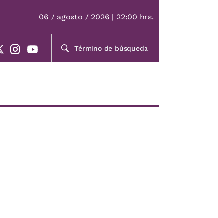
06 / agosto / 2026 | 22:00 hrs.