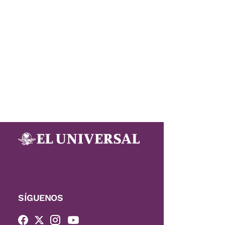
SÍGUENOS