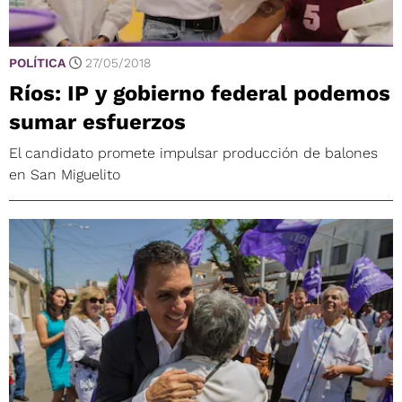
POLÍTICA
27/05/2018
Ríos: IP y gobierno federal podemos
sumar esfuerzos
El candidato promete impulsar producción de balones
en San Miguelito