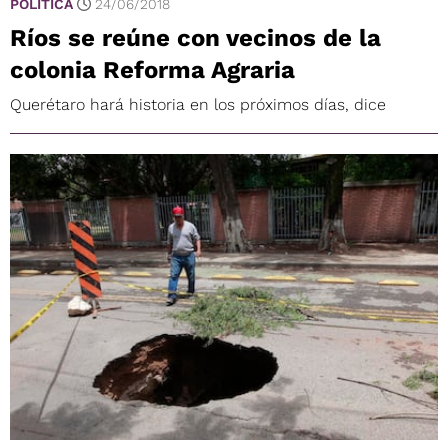
POLÍTICA
24/06/2018
Ríos se reúne con vecinos de la
colonia Reforma Agraria
Querétaro hará historia en los próximos días, dice