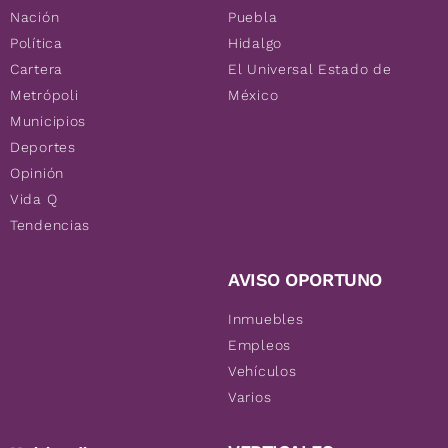
Nación
Puebla
Política
Hidalgo
Cartera
El Universal Estado de
Metrópoli
México
Municipios
Deportes
Opinión
Vida Q
Tendencias
AVISO OPORTUNO
Inmuebles
Empleos
Vehículos
Varios