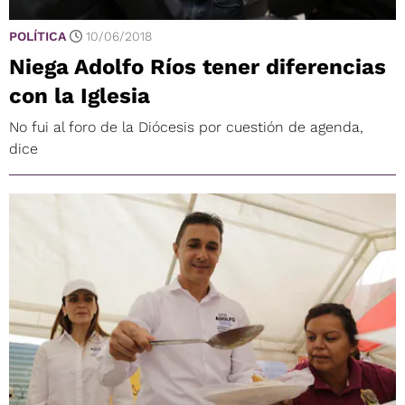
POLÍTICA
10/06/2018
Niega Adolfo Ríos tener diferencias
con la Iglesia
No fui al foro de la Diócesis por cuestión de agenda,
dice