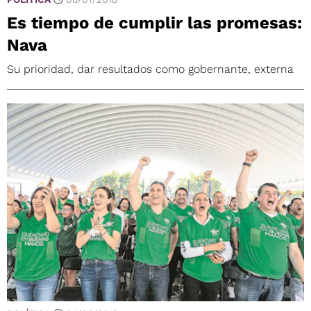
Es tiempo de cumplir las promesas:
Nava
Su prioridad, dar resultados como gobernante, externa