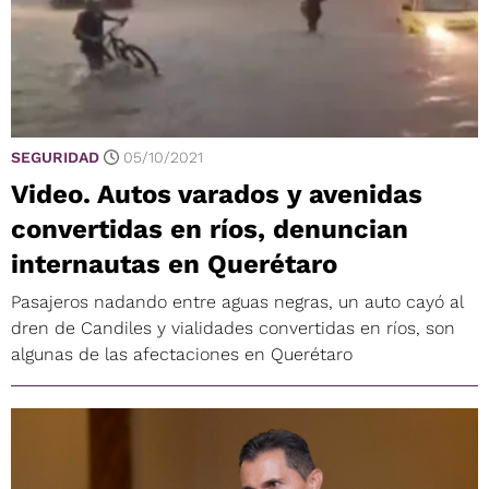
SEGURIDAD
05/10/2021
Video. Autos varados y avenidas
convertidas en ríos, denuncian
internautas en Querétaro
Pasajeros nadando entre aguas negras, un auto cayó al
dren de Candiles y vialidades convertidas en ríos, son
algunas de las afectaciones en Querétaro