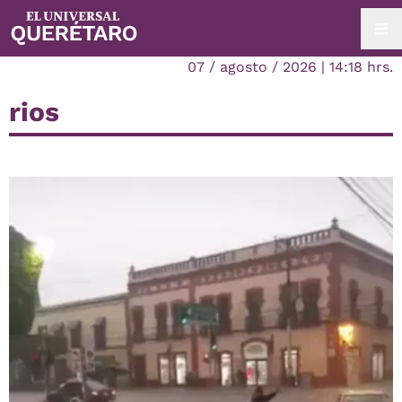
07 / agosto / 2026 | 14:18 hrs.
rios