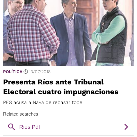
POLÍTICA
13/07/2018
Presenta Ríos ante Tribunal
Electoral cuatro impugnaciones
PES acusa a Nava de rebasar tope