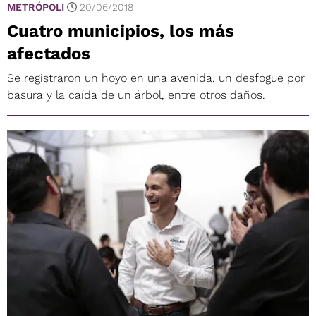
METRÓPOLI
20/06/2018
Cuatro municipios, los más
afectados
Se registraron un hoyo en una avenida, un desfogue por
basura y la caída de un árbol, entre otros daños.