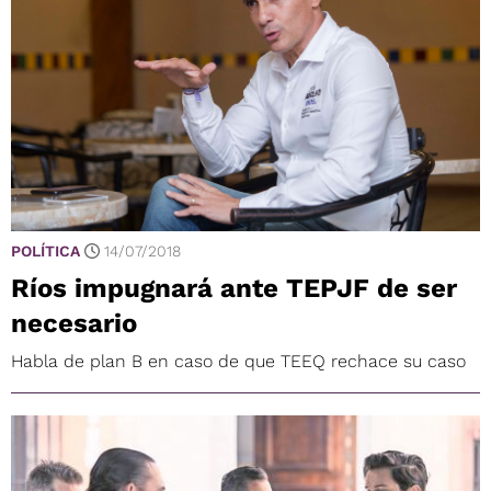
POLÍTICA
14/07/2018
Ríos impugnará ante TEPJF de ser
necesario
Habla de plan B en caso de que TEEQ rechace su caso