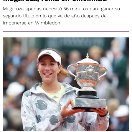
Muguruza apenas necesitó 56 minutos para ganar su
segundo título en lo que va de año después de
imponerse en Wimbledon.