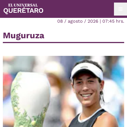
08 / agosto / 2026 | 07:45 hrs.
Muguruza