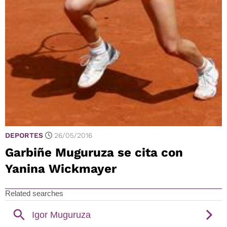
DEPORTES
26/05/2016
Garbiñe Muguruza se cita con
Yanina Wickmayer