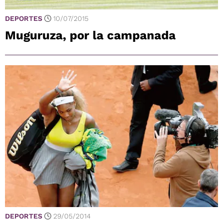
DEPORTES
10/07/2015
Muguruza, por la campanada
DEPORTES
29/05/2014