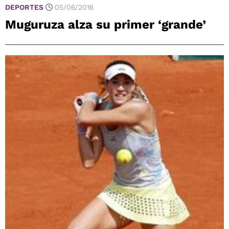
DEPORTES
05/06/2016
Muguruza alza su primer ‘grande’