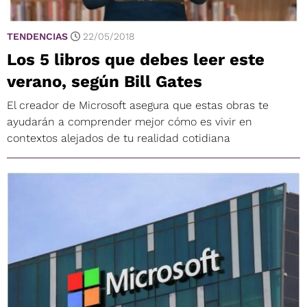
TENDENCIAS
22/05/2018
Los 5 libros que debes leer este
verano, según Bill Gates
El creador de Microsoft asegura que estas obras te
ayudarán a comprender mejor cómo es vivir en
contextos alejados de tu realidad cotidiana