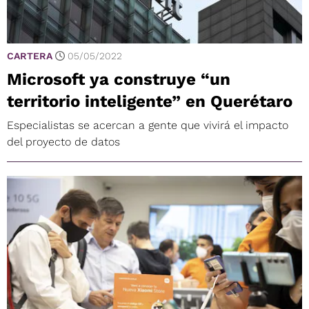
CARTERA
05/05/2022
Microsoft ya construye “un
territorio inteligente” en Querétaro
Especialistas se acercan a gente que vivirá el impacto
del proyecto de datos