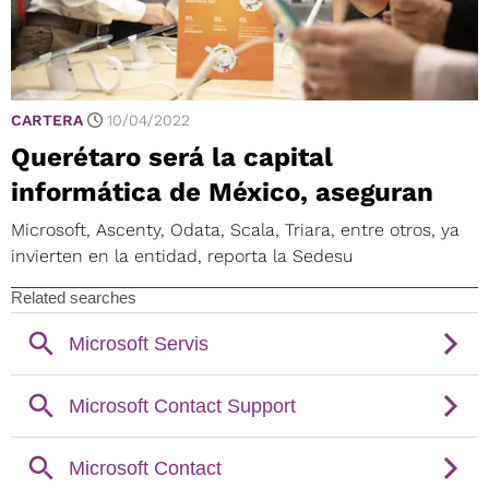
CARTERA
10/04/2022
Querétaro será la capital
informática de México, aseguran
Microsoft, Ascenty, Odata, Scala, Triara, entre otros, ya
invierten en la entidad, reporta la Sedesu