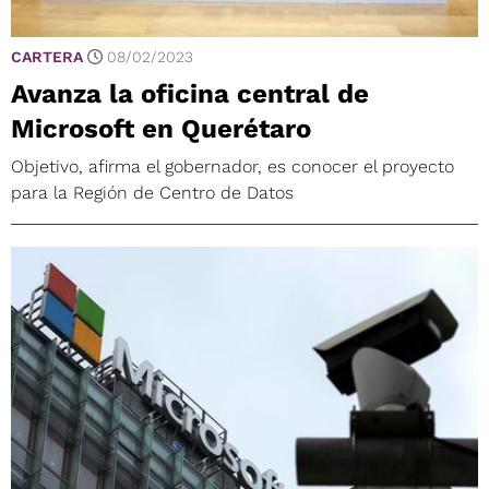
CARTERA
08/02/2023
Avanza la oficina central de
Microsoft en Querétaro
Objetivo, afirma el gobernador, es conocer el proyecto
para la Región de Centro de Datos