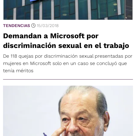
TENDENCIAS
15/03/2018
Demandan a Microsoft por
discriminación sexual en el trabajo
De 118 quejas por discriminación sexual presentadas por
mujeres en Microsoft solo en un caso se concluyó que
tenía méritos