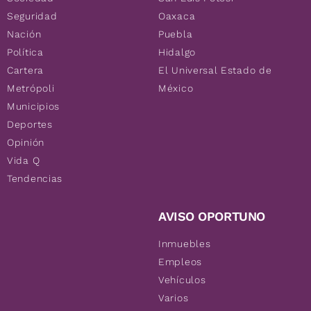
Seguridad
Oaxaca
Nación
Puebla
Política
Hidalgo
Cartera
El Universal Estado de
Metrópoli
México
Municipios
Deportes
Opinión
Vida Q
Tendencias
AVISO OPORTUNO
Inmuebles
Empleos
Vehículos
Varios