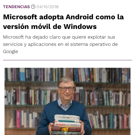
TENDENCIAS
04/10/2018
Microsoft adopta Android como la
versión móvil de Windows
Microsoft ha dejado claro que quiere explotar sus
servicios y aplicaciones en el sistema operativo de
Google