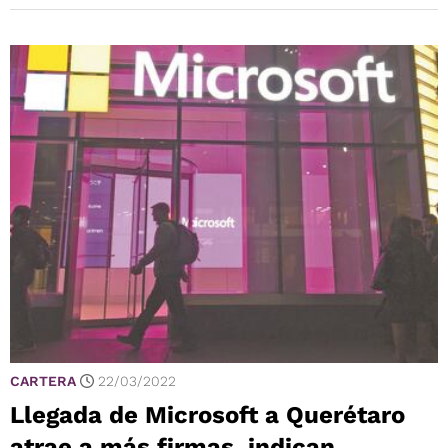
CARTERA
22/03/2022
Llegada de Microsoft a Querétaro
atrae a más firmas, indican