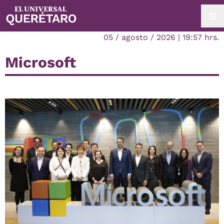
05 / agosto / 2026 | 19:57 hrs.
Microsoft