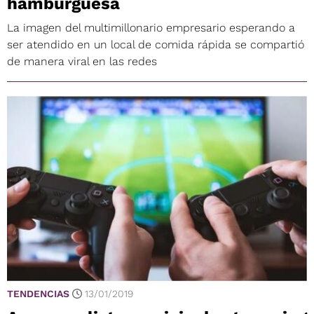
hamburguesa
La imagen del multimillonario empresario esperando a
ser atendido en un local de comida rápida se compartió
de manera viral en las redes
TENDENCIAS
13/01/2019