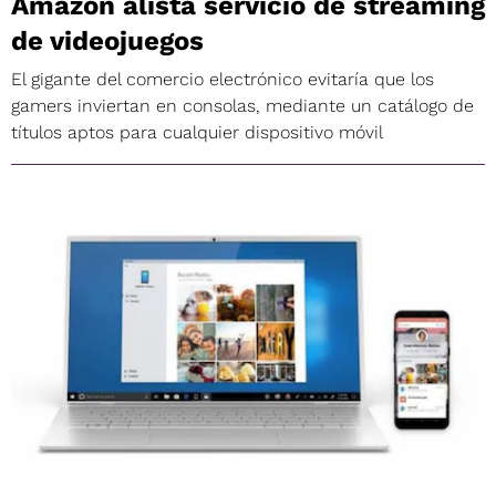
Amazon alista servicio de streaming
de videojuegos
El gigante del comercio electrónico evitaría que los
gamers inviertan en consolas, mediante un catálogo de
títulos aptos para cualquier dispositivo móvil