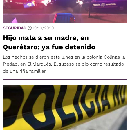
SEGURIDAD
19/10/2020
Hijo mata a su madre, en
Querétaro; ya fue detenido
Los hechos se dieron este lunes en la colonia Colinas la
Piedad, en El Marqués. El suceso se dio como resultado
de una riña familiar