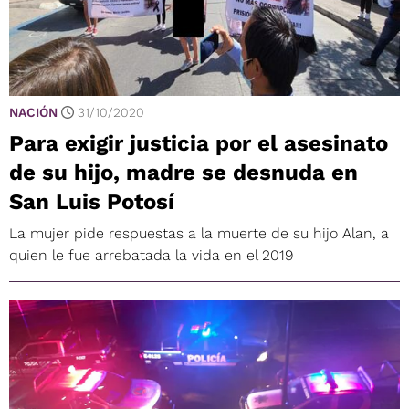
NACIÓN
31/10/2020
Para exigir justicia por el asesinato
de su hijo, madre se desnuda en
San Luis Potosí
La mujer pide respuestas a la muerte de su hijo Alan, a
quien le fue arrebatada la vida en el 2019