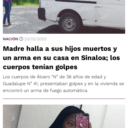
NACIÓN
23/02/2022
Madre halla a sus hijos muertos y
un arma en su casa en Sinaloa; los
cuerpos tenían golpes
Los cuerpos de Álvaro “N” de 36 años de edad y
Guadalupe N” 41, presentaban golpes y en la vivienda se
encontró un arma de fuego automática