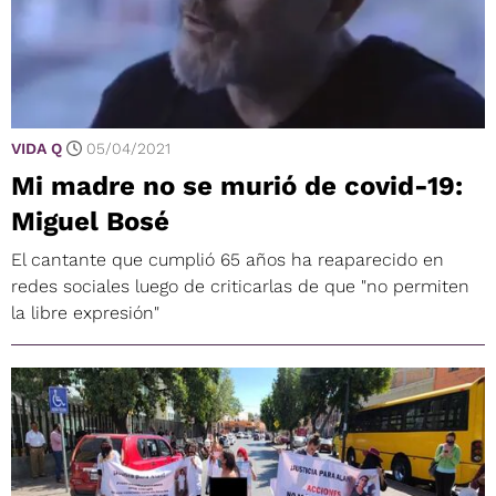
VIDA Q
05/04/2021
Mi madre no se murió de covid-19:
Miguel Bosé
El cantante que cumplió 65 años ha reaparecido en
redes sociales luego de criticarlas de que "no permiten
la libre expresión"