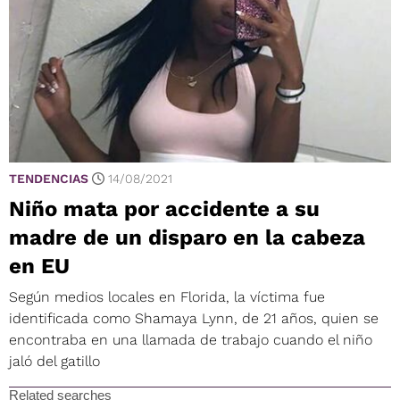
TENDENCIAS
14/08/2021
Niño mata por accidente a su
madre de un disparo en la cabeza
en EU
Según medios locales en Florida, la víctima fue
identificada como Shamaya Lynn, de 21 años, quien se
encontraba en una llamada de trabajo cuando el niño
jaló del gatillo