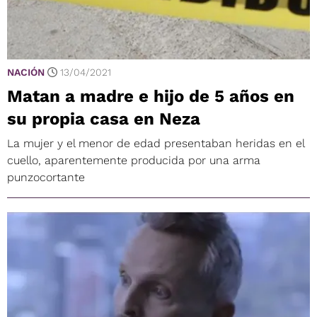
NACIÓN
13/04/2021
Matan a madre e hijo de 5 años en
su propia casa en Neza
La mujer y el menor de edad presentaban heridas en el
cuello, aparentemente producida por una arma
punzocortante