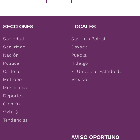
SECCIONES
LOCALES
Sociedad
San Luis Potosí
Seguridad
Oaxaca
Nación
Puebla
Política
Hidalgo
Cartera
El Universal Estado de
Metrópoli
México
Municipios
Deportes
Opinión
Vida Q
Tendencias
AVISO OPORTUNO