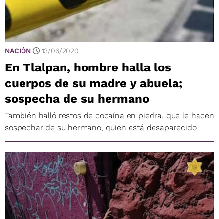
NACIÓN
13/06/2020
En Tlalpan, hombre halla los
cuerpos de su madre y abuela;
sospecha de su hermano
También halló restos de cocaína en piedra, que le hacen
sospechar de su hermano, quien está desaparecido