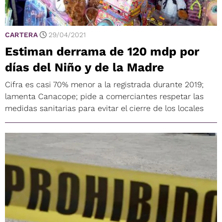
CARTERA
29/04/2021
Estiman derrama de 120 mdp por
días del Niño y de la Madre
Cifra es casi 70% menor a la registrada durante 2019;
lamenta Canacope; pide a comerciantes respetar las
medidas sanitarias para evitar el cierre de los locales