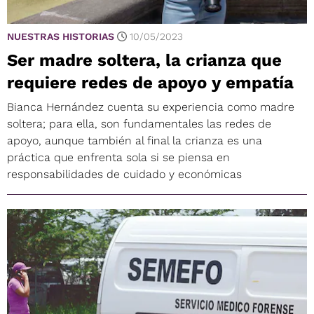
NUESTRAS HISTORIAS
10/05/2023
Ser madre soltera, la crianza que
requiere redes de apoyo y empatía
Bianca Hernández cuenta su experiencia como madre
soltera; para ella, son fundamentales las redes de
apoyo, aunque también al final la crianza es una
práctica que enfrenta sola si se piensa en
responsabilidades de cuidado y económicas