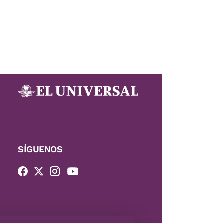
SÍGUENOS