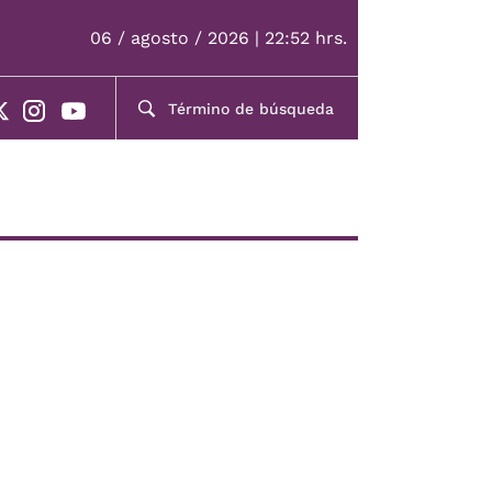
06 / agosto / 2026 | 22:52 hrs.