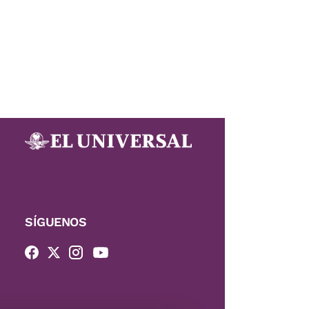
SÍGUENOS