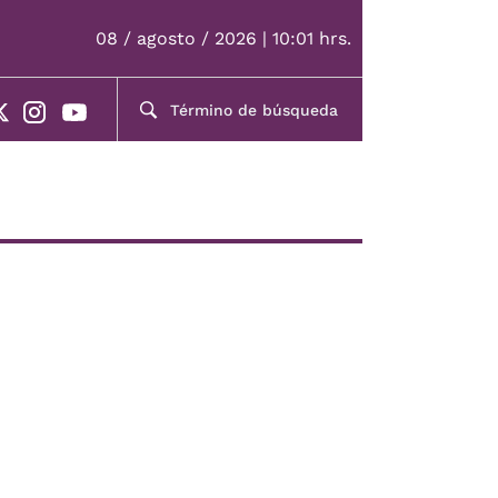
08 / agosto / 2026 | 10:01 hrs.