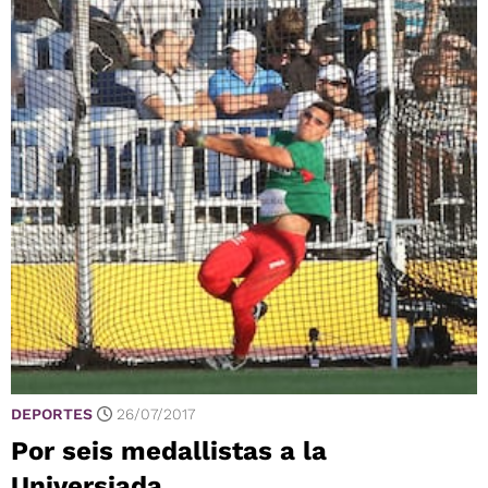
DEPORTES
26/07/2017
Por seis medallistas a la
Universiada