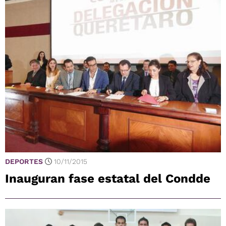
DEPORTES
10/11/2015
Inauguran fase estatal del Condde