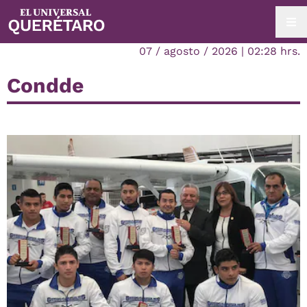
07 / agosto / 2026 | 02:28 hrs.
Condde