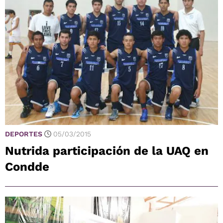
DEPORTES
05/03/2015
Nutrida participación de la UAQ en
Condde