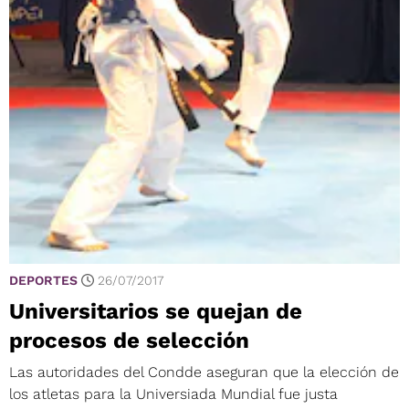
DEPORTES
26/07/2017
Universitarios se quejan de
procesos de selección
Las autoridades del Condde aseguran que la elección de
los atletas para la Universiada Mundial fue justa