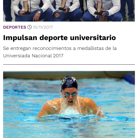
DEPORTES
15/11/2017
Impulsan deporte universitario
Se entregan reconocimientos a medallistas de la
Universiada Nacional 2017