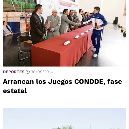
DEPORTES
30/09/2014
Arrancan los Juegos CONDDE, fase
estatal