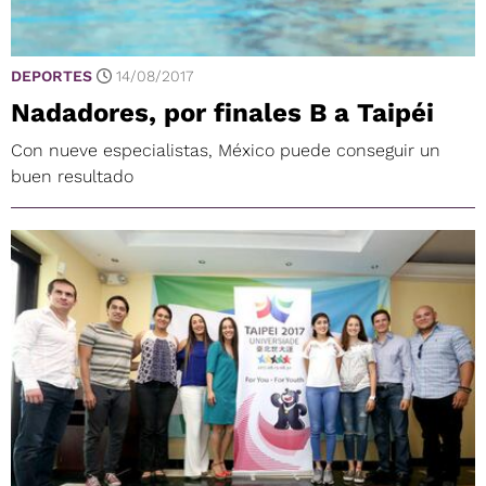
DEPORTES
14/08/2017
Nadadores, por finales B a Taipéi
Con nueve especialistas, México puede conseguir un
buen resultado