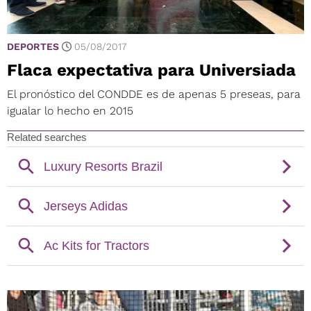
DEPORTES
05/08/2017
Flaca expectativa para Universiada
El pronóstico del CONDDE es de apenas 5 preseas, para
igualar lo hecho en 2015