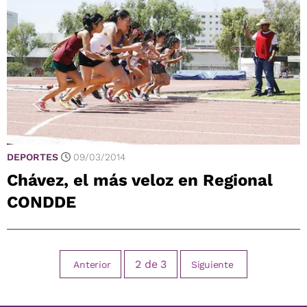
DEPORTES
09/03/2014
Chávez, el más veloz en Regional
CONDDE
2
de
3
Anterior
Siguiente