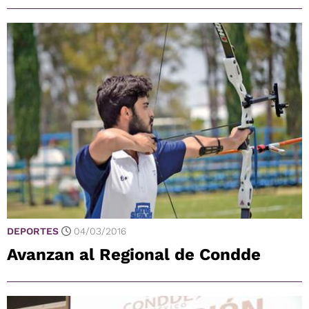
DEPORTES
04/03/2016
Avanzan al Regional de Condde