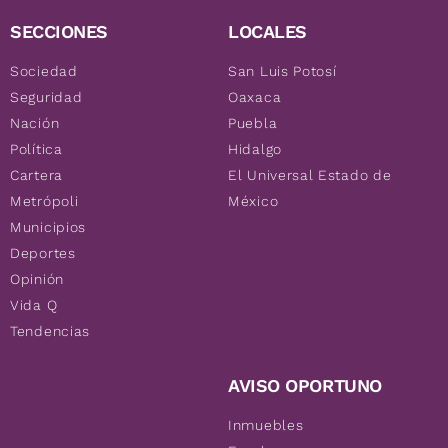
SECCIONES
LOCALES
Sociedad
San Luis Potosí
Seguridad
Oaxaca
Nación
Puebla
Política
Hidalgo
Cartera
El Universal Estado de
Metrópoli
México
Municipios
Deportes
Opinión
Vida Q
Tendencias
AVISO OPORTUNO
Inmuebles