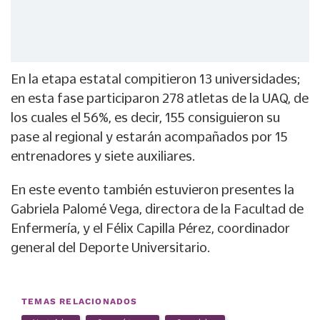
En la etapa estatal compitieron 13 universidades;
en esta fase participaron 278 atletas de la UAQ, de
los cuales el 56%, es decir, 155 consiguieron su
pase al regional y estarán acompañados por 15
entrenadores y siete auxiliares.
En este evento también estuvieron presentes la
Gabriela Palomé Vega, directora de la Facultad de
Enfermería, y el Félix Capilla Pérez, coordinador
general del Deporte Universitario.
TEMAS RELACIONADOS