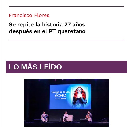
Francisco Flores
Se repite la historia 27 años
después en el PT queretano
LO MÁS LEÍDO