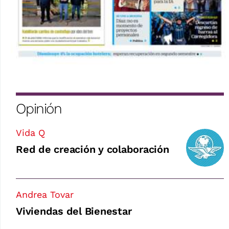
Opinión
Vida Q
Red de creación y colaboración
Andrea Tovar
Viviendas del Bienestar