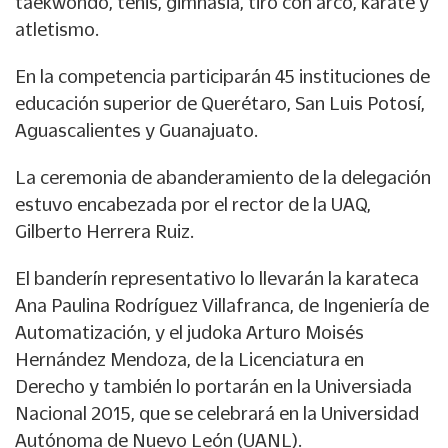
taekwondo, tenis, gimnasia, tiro con arco, karate y
atletismo.
En la competencia participarán 45 instituciones de
educación superior de Querétaro, San Luis Potosí,
Aguascalientes y Guanajuato.
La ceremonia de abanderamiento de la delegación
estuvo encabezada por el rector de la UAQ,
Gilberto Herrera Ruiz.
El banderín representativo lo llevarán la karateca
Ana Paulina Rodríguez Villafranca, de Ingeniería de
Automatización, y el judoka Arturo Moisés
Hernández Mendoza, de la Licenciatura en
Derecho y también lo portarán en la Universiada
Nacional 2015, que se celebrará en la Universidad
Autónoma de Nuevo León (UANL).