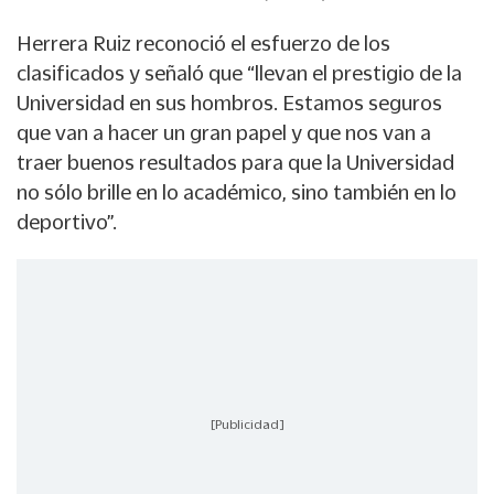
Herrera Ruiz reconoció el esfuerzo de los
clasificados y señaló que “llevan el prestigio de la
Universidad en sus hombros. Estamos seguros
que van a hacer un gran papel y que nos van a
traer buenos resultados para que la Universidad
no sólo brille en lo académico, sino también en lo
deportivo”.
[Publicidad]