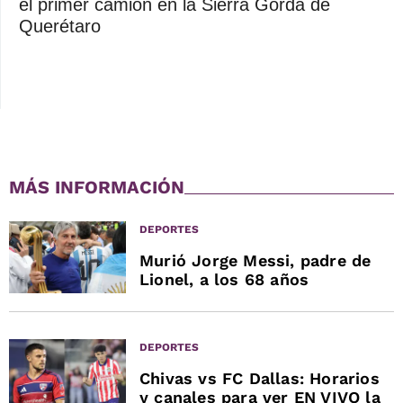
el primer camión en la Sierra Gorda de
Querétaro
MÁS INFORMACIÓN
DEPORTES
Murió Jorge Messi, padre de
Lionel, a los 68 años
DEPORTES
Chivas vs FC Dallas: Horarios
y canales para ver EN VIVO la