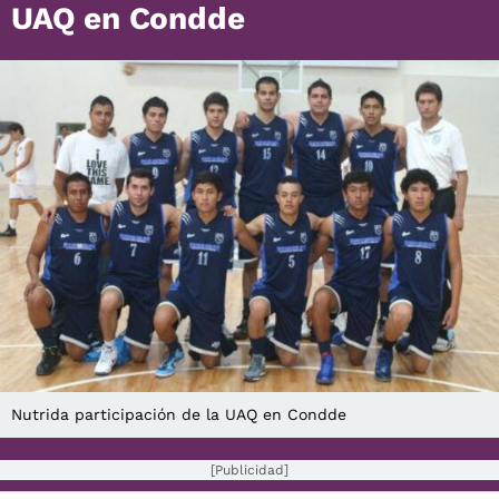
UAQ en Condde
Nutrida participación de la UAQ en Condde
[Publicidad]