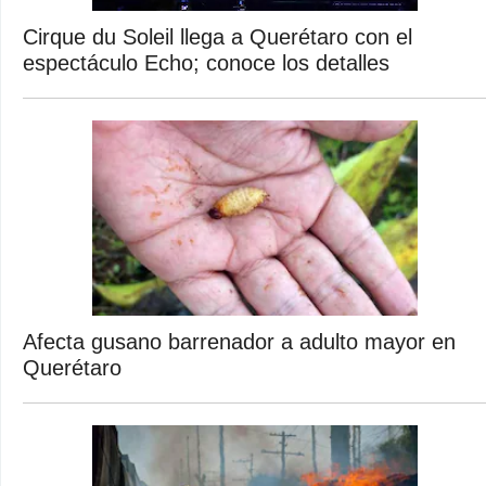
Cirque du Soleil llega a Querétaro con el
espectáculo Echo; conoce los detalles
Afecta gusano barrenador a adulto mayor en
Querétaro