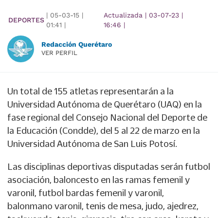
|
05-03-15
|
Actualizada
|
03-07-23
|
DEPORTES
01:41
|
16:46
|
Redacción Querétaro
VER PERFIL
Un total de 155 atletas representarán a la
Universidad Autónoma de Querétaro (UAQ) en la
fase regional del Consejo Nacional del Deporte de
la Educación (Condde), del 5 al 22 de marzo en la
Universidad Autónoma de San Luis Potosí.
Las disciplinas deportivas disputadas serán futbol
asociación, baloncesto en las ramas femenil y
varonil, futbol bardas femenil y varonil,
balonmano varonil, tenis de mesa, judo, ajedrez,