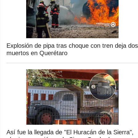
Explosión de pipa tras choque con tren deja dos
muertos en Querétaro
Así fue la llegada de "El Huracán de la Sierra",