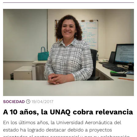
SOCIEDAD
19/04/2017
A 10 años, la UNAQ cobra relevancia
En los últimos años, la Universidad Aeronáutica del
estado ha logrado destacar debido a proyectos