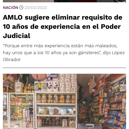
NACIÓN
23/03/2023
AMLO sugiere eliminar requisito de
10 años de experiencia en el Poder
Judicial
“Porque entre más experiencia están más maleados,
hay unos que a los 10 años ya son gánsteres”, dijo López
Obrador