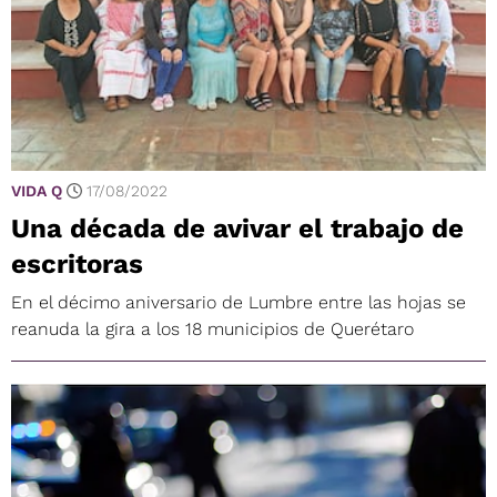
VIDA Q
17/08/2022
Una década de avivar el trabajo de
escritoras
En el décimo aniversario de Lumbre entre las hojas se
reanuda la gira a los 18 municipios de Querétaro