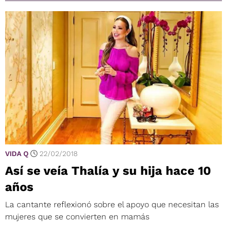
VIDA Q
22/02/2018
Así se veía Thalía y su hija hace 10
años
La cantante reflexionó sobre el apoyo que necesitan las
mujeres que se convierten en mamás