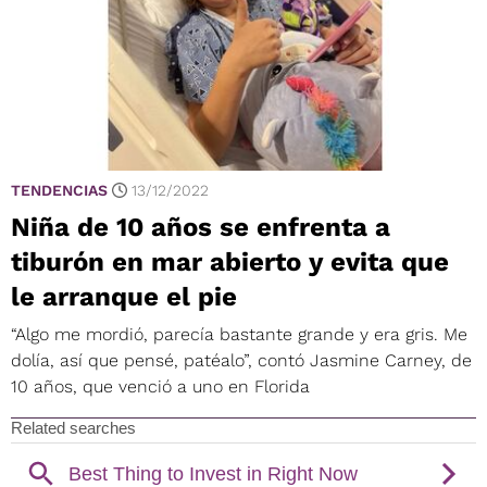
TENDENCIAS
13/12/2022
Niña de 10 años se enfrenta a
tiburón en mar abierto y evita que
le arranque el pie
“Algo me mordió, parecía bastante grande y era gris. Me
dolía, así que pensé, patéalo”, contó Jasmine Carney, de
10 años, que venció a uno en Florida