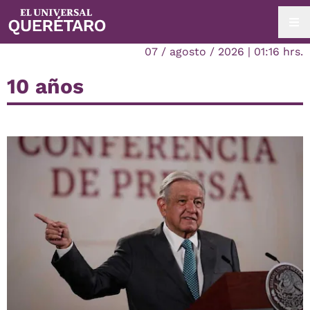
07 / agosto / 2026 | 01:16 hrs.
10 años