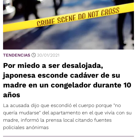
TENDENCIAS
30/01/2021
Por miedo a ser desalojada,
japonesa esconde cadáver de su
madre en un congelador durante 10
años
La acusada dijo que escondió el cuerpo porque "no
quería mudarse" del apartamento en el que vivía con su
madre, informó la prensa local citando fuentes
policiales anónimas