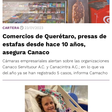
CARTERA
23/01/2023
Comercios de Querétaro, presas de
estafas desde hace 10 años,
asegura Canaco
Cámaras empresariales alertan sobre las organizaciones
Canaco Servituour A.C. y Canacintra A.C.; en lo que va
del año ya se han registrado 5 casos, informa Camacho