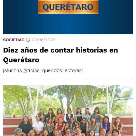
SOCIEDAD
20/08/2022
Diez años de contar historias en
Querétaro
¡Muchas gracias, queridos lectores!