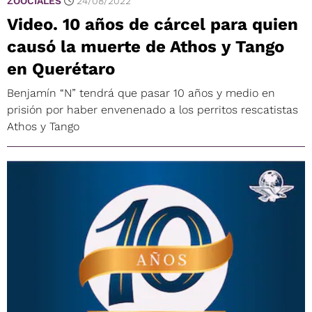
ZOOCIALES
24/08/2022
Video. 10 años de cárcel para quien
causó la muerte de Athos y Tango
en Querétaro
Benjamín “N” tendrá que pasar 10 años y medio en
prisión por haber envenenado a los perritos rescatistas
Athos y Tango