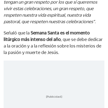
tengan un gran respeto por los que sí queremos
vivir estas celebraciones, un gran respeto, que
respeten nuestra vida espiritual, nuestra vida
pastoral, que respeten nuestras celebraciones”
.
Señaló que la
Semana Santa es el momento
litúrgico más intenso del año
, que se debe dedicar
a la oración y a la reflexión sobre los misterios de
la pasión y muerte de Jesús.
[Publicidad]