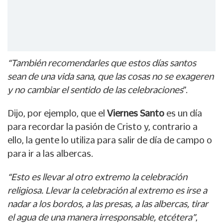
“También recomendarles que estos días santos
sean de una vida sana, que las cosas no se exageren
y no cambiar el sentido de las celebraciones
”.
Dijo, por ejemplo, que el
Viernes Santo
es un día
para recordar la pasión de Cristo y, contrario a
ello, la gente lo utiliza para salir de día de campo o
para ir a las albercas.
“Esto es llevar al otro extremo la celebración
religiosa. Llevar la celebración al extremo es irse a
nadar a los bordos, a las presas, a las albercas, tirar
el agua de una manera irresponsable, etcétera”
,