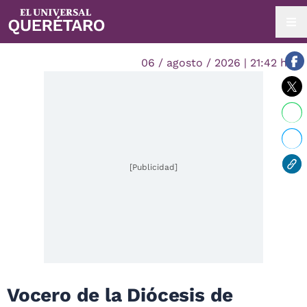
06 / agosto / 2026 | 21:42 hrs.
[Publicidad]
Vocero de la Diócesis de