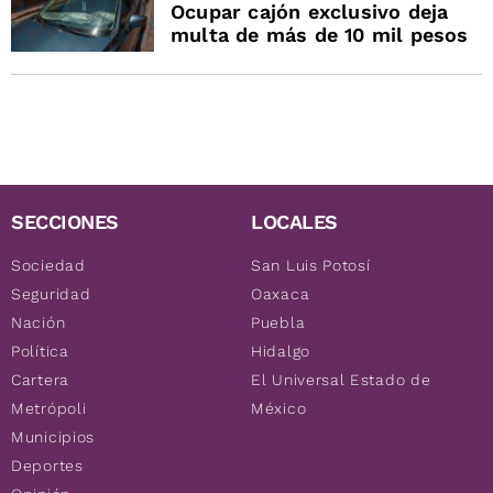
Ocupar cajón exclusivo deja
multa de más de 10 mil pesos
SECCIONES
LOCALES
Sociedad
San Luis Potosí
Seguridad
Oaxaca
Nación
Puebla
Política
Hidalgo
Cartera
El Universal Estado de
Metrópoli
México
Municipios
Deportes