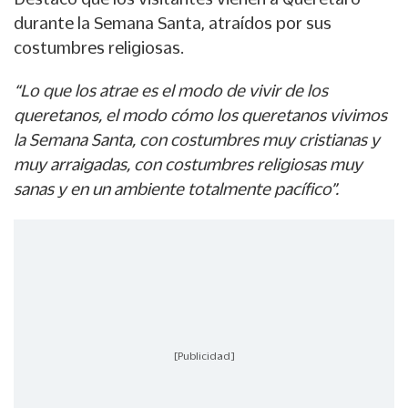
durante la Semana Santa, atraídos por sus
costumbres religiosas.
“Lo que los atrae es el modo de vivir de los
queretanos, el modo cómo los queretanos vivimos
la Semana Santa, con costumbres muy cristianas y
muy arraigadas, con costumbres religiosas muy
sanas y en un ambiente totalmente pacífico”.
[Publicidad]