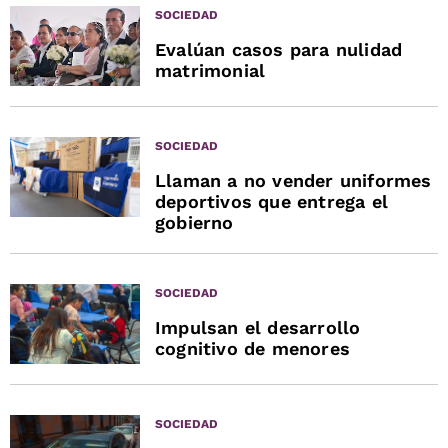
SOCIEDAD
Evalúan casos para nulidad
matrimonial
SOCIEDAD
Llaman a no vender uniformes
deportivos que entrega el
gobierno
SOCIEDAD
Impulsan el desarrollo
cognitivo de menores
SOCIEDAD