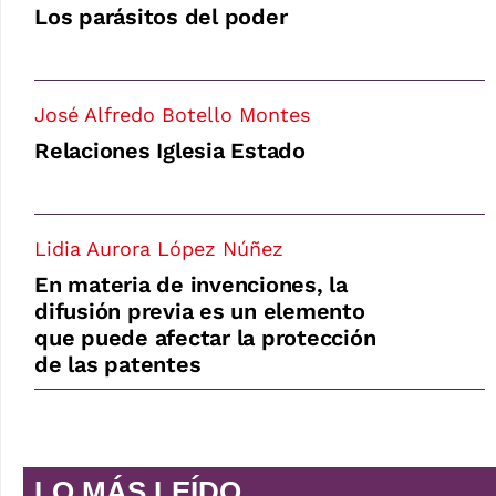
Los parásitos del poder
José Alfredo Botello Montes
Relaciones Iglesia Estado
Lidia Aurora López Núñez
En materia de invenciones, la
difusión previa es un elemento
que puede afectar la protección
de las patentes
LO MÁS LEÍDO