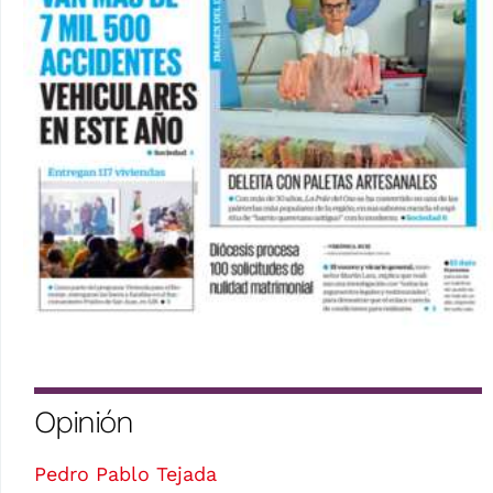
Opinión
Pedro Pablo Tejada