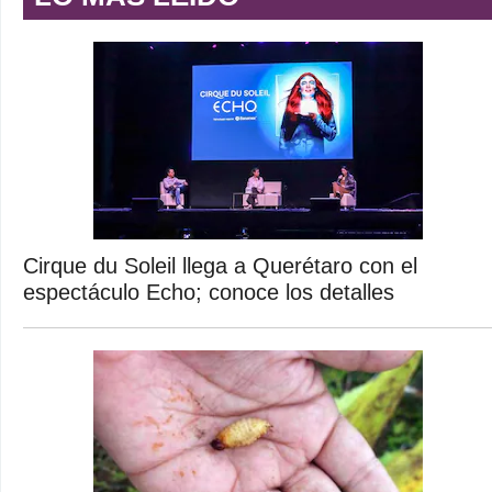
Cirque du Soleil llega a Querétaro con el
espectáculo Echo; conoce los detalles