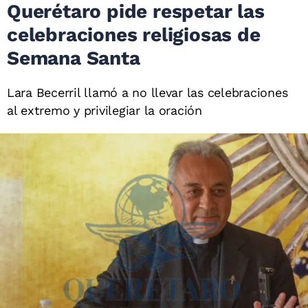
Querétaro pide respetar las
celebraciones religiosas de
Semana Santa
Lara Becerril llamó a no llevar las celebraciones
al extremo y privilegiar la oración