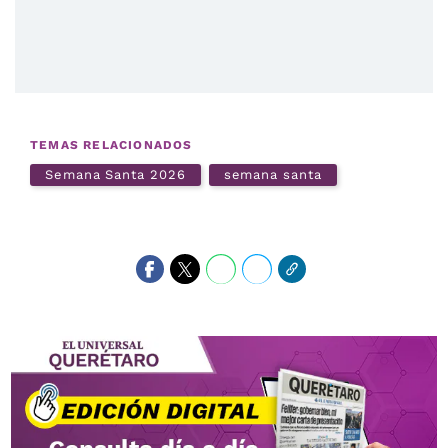
TEMAS RELACIONADOS
Semana Santa 2026
semana santa