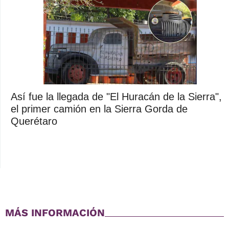
Así fue la llegada de "El Huracán de la Sierra",
el primer camión en la Sierra Gorda de
Querétaro
MÁS INFORMACIÓN