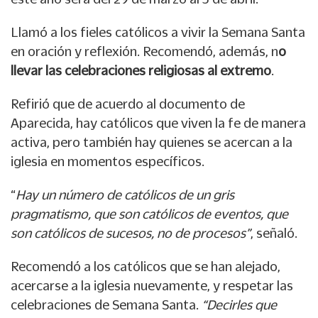
Llamó a los fieles católicos a vivir la Semana Santa
en oración y reflexión. Recomendó, además, n
o
llevar las celebraciones religiosas al extremo
.
Refirió que de acuerdo al documento de
Aparecida, hay católicos que viven la fe de manera
activa, pero también hay quienes se acercan a la
iglesia en momentos específicos.
“
Hay un número de católicos de un gris
pragmatismo, que son católicos de eventos, que
son católicos de sucesos, no de procesos”
, señaló.
Recomendó a los católicos que se han alejado,
acercarse a la iglesia nuevamente, y respetar las
celebraciones de Semana Santa.
“Decirles que