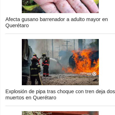
Afecta gusano barrenador a adulto mayor en
Querétaro
Explosión de pipa tras choque con tren deja dos
muertos en Querétaro