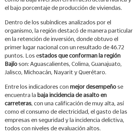
el bajo porcentaje de producción de viviendas.
Dentro de los subíndices analizados por el
organismo, la región destacó de manera particular
en la retención de inversión, donde obtuvo el
primer lugar nacional con un resultado de 46.72
puntos. Los e
stados que conforman la región
Bajío
son: Aguascalientes, Colima, Guanajuato,
Jalisco, Michoacán, Nayarit y Querétaro.
Entre los indicadores con
mejor desempeño
se
encuentra la
baja incidencia de asalto en
carreteras
, con una calificación de muy alta, así
como el consumo de electricidad, el gasto de las
empresas en seguridad y la incidencia delictiva,
todos con niveles de evaluación altos.