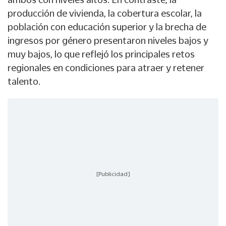
producción de vivienda, la cobertura escolar, la
población con educación superior y la brecha de
ingresos por género presentaron niveles bajos y
muy bajos, lo que reflejó los principales retos
regionales en condiciones para atraer y retener
talento.
[Publicidad]