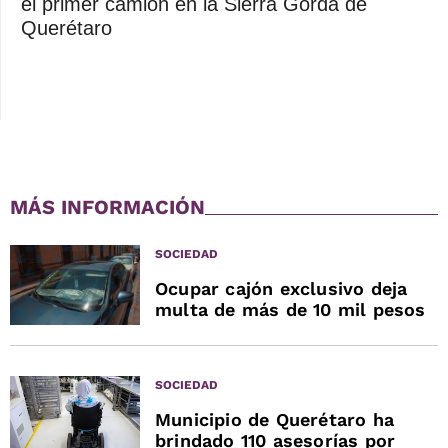
el primer camión en la Sierra Gorda de
Querétaro
MÁS INFORMACIÓN
SOCIEDAD
Ocupar cajón exclusivo deja
multa de más de 10 mil pesos
SOCIEDAD
Municipio de Querétaro ha
brindado 110 asesorías por