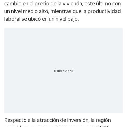
cambio en el precio de la vivienda, este último con
un nivel medio alto, mientras que la productividad
laboral se ubicó en un nivel bajo.
[Publicidad]
Respecto a la atracción de inversión, la región