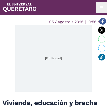
05 / agosto / 2026 | 19:56 hrs.
[Publicidad]
Vivienda, educación y brecha