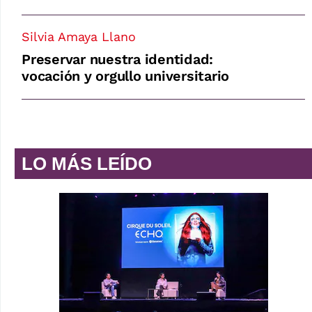
Silvia Amaya Llano
Preservar nuestra identidad:
vocación y orgullo universitario
LO MÁS LEÍDO