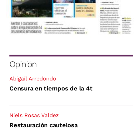
Opinión
Abigaíl Arredondo
Censura en tiempos de la 4t
Niels Rosas Valdez
Restauración cautelosa