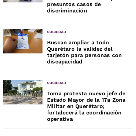
presuntos casos de
discriminación
SOCIEDAD
Buscan ampliar a todo
Querétaro la validez del
tarjetón para personas con
discapacidad
SOCIEDAD
Toma protesta nuevo jefe de
Estado Mayor de la 17a Zona
Militar en Querétaro;
fortalecerá la coordinación
operativa