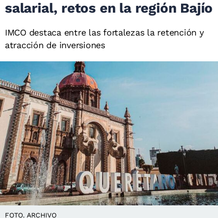
salarial, retos en la región Bajío
IMCO destaca entre las fortalezas la retención y
atracción de inversiones
FOTO. ARCHIVO