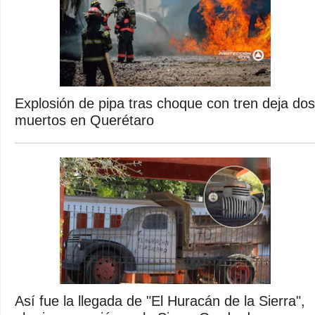
Explosión de pipa tras choque con tren deja dos
muertos en Querétaro
Así fue la llegada de "El Huracán de la Sierra",