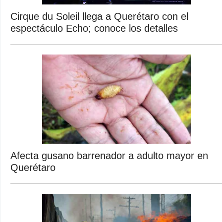
Cirque du Soleil llega a Querétaro con el
espectáculo Echo; conoce los detalles
Afecta gusano barrenador a adulto mayor en
Querétaro