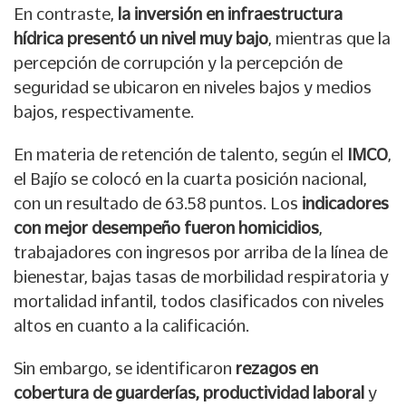
En contraste,
la
inversión en infraestructura
hídrica presentó un nivel muy bajo
, mientras que la
percepción de corrupción y la percepción de
seguridad se ubicaron en niveles bajos y medios
bajos, respectivamente.
En materia de retención de talento, según el
IMCO
,
el Bajío se colocó en la cuarta posición nacional,
con un resultado de 63.58 puntos. Los
indicadores
con mejor desempeño fueron homicidios
,
trabajadores con ingresos por arriba de la línea de
bienestar, bajas tasas de morbilidad respiratoria y
mortalidad infantil, todos clasificados con niveles
altos en cuanto a la calificación.
Sin embargo, se identificaron
rezagos en
cobertura de guarderías, productividad laboral
y