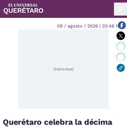
09 / agosto / 2026 | 20:46 hrs.
[Publicidad]
Querétaro celebra la décima