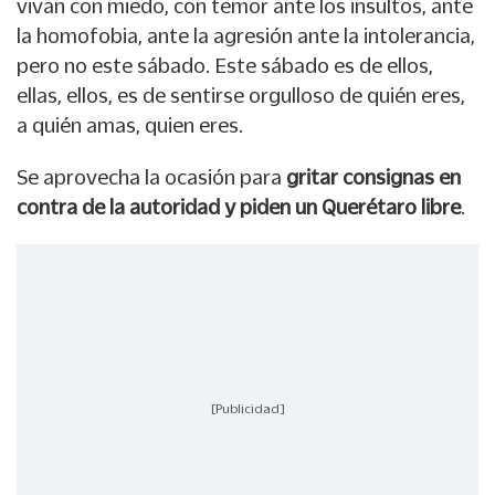
vivan con miedo, con temor ante los insultos, ante
la homofobia, ante la agresión ante la intolerancia,
pero no este sábado. Este sábado es de ellos,
ellas, ellos, es de sentirse orgulloso de quién eres,
a quién amas, quien eres.
Se aprovecha la ocasión para
gritar consignas en
contra de la autoridad y piden un Querétaro libre
.
[Publicidad]