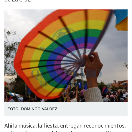
FOTO. DOMINGO VALDEZ
Ahí la música, la fiesta, entregan reconocimientos,