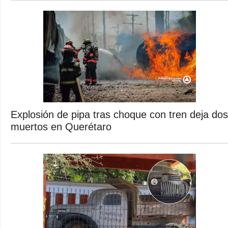
Explosión de pipa tras choque con tren deja dos
muertos en Querétaro