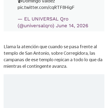
📹Domingo Valdez
pic.twitter.com/cqRTF8HigF
— EL UNIVERSAL Qro
(@universalqro)
June 14, 2026
Llama la atención que cuando se pasa frente al
templo de San Antonio, sobre Corregidora, las
campanas de ese templo repican a todo lo que da
mientras el contingente avanza.