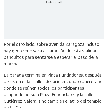
[Publicidad]
Por el otro lado, sobre avenida Zaragoza incluso
hay gente que saca al camellón de esta vialidad
banquitos para sentarse a esperar el paso de la
marcha.
La parada termina en Plaza Fundadores, después
de recorrer las calles del primer cuadro queretano,
donde se reúnen todos los participantes
ocupando no sólo Plaza Fundadores y la calle
Gutiérrez Nájera, sino también el atrio del templo
de La Cruz.