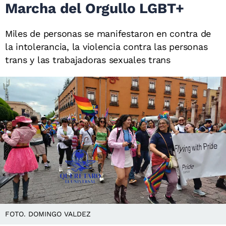
Marcha del Orgullo LGBT+
Miles de personas se manifestaron en contra de
la intolerancia, la violencia contra las personas
trans y las trabajadoras sexuales trans
FOTO. DOMINGO VALDEZ