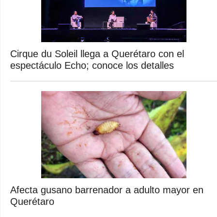
Cirque du Soleil llega a Querétaro con el
espectáculo Echo; conoce los detalles
Afecta gusano barrenador a adulto mayor en
Querétaro