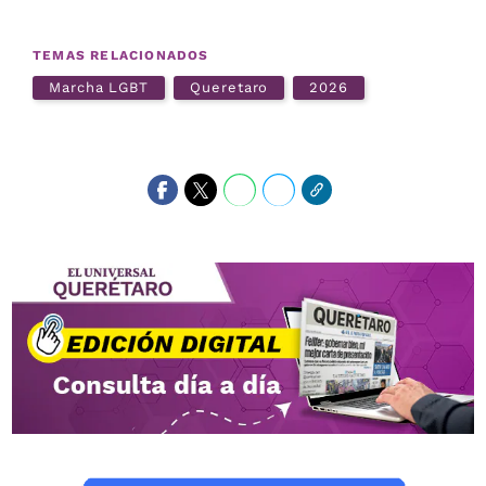
TEMAS RELACIONADOS
Marcha LGBT
Queretaro
2026