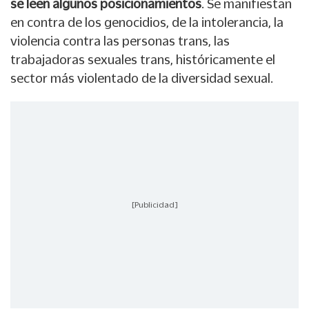
se leen algunos posicionamientos
. Se manifiestan
en contra de los genocidios, de la intolerancia, la
violencia contra las personas trans, las
trabajadoras sexuales trans, históricamente el
sector más violentado de la diversidad sexual.
[Publicidad]