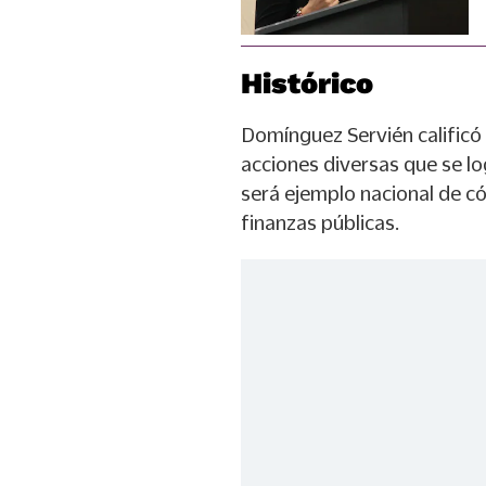
Histórico
Domínguez Servién calificó 
acciones diversas que se lo
será ejemplo nacional de có
finanzas públicas.