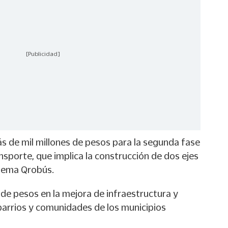
[Publicidad]
s de mil millones de pesos para la segunda fase
nsporte, que implica la construcción de dos ejes
stema Qrobús.
de pesos en la mejora de infraestructura y
barrios y comunidades de los municipios