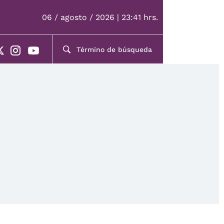
06 / agosto / 2026 | 23:41 hrs.