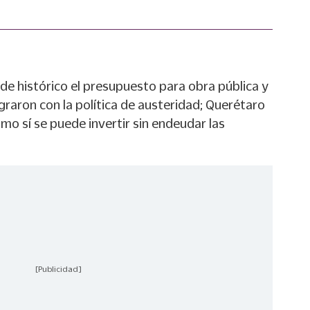
de histórico el presupuesto para obra pública y
graron con la política de austeridad; Querétaro
mo sí se puede invertir sin endeudar las
[Publicidad]