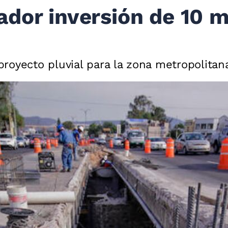
ador inversión de 10 
royecto pluvial para la zona metropolitan