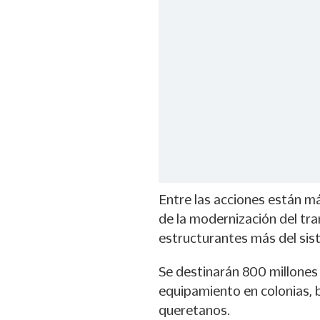
Entre las acciones están má
de la modernización del tra
estructurantes más del si
Se destinarán 800 millones 
equipamiento en colonias, 
queretanos.