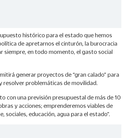
upuesto histórico para el estado que hemos
lítica de apretarnos el cinturón, la burocracia
giar siempre, en todo momento, el gasto social
mitirá generar proyectos de “gran calado” para
 y resolver problemáticas de movilidad.
 con una previsión presupuestal de más de 10
 obras y acciones; emprenderemos viables de
, sociales, educación, agua para el estado”.