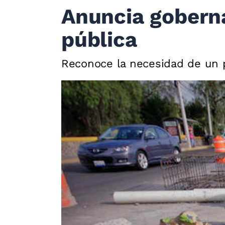
Anuncia gobern
pública
Reconoce la necesidad de un p