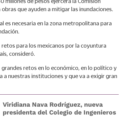
 millones de pesos ejercerá la Comisión
 obras que ayuden a mitigar las inundaciones.
al es necesaria en la zona metropolitana para
ndación.
 retos para los mexicanos por la coyuntura
aís, consideró.
grandes retos en lo económico, en lo político y
a a nuestras instituciones y que va a exigir gran
Viridiana Nava Rodríguez, nueva
presidenta del Colegio de Ingenieros