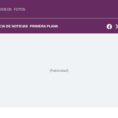
VIDEOS
FOTOS
IA DE NOTICIAS
PRIMERA PLANA
[Publicidad]