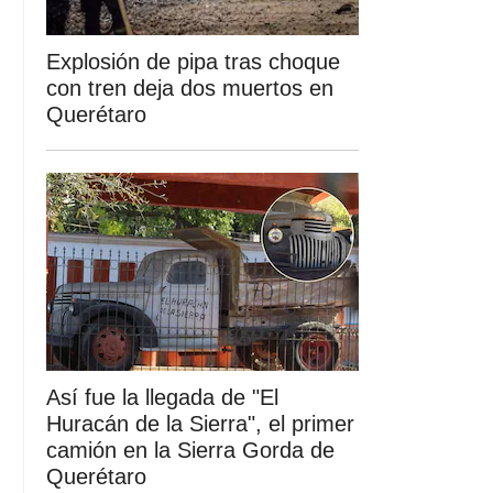
Explosión de pipa tras choque
con tren deja dos muertos en
Querétaro
Así fue la llegada de "El
Huracán de la Sierra", el primer
camión en la Sierra Gorda de
Querétaro