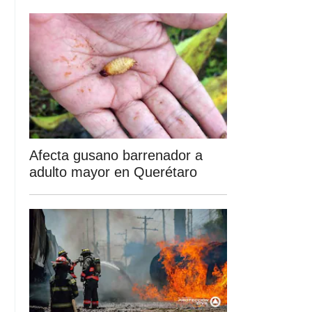
Afecta gusano barrenador a
adulto mayor en Querétaro