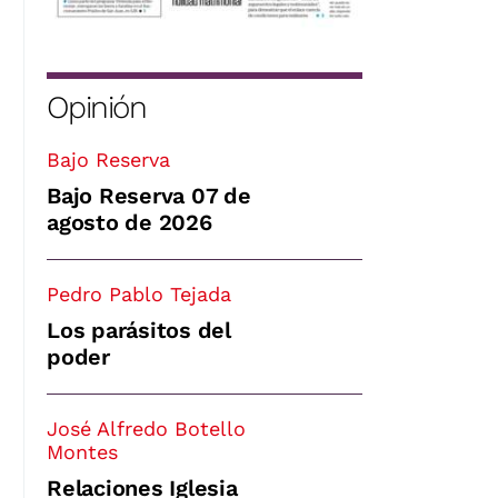
Opinión
Bajo Reserva
Bajo Reserva 07 de
agosto de 2026
Pedro Pablo Tejada
Los parásitos del
poder
José Alfredo Botello
Montes
Relaciones Iglesia