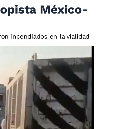
topista México-
on incendiados en la vialidad