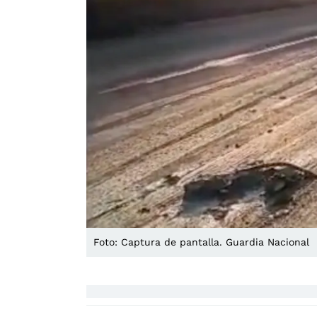
Foto: Captura de pantalla. Guardia Nacional