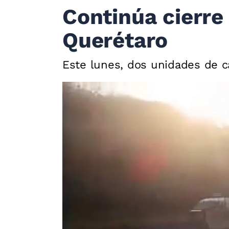
Continúa cierre
Querétaro
Este lunes, dos unidades de ca