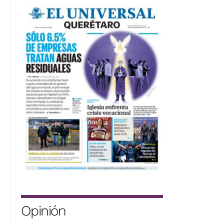
Opinión