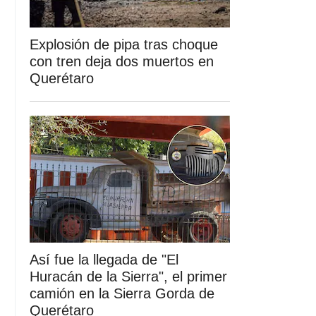
Explosión de pipa tras choque
con tren deja dos muertos en
Querétaro
Así fue la llegada de "El
Huracán de la Sierra", el primer
camión en la Sierra Gorda de
Querétaro