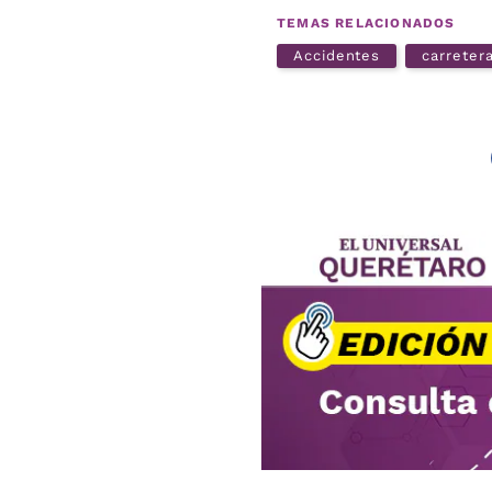
TEMAS RELACIONADOS
Accidentes
carreter