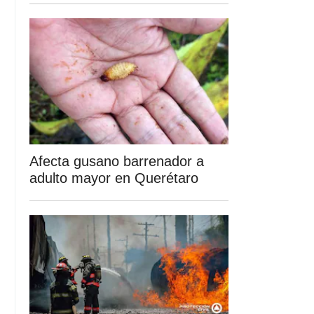
Afecta gusano barrenador a
adulto mayor en Querétaro