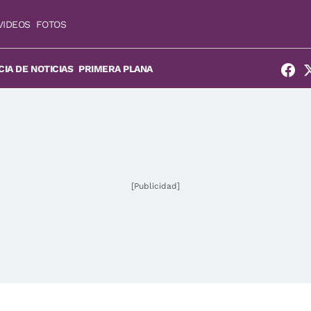
VIDEOS
FOTOS
IA DE NOTICIAS
PRIMERA PLANA
[Publicidad]