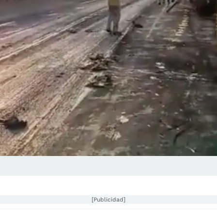
[Publicidad]