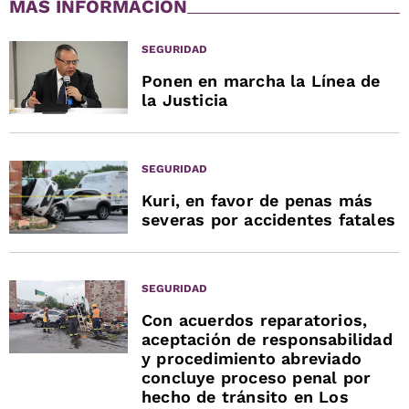
MÁS INFORMACIÓN
SEGURIDAD
Ponen en marcha la Línea de
la Justicia
SEGURIDAD
Kuri, en favor de penas más
severas por accidentes fatales
SEGURIDAD
Con acuerdos reparatorios,
aceptación de responsabilidad
y procedimiento abreviado
concluye proceso penal por
hecho de tránsito en Los