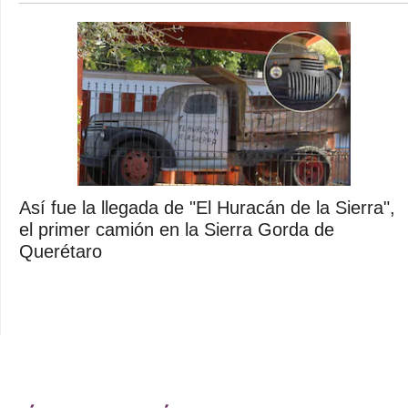
Así fue la llegada de "El Huracán de la Sierra",
el primer camión en la Sierra Gorda de
Querétaro