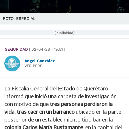
FOTO. ESPECIAL
[Publicidad]
SEGURIDAD
|
02-04-26
|
19:51
|
Ángel González
VER PERFIL
La Fiscalía General del Estado de Querétaro
informó que inició una carpeta de investigación
con motivo de que
tres personas perdieron la
vida, tras caer en un barranco
ubicado en la parte
posterior de un establecimiento tipo bar en la
colonia Carlos María Bustamante
, en la capital del