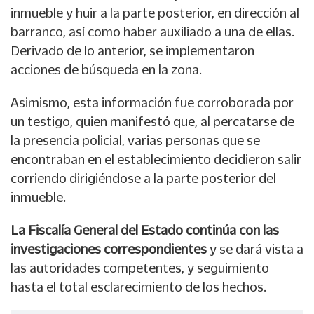
inmueble y huir a la parte posterior, en dirección al
barranco, así como haber auxiliado a una de ellas.
Derivado de lo anterior, se implementaron
acciones de búsqueda en la zona.
Asimismo, esta información fue corroborada por
un testigo, quien manifestó que, al percatarse de
la presencia policial, varias personas que se
encontraban en el establecimiento decidieron salir
corriendo dirigiéndose a la parte posterior del
inmueble.
La Fiscalía General del Estado continúa con las
investigaciones correspondientes
y se dará vista a
las autoridades competentes, y seguimiento
hasta el total esclarecimiento de los hechos.