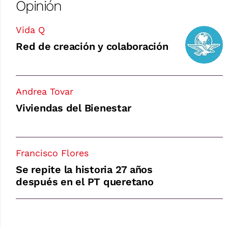
Opinión
Vida Q
Red de creación y colaboración
Andrea Tovar
Viviendas del Bienestar
Francisco Flores
Se repite la historia 27 años
después en el PT queretano