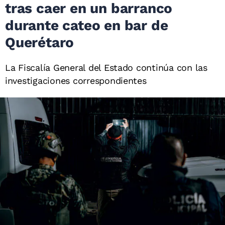
tras caer en un barranco
durante cateo en bar de
Querétaro
La Fiscalía General del Estado continúa con las
investigaciones correspondientes