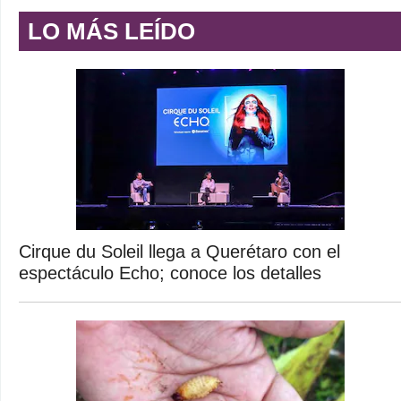
LO MÁS LEÍDO
Cirque du Soleil llega a Querétaro con el
espectáculo Echo; conoce los detalles