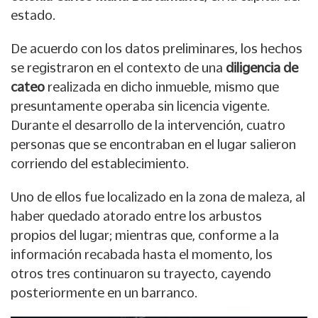
estado.
De acuerdo con los datos preliminares, los hechos
se registraron en el contexto de una
diligencia de
cateo
realizada en dicho inmueble, mismo que
presuntamente operaba sin licencia vigente.
Durante el desarrollo de la intervención, cuatro
personas que se encontraban en el lugar salieron
corriendo del establecimiento.
Uno de ellos fue localizado en la zona de maleza, al
haber quedado atorado entre los arbustos
propios del lugar; mientras que, conforme a la
información recabada hasta el momento, los
otros tres continuaron su trayecto, cayendo
posteriormente en un barranco.