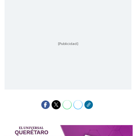
[Publicidad]