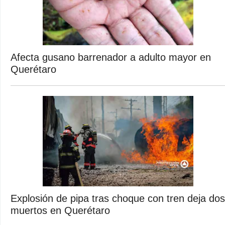
Afecta gusano barrenador a adulto mayor en
Querétaro
Explosión de pipa tras choque con tren deja dos
muertos en Querétaro