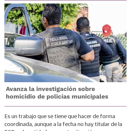
Avanza la investigación sobre
homicidio de policías municipales
Es un trabajo que se tiene que hacer de forma
coordinada, aunque a la fecha no hay titular de la