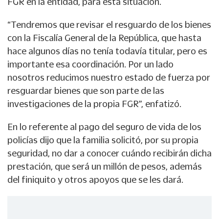
FGR en la entidad, para esta situación.
“Tendremos que revisar el resguardo de los bienes
con la Fiscalía General de la República, que hasta
hace algunos días no tenía todavía titular, pero es
importante esa coordinación. Por un lado
nosotros reducimos nuestro estado de fuerza por
resguardar bienes que son parte de las
investigaciones de la propia FGR”, enfatizó.
En lo referente al pago del seguro de vida de los
policías dijo que la familia solicitó, por su propia
seguridad, no dar a conocer cuándo recibirán dicha
prestación, que será un millón de pesos, además
del finiquito y otros apoyos que se les dará.