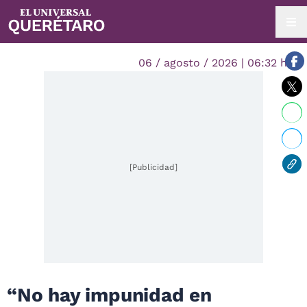
06 / agosto / 2026 | 06:32 hrs.
[Publicidad]
“No hay impunidad en