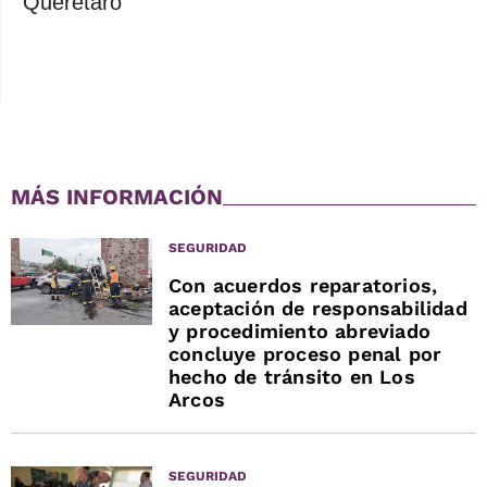
Querétaro
MÁS INFORMACIÓN
SEGURIDAD
Con acuerdos reparatorios,
aceptación de responsabilidad
y procedimiento abreviado
concluye proceso penal por
hecho de tránsito en Los
Arcos
SEGURIDAD