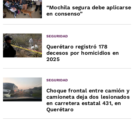
“Mochila segura debe aplicarse
en consenso”
SEGURIDAD
Querétaro registró 178
decesos por homicidios en
2025
SEGURIDAD
Choque frontal entre camión y
camioneta deja dos lesionados
en carretera estatal 431, en
Querétaro