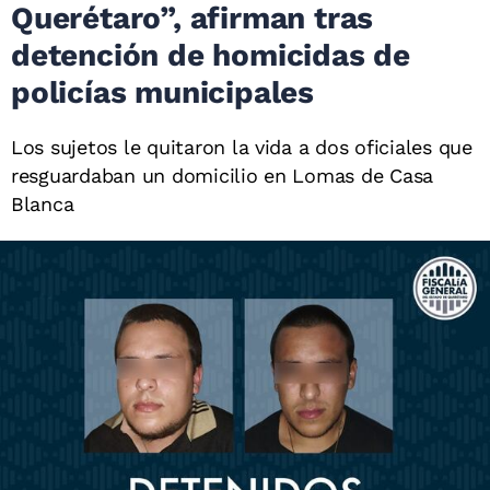
Querétaro”, afirman tras
detención de homicidas de
policías municipales
Los sujetos le quitaron la vida a dos oficiales que
resguardaban un domicilio en Lomas de Casa
Blanca