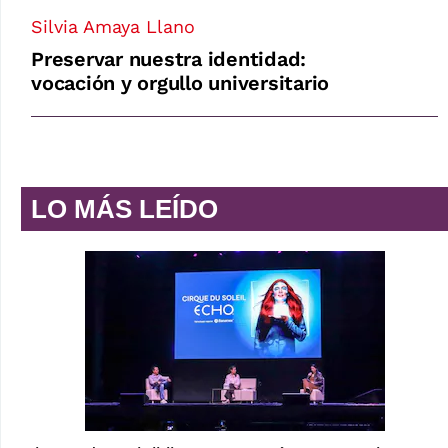
Silvia Amaya Llano
Preservar nuestra identidad:
vocación y orgullo universitario
LO MÁS LEÍDO