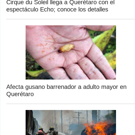
Cirque du Soleil llega a Querétaro con el
espectáculo Echo; conoce los detalles
Afecta gusano barrenador a adulto mayor en
Querétaro