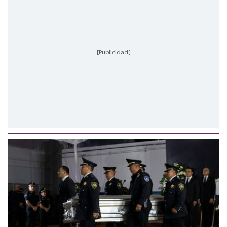
[Publicidad]