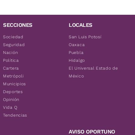
SECCIONES
LOCALES
Sociedad
San Luis Potosí
Seguridad
Oaxaca
Nación
Puebla
Política
Hidalgo
Cartera
El Universal Estado de
Metrópoli
México
Municipios
Deportes
Opinión
Vida Q
Tendencias
AVISO OPORTUNO