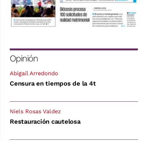
Opinión
Abigaíl Arredondo
Censura en tiempos de la 4t
Niels Rosas Valdez
Restauración cautelosa