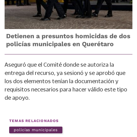
Detienen a presuntos homicidas de dos
policías municipales en Querétaro
Aseguró que el Comité donde se autoriza la
entrega del recurso, ya sesionó y se aprobó que
los dos elementos tenían la documentación y
requisitos necesarios para hacer válido este tipo
de apoyo.
TEMAS RELACIONADOS
policías municipales