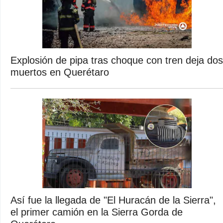
Explosión de pipa tras choque con tren deja dos
muertos en Querétaro
Así fue la llegada de "El Huracán de la Sierra",
el primer camión en la Sierra Gorda de