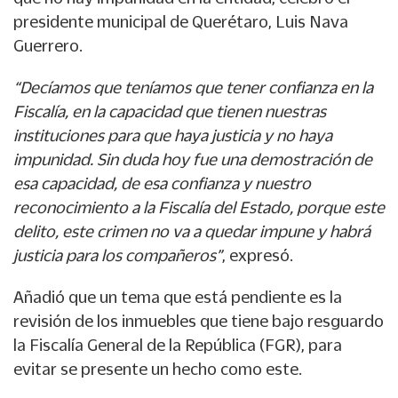
presidente municipal de Querétaro, Luis Nava
Guerrero.
“Decíamos que teníamos que tener confianza en la
Fiscalía, en la capacidad que tienen nuestras
instituciones para que haya justicia y no haya
impunidad. Sin duda hoy fue una demostración de
esa capacidad, de esa confianza y nuestro
reconocimiento a la Fiscalía del Estado, porque este
delito, este crimen no va a quedar impune y habrá
justicia para los compañeros”
, expresó.
Añadió que un tema que está pendiente es la
revisión de los inmuebles que tiene bajo resguardo
la Fiscalía General de la República (FGR), para
evitar se presente un hecho como este.