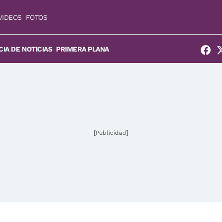
VIDEOS
FOTOS
IA DE NOTICIAS
PRIMERA PLANA
[Publicidad]