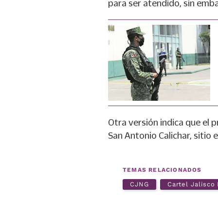
para ser atendido, sin emba
Otra versión indica que el 
San Antonio Calichar, sitio 
TEMAS RELACIONADOS
CJNG
Cartel Jalisc