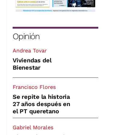
Opinión
Andrea Tovar
Viviendas del
Bienestar
Francisco Flores
Se repite la historia
27 años después en
el PT queretano
Gabriel Morales