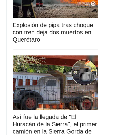
Explosión de pipa tras choque
con tren deja dos muertos en
Querétaro
Así fue la llegada de "El
Huracán de la Sierra", el primer
camión en la Sierra Gorda de