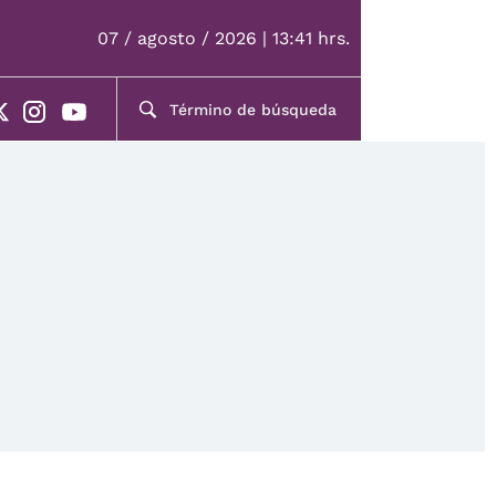
07 / agosto / 2026 | 13:41 hrs.