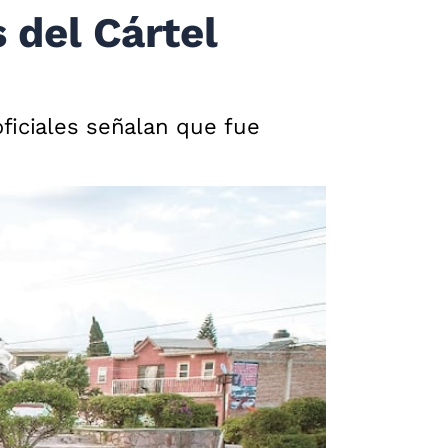
 del Cártel
ficiales señalan que fue