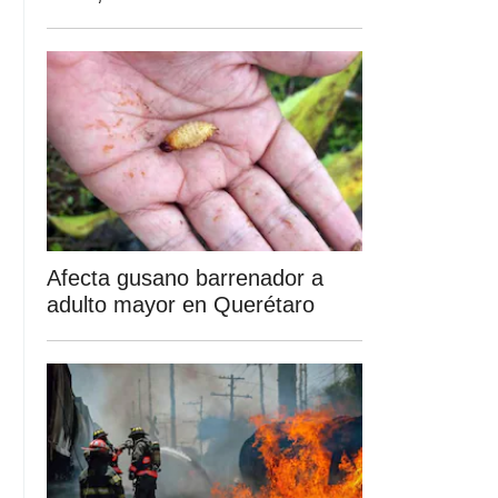
Afecta gusano barrenador a
adulto mayor en Querétaro