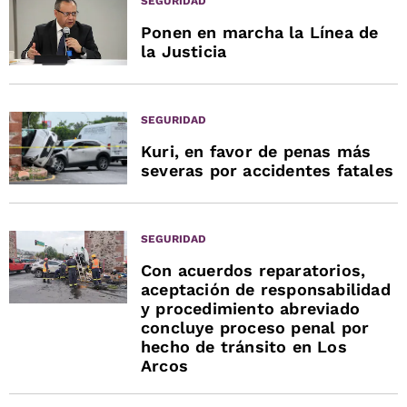
SEGURIDAD
Ponen en marcha la Línea de
la Justicia
SEGURIDAD
Kuri, en favor de penas más
severas por accidentes fatales
SEGURIDAD
Con acuerdos reparatorios,
aceptación de responsabilidad
y procedimiento abreviado
concluye proceso penal por
hecho de tránsito en Los
Arcos