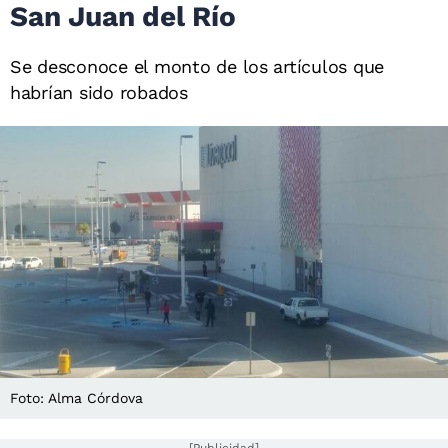
San Juan del Río
Se desconoce el monto de los artículos que
habrían sido robados
Foto: Alma Córdova