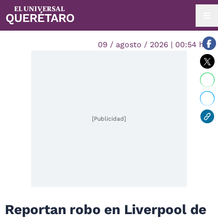
09 / agosto / 2026 | 00:54 hrs.
[Publicidad]
Reportan robo en Liverpool de