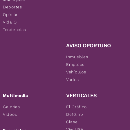
Deportes
Opinión
Vida Q
Tendencias
AVISO OPORTUNO
Inmuebles
Empleos
Vehículos
Varios
VERTICALES
Multimedia
Galerías
El Gráfico
Videos
De10.mx
Clase
ViveUSA