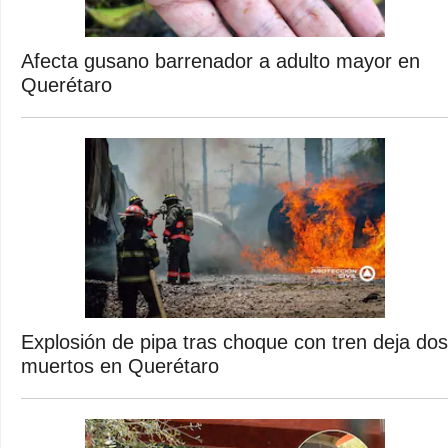
Afecta gusano barrenador a adulto mayor en
Querétaro
Explosión de pipa tras choque con tren deja dos
muertos en Querétaro