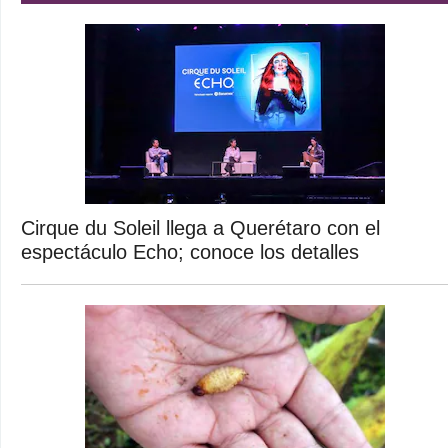
Cirque du Soleil llega a Querétaro con el
espectáculo Echo; conoce los detalles