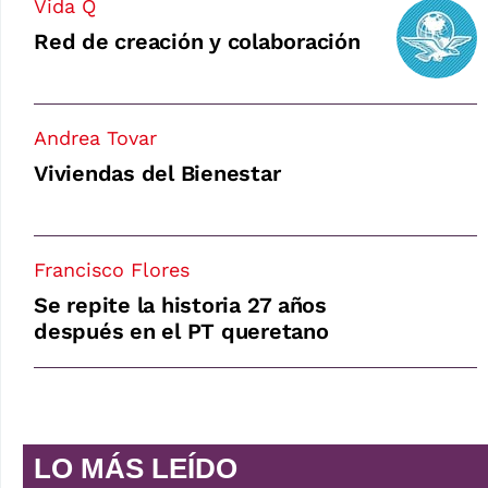
Vida Q
Red de creación y colaboración
Andrea Tovar
Viviendas del Bienestar
Francisco Flores
Se repite la historia 27 años
después en el PT queretano
LO MÁS LEÍDO