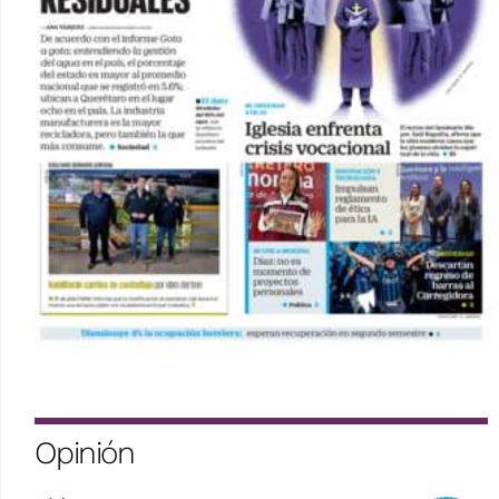
Opinión