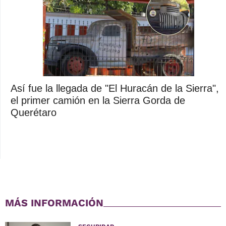
Así fue la llegada de "El Huracán de la Sierra",
el primer camión en la Sierra Gorda de
Querétaro
MÁS INFORMACIÓN