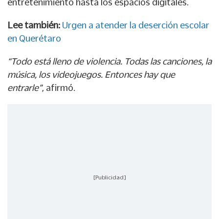
entretenimiento hasta los espacios digitales.
Lee también:
Urgen a atender la deserción escolar
en Querétaro
“Todo está lleno de violencia. Todas las canciones, la
música, los videojuegos. Entonces hay que
entrarle”
, afirmó.
[Publicidad]