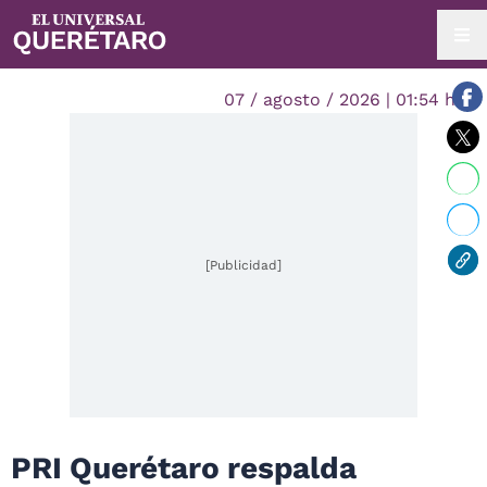
07 / agosto / 2026 | 01:54 hrs.
[Publicidad]
PRI Querétaro respalda