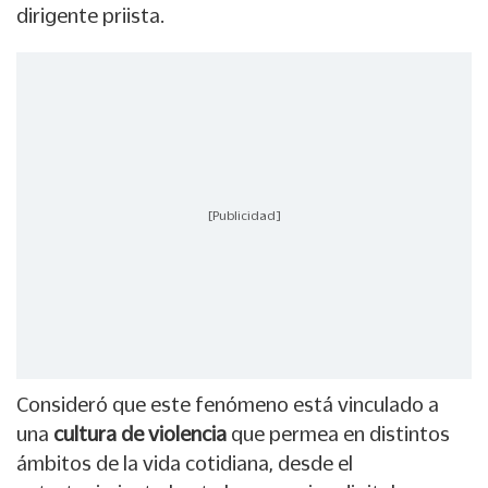
dirigente priista.
[Publicidad]
Consideró que este fenómeno está vinculado a
una
cultura de violencia
que permea en distintos
ámbitos de la vida cotidiana, desde el