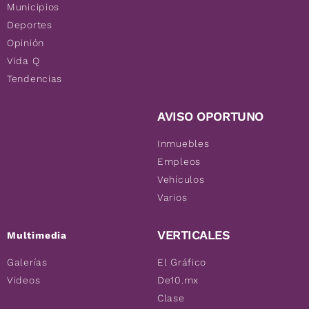
Municipios
Deportes
Opinión
Vida Q
Tendencias
AVISO OPORTUNO
Inmuebles
Empleos
Vehículos
Varios
VERTICALES
Multimedia
Galerías
El Gráfico
Videos
De10.mx
Clase