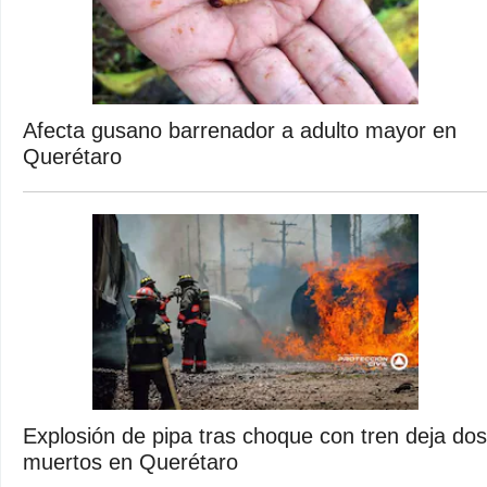
Afecta gusano barrenador a adulto mayor en
Querétaro
Explosión de pipa tras choque con tren deja dos
muertos en Querétaro