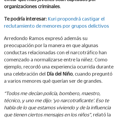
organizaciones criminales
.
Te podría interesar:
Kuri propondrá castigar el
reclutamiento de menores por grupos delictivos
Arredondo Ramos expresó además su
preocupación por la manera en que algunas
conductas relacionadas con el narcotráfico han
comenzado a normalizarse entre la niñez. Como
ejemplo, recordó una experiencia ocurrida durante
una celebración del
Día del Niño
, cuando preguntó
a varios menores qué querían ser de grandes.
“Todos me decían policía, bombero, maestro,
técnico, y uno me dijo: ‘yo narcotraficante’. Eso te
habla de lo que estamos viviendo y de la influencia
que tienen ciertos mensajes en los niños”
, relató la