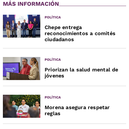
MÁS INFORMACIÓN
POLÍTICA
Chepe entrega
reconocimientos a comités
ciudadanos
POLÍTICA
Priorizan la salud mental de
jóvenes
POLÍTICA
Morena asegura respetar
reglas