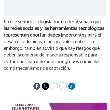
En ese sentido, la legisladora federal señaló que
las redes sociales y las herramientas tecnológicas
representan oportunidades
importantes para el
desarrollo de niñas, niños y adolescentes; sin
embargo, también advirtió que hay riesgos que
deben atenderse de manera responsable para
evitar que sean utilizados por grupos criminales
como mecanismos de captación.