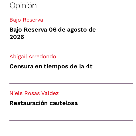
Opinión
Bajo Reserva
Bajo Reserva 06 de agosto de
2026
Abigaíl Arredondo
Censura en tiempos de la 4t
Niels Rosas Valdez
Restauración cautelosa