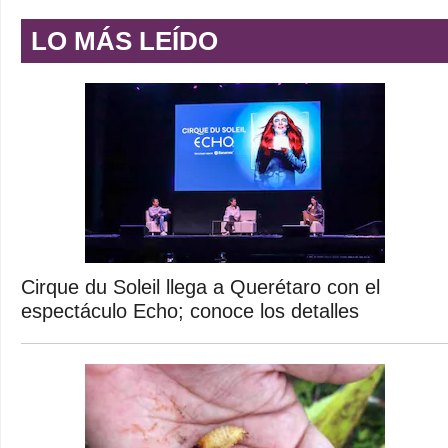
LO MÁS LEÍDO
Cirque du Soleil llega a Querétaro con el
espectáculo Echo; conoce los detalles