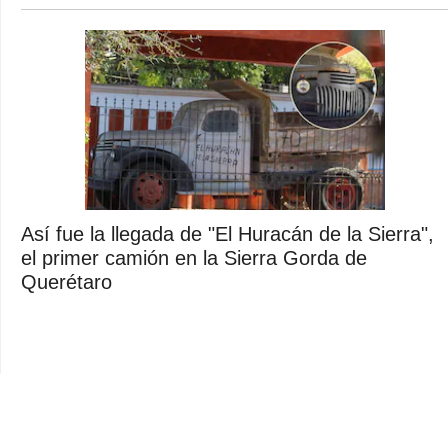
Así fue la llegada de "El Huracán de la Sierra",
el primer camión en la Sierra Gorda de
Querétaro