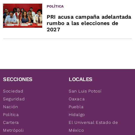
POLÍTICA
PRI acusa campaña adelantada
rumbo a las elecciones de
2027
SECCIONES
LOCALES
Sociedad
San Luis Potosí
Seguridad
Oaxaca
Nación
Puebla
Política
Hidalgo
Cartera
El Universal Estado de
Metrópoli
México