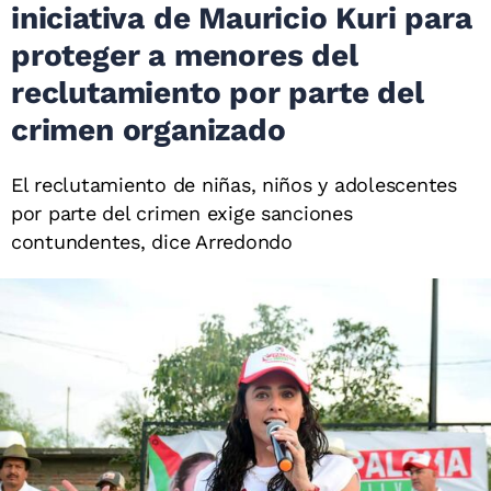
iniciativa de Mauricio Kuri para
proteger a menores del
reclutamiento por parte del
crimen organizado
El reclutamiento de niñas, niños y adolescentes
por parte del crimen exige sanciones
contundentes, dice Arredondo