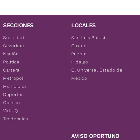
SECCIONES
LOCALES
Sociedad
San Luis Potosí
Seguridad
Oaxaca
Nación
Puebla
Política
Hidalgo
Cartera
El Universal Estado de
Metrópoli
México
Municipios
Deportes
Opinión
Vida Q
Tendencias
AVISO OPORTUNO