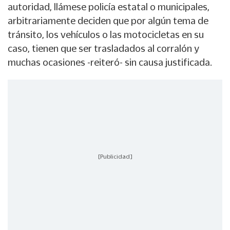
autoridad, llámese policía estatal o municipales,
arbitrariamente deciden que por algún tema de
tránsito, los vehículos o las motocicletas en su
caso, tienen que ser trasladados al corralón y
muchas ocasiones -reiteró- sin causa justificada.
[Publicidad]