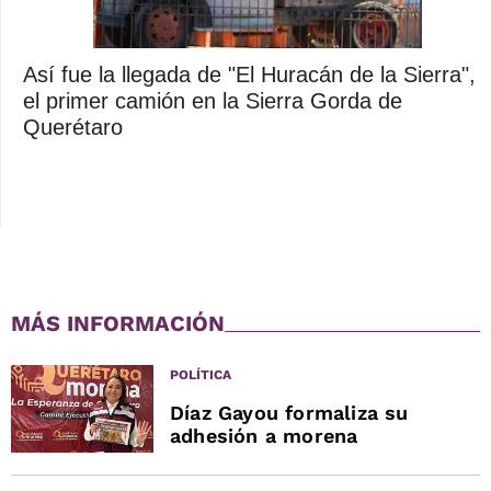
Así fue la llegada de "El Huracán de la Sierra",
el primer camión en la Sierra Gorda de
Querétaro
MÁS INFORMACIÓN
POLÍTICA
Díaz Gayou formaliza su
adhesión a morena