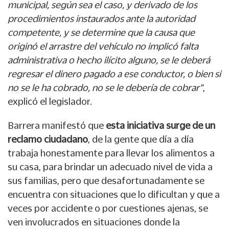
municipal, según sea el caso, y derivado de los
procedimientos instaurados ante la autoridad
competente, y se determine que la causa que
originó el arrastre del vehículo no implicó falta
administrativa o hecho ilícito alguno, se le deberá
regresar el dinero pagado a ese conductor, o bien si
no se le ha cobrado, no se le debería de cobrar”
,
explicó el legislador.
Barrera manifestó que
esta iniciativa surge de un
reclamo ciudadano
, de la gente que día a día
trabaja honestamente para llevar los alimentos a
su casa, para brindar un adecuado nivel de vida a
sus familias, pero que desafortunadamente se
encuentra con situaciones que lo dificultan y que a
veces por accidente o por cuestiones ajenas, se
ven involucrados en situaciones donde la