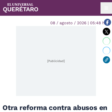
08 / agosto / 2026 | 05:48 hrs.
[Publicidad]
Otra reforma contra abusos en