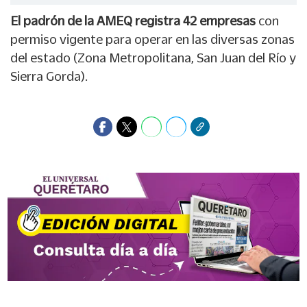
El padrón de la AMEQ registra 42 empresas
con
permiso vigente para operar en las diversas zonas
del estado (Zona Metropolitana, San Juan del Río y
Sierra Gorda).