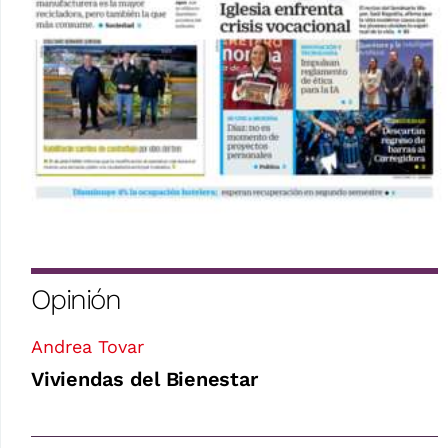
Opinión
Andrea Tovar
Viviendas del Bienestar