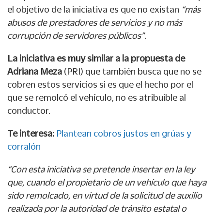
el objetivo de la iniciativa es que no existan
“más
abusos de prestadores de servicios y no más
corrupción de servidores públicos”
.
La iniciativa es muy similar a la propuesta de
Adriana Meza
(PRI) que también busca que no se
cobren estos servicios si es que el hecho por el
que se remolcó el vehículo, no es atribuible al
conductor.
Te interesa:
Plantean cobros justos en grúas y
corralón
“Con esta iniciativa se pretende insertar en la ley
que, cuando el propietario de un vehículo que haya
sido remolcado, en virtud de la solicitud de auxilio
realizada por la autoridad de tránsito estatal o