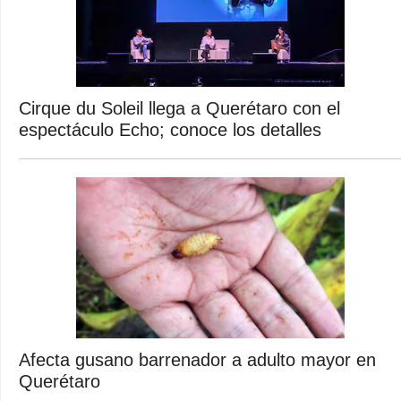
Cirque du Soleil llega a Querétaro con el
espectáculo Echo; conoce los detalles
Afecta gusano barrenador a adulto mayor en
Querétaro