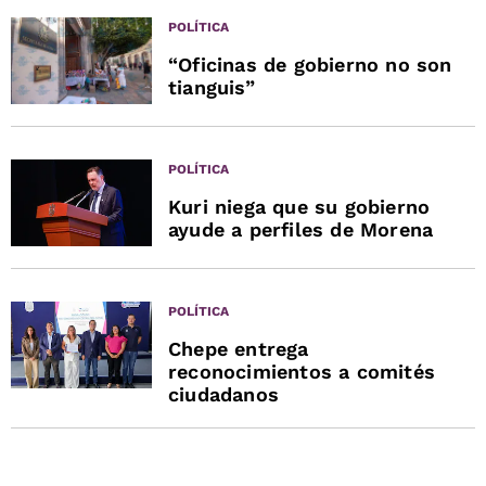
POLÍTICA
“Oficinas de gobierno no son
tianguis”
POLÍTICA
Kuri niega que su gobierno
ayude a perfiles de Morena
POLÍTICA
Chepe entrega
reconocimientos a comités
ciudadanos