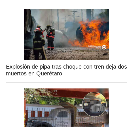
Explosión de pipa tras choque con tren deja dos
muertos en Querétaro