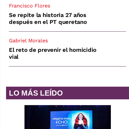
Francisco Flores
Se repite la historia 27 años
después en el PT queretano
Gabriel Morales
El reto de prevenir el homicidio
vial
LO MÁS LEÍDO