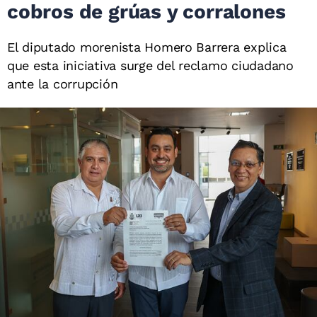
cobros de grúas y corralones
El diputado morenista Homero Barrera explica
que esta iniciativa surge del reclamo ciudadano
ante la corrupción