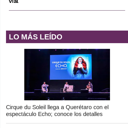
vial
LO MÁS LEÍDO
Cirque du Soleil llega a Querétaro con el
espectáculo Echo; conoce los detalles