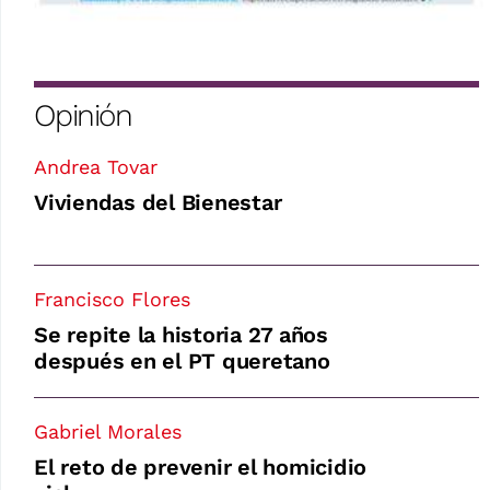
Opinión
Andrea Tovar
Viviendas del Bienestar
Francisco Flores
Se repite la historia 27 años
después en el PT queretano
Gabriel Morales
El reto de prevenir el homicidio