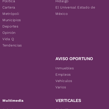
Política
Hidalgo
Cartera
El Universal Estado de
Metrópoli
México
Municipios
Deportes
Opinión
Vida Q
Tendencias
AVISO OPORTUNO
Inmuebles
Empleos
Vehículos
Varios
VERTICALES
Multimedia