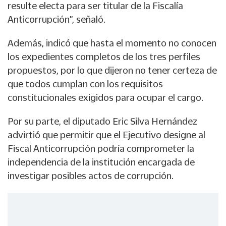
resulte electa para ser titular de la Fiscalía
Anticorrupción”, señaló.
Además, indicó que hasta el momento no conocen
los expedientes completos de los tres perfiles
propuestos, por lo que dijeron no tener certeza de
que todos cumplan con los requisitos
constitucionales exigidos para ocupar el cargo.
Por su parte, el diputado Eric Silva Hernández
advirtió que permitir que el Ejecutivo designe al
Fiscal Anticorrupción podría comprometer la
independencia de la institución encargada de
investigar posibles actos de corrupción.