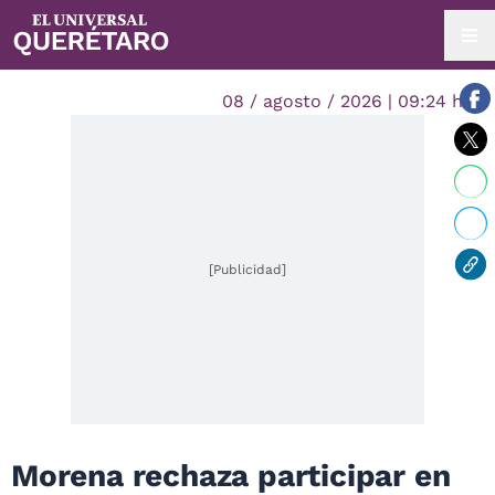
08 / agosto / 2026 | 09:24 hrs.
[Publicidad]
Morena rechaza participar en