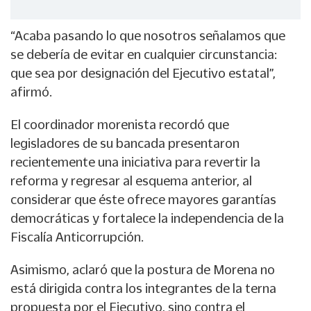
“Acaba pasando lo que nosotros señalamos que
se debería de evitar en cualquier circunstancia:
que sea por designación del Ejecutivo estatal”,
afirmó.
El coordinador morenista recordó que
legisladores de su bancada presentaron
recientemente una iniciativa para revertir la
reforma y regresar al esquema anterior, al
considerar que éste ofrece mayores garantías
democráticas y fortalece la independencia de la
Fiscalía Anticorrupción.
Asimismo, aclaró que la postura de Morena no
está dirigida contra los integrantes de la terna
propuesta por el Ejecutivo, sino contra el