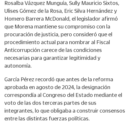
Rosalba Vázquez Munguía, Sully Mauricio Sixtos,
Ulises Gómez de la Rosa, Eric Silva Hernández y
Homero Barrera McDonald, el legislador afirmó
que Morena mantiene su compromiso con la
procuración de justicia, pero consideró que el
procedimiento actual para nombrar al Fiscal
Anticorrupción carece de las condiciones
necesarias para garantizar legitimidad y
autonomía.
García Pérez recordó que antes de la reforma
aprobada en agosto de 2024, la designación
correspondía al Congreso del Estado mediante el
voto de las dos terceras partes de sus
integrantes, lo que obligaba a construir consensos
entre las distintas fuerzas políticas.