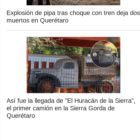
Explosión de pipa tras choque con tren deja dos
muertos en Querétaro
Así fue la llegada de "El Huracán de la Sierra",
el primer camión en la Sierra Gorda de
Querétaro