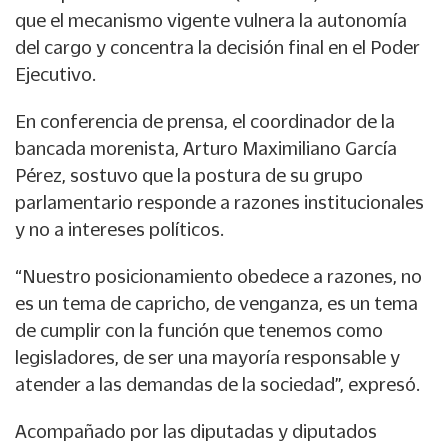
que el mecanismo vigente vulnera la autonomía
del cargo y concentra la decisión final en el Poder
Ejecutivo.
En conferencia de prensa, el coordinador de la
bancada morenista, Arturo Maximiliano García
Pérez, sostuvo que la postura de su grupo
parlamentario responde a razones institucionales
y no a intereses políticos.
“Nuestro posicionamiento obedece a razones, no
es un tema de capricho, de venganza, es un tema
de cumplir con la función que tenemos como
legisladores, de ser una mayoría responsable y
atender a las demandas de la sociedad”, expresó.
Acompañado por las diputadas y diputados