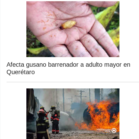
Afecta gusano barrenador a adulto mayor en
Querétaro