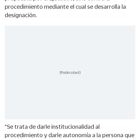
procedimiento mediante el cual se desarrolla la
designación.
[Publicidad]
“Se trata de darle institucionalidad al
procedimiento y darle autonomía a la persona que