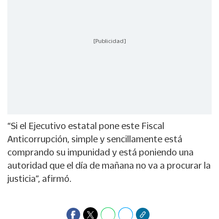
[Publicidad]
“Si el Ejecutivo estatal pone este Fiscal
Anticorrupción, simple y sencillamente está
comprando su impunidad y está poniendo una
autoridad que el día de mañana no va a procurar la
justicia”, afirmó.