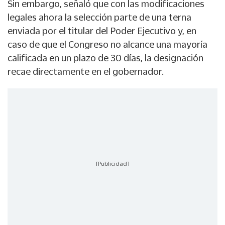
Sin embargo, señaló que con las modificaciones
legales ahora la selección parte de una terna
enviada por el titular del Poder Ejecutivo y, en
caso de que el Congreso no alcance una mayoría
calificada en un plazo de 30 días, la designación
recae directamente en el gobernador.
[Publicidad]