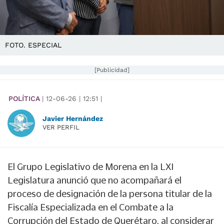
FOTO. ESPECIAL
[Publicidad]
POLÍTICA
|
12-06-26
|
12:51
|
Javier Hernández
VER PERFIL
El Grupo Legislativo de Morena en la LXI
Legislatura anunció que no acompañará el
proceso de designación de la persona titular de la
Fiscalía Especializada en el Combate a la
Corrupción del Estado de Querétaro, al considerar