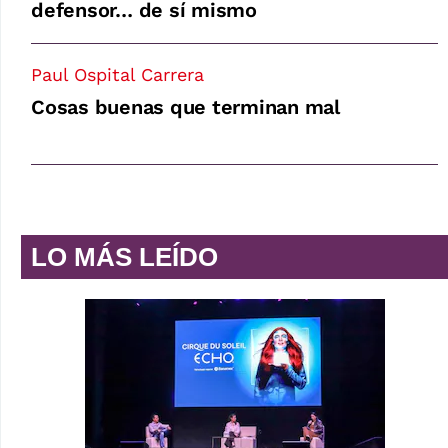
defensor… de sí mismo
Paul Ospital Carrera
Cosas buenas que terminan mal
LO MÁS LEÍDO