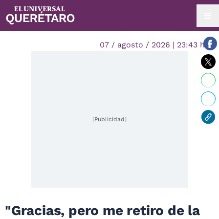
07 / agosto / 2026 | 23:43 hrs.
[Publicidad]
"Gracias, pero me retiro de la