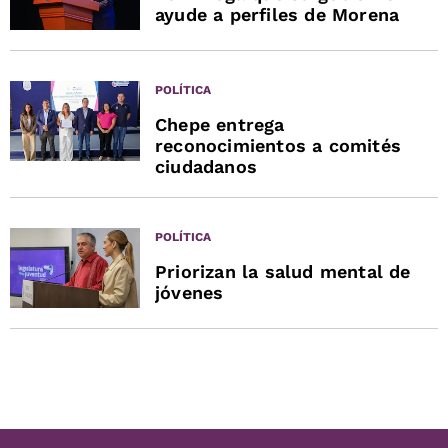
ayude a perfiles de Morena
POLÍTICA
Chepe entrega
reconocimientos a comités
ciudadanos
POLÍTICA
Priorizan la salud mental de
jóvenes