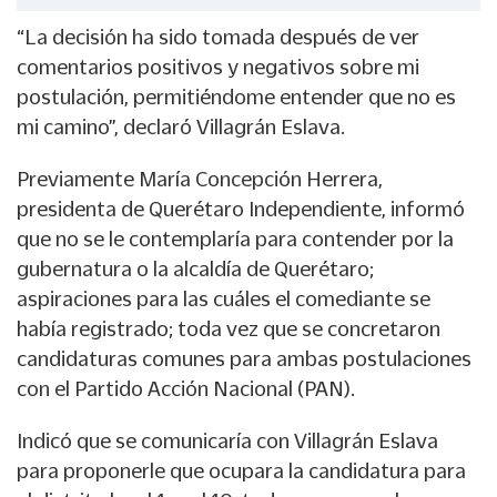
“La decisión ha sido tomada después de ver
comentarios positivos y negativos sobre mi
postulación, permitiéndome entender que no es
mi camino”, declaró Villagrán Eslava.
Previamente María Concepción Herrera,
presidenta de Querétaro Independiente, informó
que no se le contemplaría para contender por la
gubernatura o la alcaldía de Querétaro;
aspiraciones para las cuáles el comediante se
había registrado; toda vez que se concretaron
candidaturas comunes para ambas postulaciones
con el Partido Acción Nacional (PAN).
Indicó que se comunicaría con Villagrán Eslava
para proponerle que ocupara la candidatura para