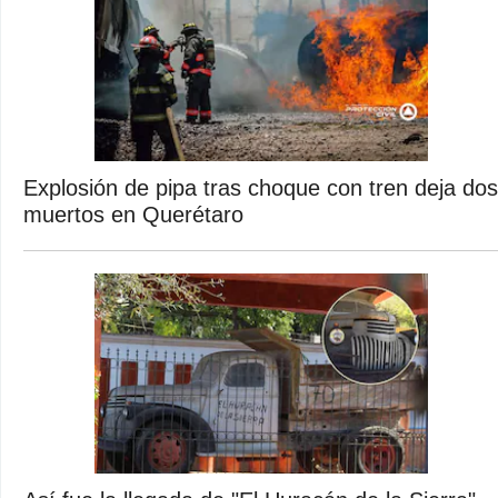
Explosión de pipa tras choque con tren deja dos
muertos en Querétaro