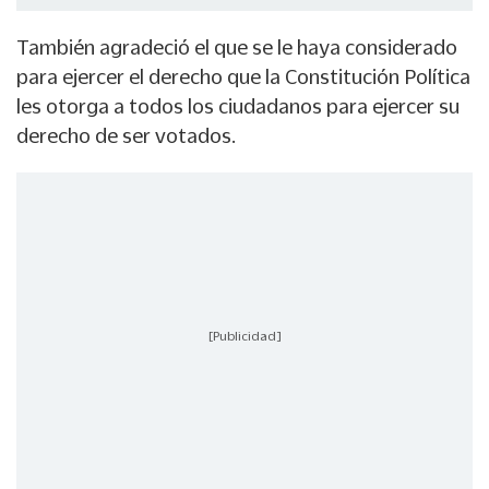
También agradeció el que se le haya considerado
para ejercer el derecho que la Constitución Política
les otorga a todos los ciudadanos para ejercer su
derecho de ser votados.
[Publicidad]