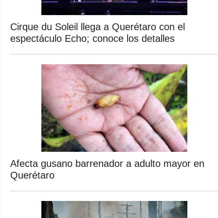
Cirque du Soleil llega a Querétaro con el
espectáculo Echo; conoce los detalles
Afecta gusano barrenador a adulto mayor en
Querétaro