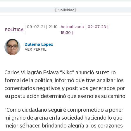
[Publicidad]
|
09-02-21
|
21:10
Actualizada
|
02-07-23
|
POLÍTICA
|
19:30
|
Zulema López
VER PERFIL
Carlos Villagrán Eslava “Kiko” anunció su retiro
formal de la política; informó que tras analizar los
comentarios negativos y positivos generados por
su postulación determinó que ese no es su camino.
“Como ciudadano seguiré comprometido a poner
mi grano de arena en la sociedad haciendo lo que
mejor sé hacer, brindando alegría a los corazones