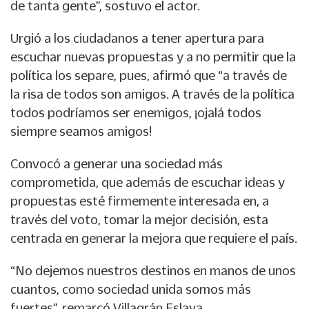
de tanta gente”, sostuvo el actor.
Urgió a los ciudadanos a tener apertura para
escuchar nuevas propuestas y a no permitir que la
política los separe, pues, afirmó que “a través de
la risa de todos son amigos. A través de la política
todos podríamos ser enemigos, ¡ojalá todos
siempre seamos amigos!
Convocó a generar una sociedad más
comprometida, que además de escuchar ideas y
propuestas esté firmemente interesada en, a
través del voto, tomar la mejor decisión, esta
centrada en generar la mejora que requiere el país.
“No dejemos nuestros destinos en manos de unos
cuantos, como sociedad unida somos más
fuertes”, remarcó Villagrán Eslava.