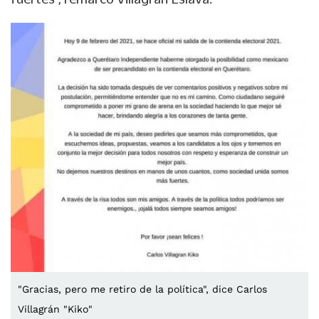
"Gracias, pero me retiro de la política", dice Carlos
Villagrán "Kiko"