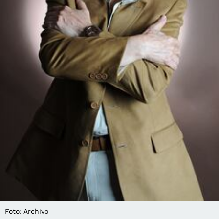
Foto: Archivo