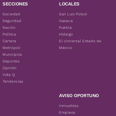
SECCIONES
LOCALES
Sociedad
San Luis Potosí
Seguridad
Oaxaca
Nación
Puebla
Política
Hidalgo
Cartera
El Universal Estado de
Metrópoli
México
Municipios
Deportes
Opinión
Vida Q
Tendencias
AVISO OPORTUNO
Inmuebles
Empleos