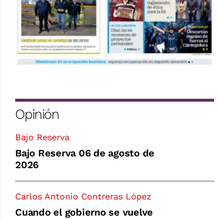
Opinión
Bajo Reserva
Bajo Reserva 06 de agosto de
2026
Carlos Antonio Contreras López
Cuando el gobierno se vuelve