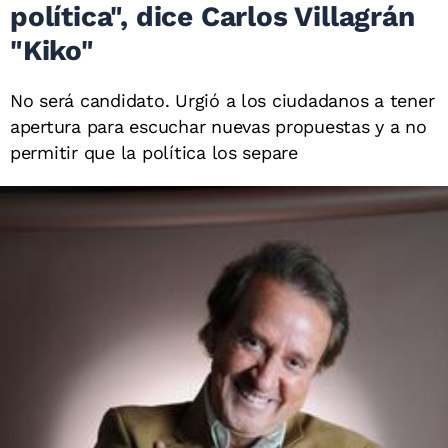
política", dice Carlos Villagrán
"Kiko"
No será candidato. Urgió a los ciudadanos a tener
apertura para escuchar nuevas propuestas y a no
permitir que la política los separe