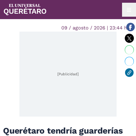
09 / agosto / 2026 | 23:44 hrs.
[Publicidad]
Querétaro tendría guarderías