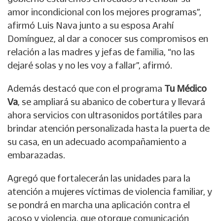
amor incondicional con los mejores programas”,
afirmó Luis Nava junto a su esposa Arahí
Domínguez, al dar a conocer sus compromisos en
relación a las madres y jefas de familia, “no las
dejaré solas y no les voy a fallar”, afirmó.
Además destacó que con el programa
Tu Médico
Va
, se ampliará su abanico de cobertura y llevará
ahora servicios con ultrasonidos portátiles para
brindar atención personalizada hasta la puerta de
su casa, en un adecuado acompañamiento a
embarazadas.
Agregó que fortalecerán las unidades para la
atención a mujeres víctimas de violencia familiar, y
se pondrá en marcha una aplicación contra el
acoso y violencia, que otorgue comunicación