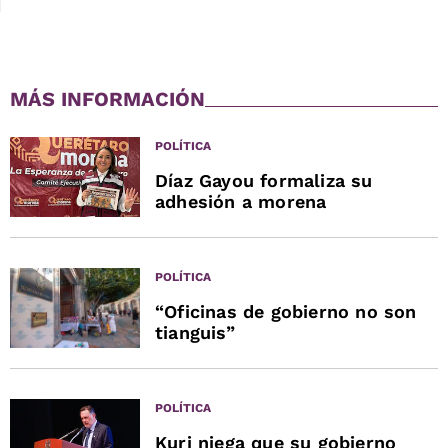
MÁS INFORMACIÓN
POLÍTICA
Díaz Gayou formaliza su
adhesión a morena
POLÍTICA
“Oficinas de gobierno no son
tianguis”
POLÍTICA
Kuri niega que su gobierno