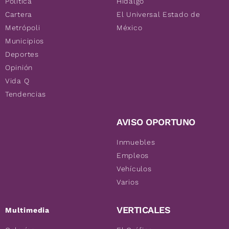
Política
Hidalgo
Cartera
El Universal Estado de
Metrópoli
México
Municipios
Deportes
Opinión
Vida Q
Tendencias
AVISO OPORTUNO
Inmuebles
Empleos
Vehículos
Varios
VERTICALES
Multimedia