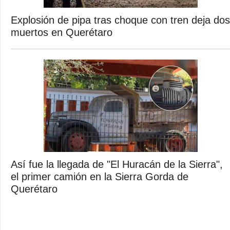
Explosión de pipa tras choque con tren deja dos
muertos en Querétaro
Así fue la llegada de "El Huracán de la Sierra",
el primer camión en la Sierra Gorda de
Querétaro