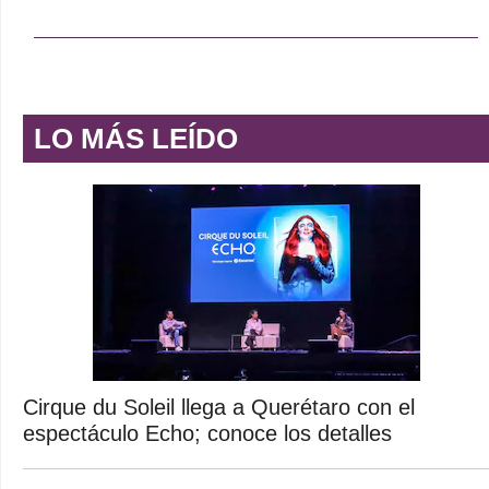
LO MÁS LEÍDO
Cirque du Soleil llega a Querétaro con el
espectáculo Echo; conoce los detalles