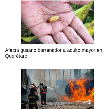
Afecta gusano barrenador a adulto mayor en
Querétaro