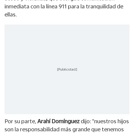
inmediata con la línea 911 para la tranquilidad de
ellas.
[Publicidad]
Por su parte,
Arahí Domínguez
dijo: "nuestros hijos
son la responsabilidad más grande que tenemos