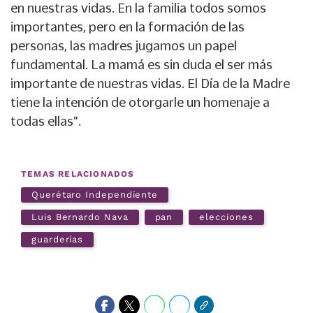
en nuestras vidas. En la familia todos somos
importantes, pero en la formación de las
personas, las madres jugamos un papel
fundamental. La mamá es sin duda el ser más
importante de nuestras vidas. El Día de la Madre
tiene la intención de otorgarle un homenaje a
todas ellas".
TEMAS RELACIONADOS
Querétaro Independiente
Luis Bernardo Nava
pan
elecciones
guarderías