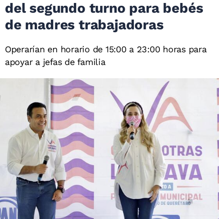
del segundo turno para bebés
de madres trabajadoras
Operarían en horario de 15:00 a 23:00 horas para
apoyar a jefas de familia