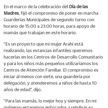
En el marco de la celebración del
Día de las
Madres
, fijó el compromiso de poner en marcha
Guarderías Municipales de segundo turno con
horario de 15:00 a 23:00 horas, para apoyo de
mamás que trabajan en este horario.
“Es un proyecto que mi mujer Arahí está
realizando, las estancias infantiles queremos
hacerlas en los Centros de Desarrollo Comunitario
y para los niños más pequeños utilizaríamos los
Centros de Atención Familiar. El compromiso es
iniciar al menos con siete, una guardería por
delegación, y atenderemos a niños de hasta 10
años de edad”, dijo.
“Para las mamás, lo mejor hoy y siempre. En mi
gobierno estaremos enfocados a retribuir su