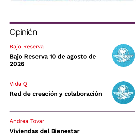
Opinión
Bajo Reserva
Bajo Reserva 10 de agosto de
2026
Vida Q
Red de creación y colaboración
Andrea Tovar
Viviendas del Bienestar