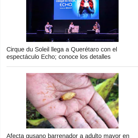
Cirque du Soleil llega a Querétaro con el
espectáculo Echo; conoce los detalles
Afecta gusano barrenador a adulto mayor en