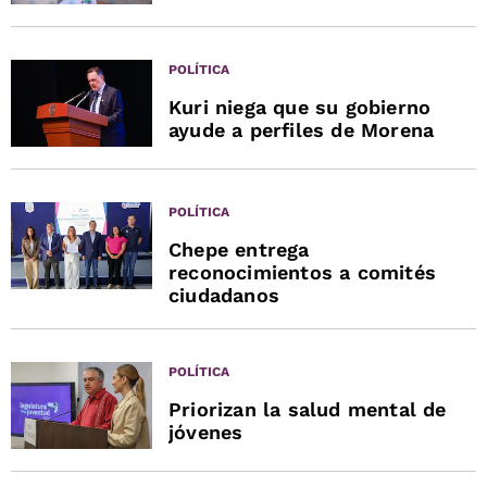
POLÍTICA
Kuri niega que su gobierno
ayude a perfiles de Morena
POLÍTICA
Chepe entrega
reconocimientos a comités
ciudadanos
POLÍTICA
Priorizan la salud mental de
jóvenes