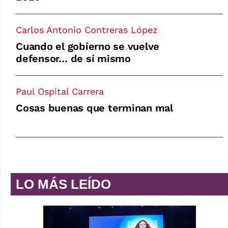
Carlos Antonio Contreras López
Cuando el gobierno se vuelve
defensor… de sí mismo
Paul Ospital Carrera
Cosas buenas que terminan mal
LO MÁS LEÍDO