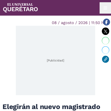
08 / agosto / 2026 | 11:50 hrs.
[Publicidad]
Elegirán al nuevo magistrado