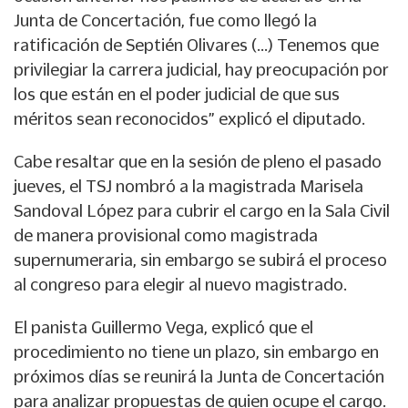
Junta de Concertación, fue como llegó la
ratificación de Septién Olivares (…) Tenemos que
privilegiar la carrera judicial, hay preocupación por
los que están en el poder judicial de que sus
méritos sean reconocidos” explicó el diputado.
Cabe resaltar que en la sesión de pleno el pasado
jueves, el TSJ nombró a la magistrada Marisela
Sandoval López para cubrir el cargo en la Sala Civil
de manera provisional como magistrada
supernumeraria, sin embargo se subirá el proceso
al congreso para elegir al nuevo magistrado.
El panista Guillermo Vega, explicó que el
procedimiento no tiene un plazo, sin embargo en
próximos días se reunirá la Junta de Concertación
para analizar propuestas de quien ocupe el cargo.