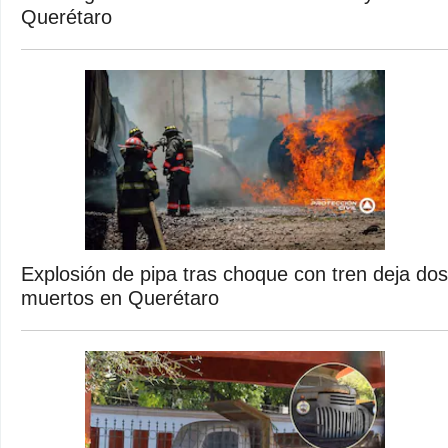
Querétaro
Explosión de pipa tras choque con tren deja dos
muertos en Querétaro