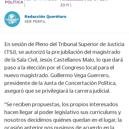
POLÍTICA
|
23:11
|
Redacción Querétaro
VER PERFIL
En sesión de Pleno del Tribunal Superior de Justicia
(TSJ), se autorizó la pre jubilación del magistrado
de la Sala Civil, Jesús Castellanos Malo, lo que dará
paso a la elección por el Congreso local para el
nuevo magistrado. Guillermo Vega Guerrero,
presidente de la Junta de Concertación Política,
aseguró que se privilegiará la carrera judicial.
“Se reciben propuestas, los propios interesados
hacen llegar al poder legislativo sus curriculums y
nosotros decidimos quiénes quedan en el lugar, la
ocasión anterior nos pusimos de acuerdo en la