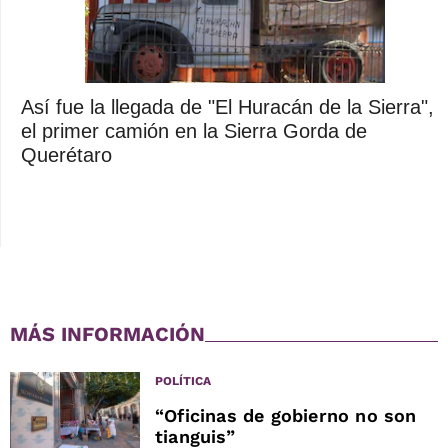
Así fue la llegada de "El Huracán de la Sierra",
el primer camión en la Sierra Gorda de
Querétaro
MÁS INFORMACIÓN
POLÍTICA
“Oficinas de gobierno no son
tianguis”