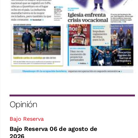
Opinión
Bajo Reserva
Bajo Reserva 06 de agosto de
2026