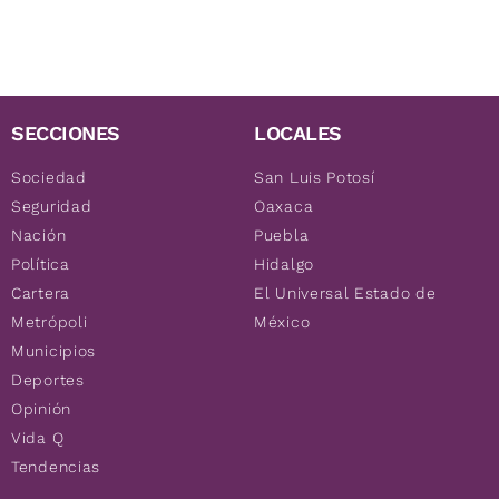
SECCIONES
LOCALES
Sociedad
San Luis Potosí
Seguridad
Oaxaca
Nación
Puebla
Política
Hidalgo
Cartera
El Universal Estado de
Metrópoli
México
Municipios
Deportes
Opinión
Vida Q
Tendencias