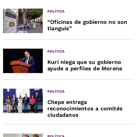
POLÍTICA
“Oficinas de gobierno no son
tianguis”
POLÍTICA
Kuri niega que su gobierno
ayude a perfiles de Morena
POLÍTICA
Chepe entrega
reconocimientos a comités
ciudadanos
POLÍTICA