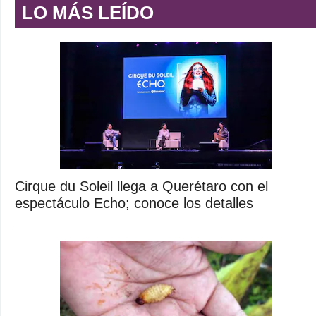
LO MÁS LEÍDO
Cirque du Soleil llega a Querétaro con el
espectáculo Echo; conoce los detalles