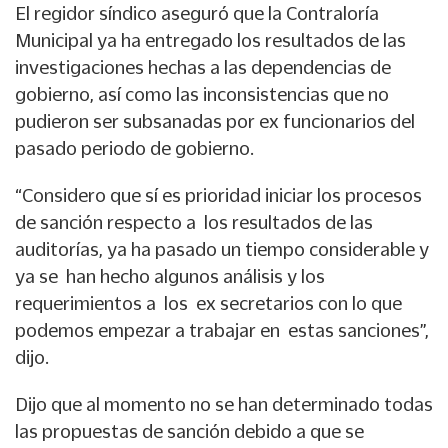
El regidor síndico aseguró que la Contraloría
Municipal ya ha entregado los resultados de las
investigaciones hechas a las dependencias de
gobierno, así como las inconsistencias que no
pudieron ser subsanadas por ex funcionarios del
pasado periodo de gobierno.
“Considero que sí es prioridad iniciar los procesos
de sanción respecto a los resultados de las
auditorías, ya ha pasado un tiempo considerable y
ya se han hecho algunos análisis y los
requerimientos a los ex secretarios con lo que
podemos empezar a trabajar en estas sanciones”,
dijo.
Dijo que al momento no se han determinado todas
las propuestas de sanción debido a que se