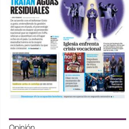
Opinión