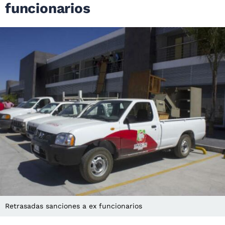
funcionarios
Retrasadas sanciones a ex funcionarios