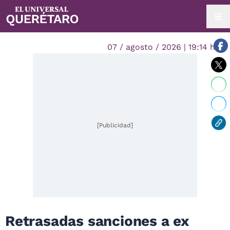
07 / agosto / 2026 | 19:14 hrs.
[Publicidad]
Retrasadas sanciones a ex