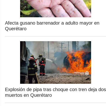
Afecta gusano barrenador a adulto mayor en
Querétaro
Explosión de pipa tras choque con tren deja dos
muertos en Querétaro