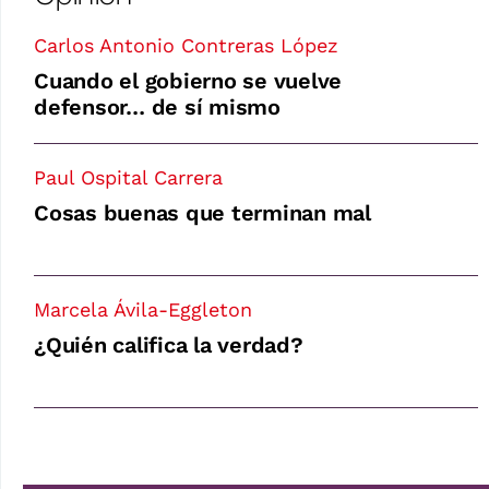
Carlos Antonio Contreras López
Cuando el gobierno se vuelve
defensor… de sí mismo
Paul Ospital Carrera
Cosas buenas que terminan mal
Marcela Ávila-Eggleton
¿Quién califica la verdad?