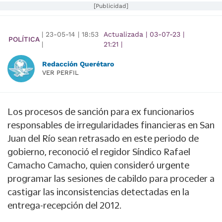
[Publicidad]
|
23-05-14
|
18:53
Actualizada
|
03-07-23
|
POLÍTICA
|
21:21
|
Redacción Querétaro
VER PERFIL
Los procesos de sanción para ex funcionarios
responsables de irregularidades financieras en San
Juan del Río sean retrasado en este periodo de
gobierno, reconoció el regidor Síndico Rafael
Camacho Camacho, quien consideró urgente
programar las sesiones de cabildo para proceder a
castigar las inconsistencias detectadas en la
entrega-recepción del 2012.