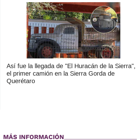
Así fue la llegada de "El Huracán de la Sierra",
el primer camión en la Sierra Gorda de
Querétaro
MÁS INFORMACIÓN