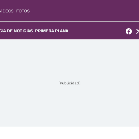
VIDEOS
FOTOS
IA DE NOTICIAS
PRIMERA PLANA
[Publicidad]