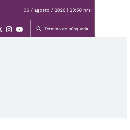
06 / agosto / 2026 | 23:50 hrs.