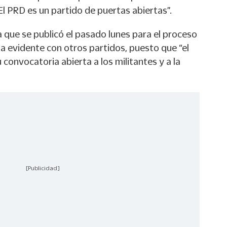
l PRD es un partido de puertas abiertas”.
 que se publicó el pasado lunes para el proceso
a evidente con otros partidos, puesto que “el
 convocatoria abierta a los militantes y a la
[Publicidad]