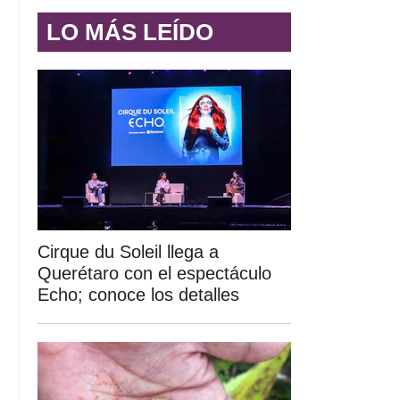
LO MÁS LEÍDO
Cirque du Soleil llega a
Querétaro con el espectáculo
Echo; conoce los detalles