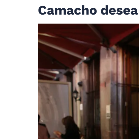
Camacho desea 