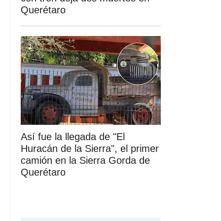
Querétaro
Así fue la llegada de "El
Huracán de la Sierra", el primer
camión en la Sierra Gorda de
Querétaro