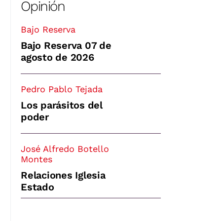
Opinión
Bajo Reserva
Bajo Reserva 07 de
agosto de 2026
Pedro Pablo Tejada
Los parásitos del
poder
José Alfredo Botello
Montes
Relaciones Iglesia
Estado