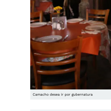
Camacho desea ir por gubernatura