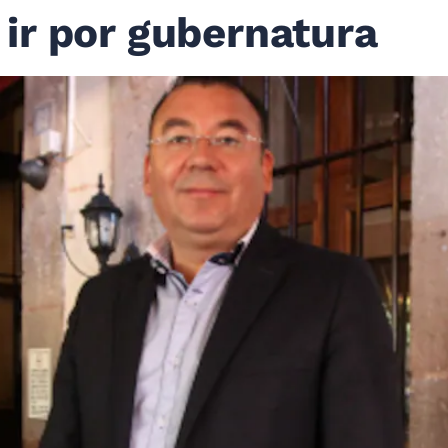
ir por gubernatura