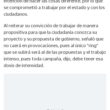
intención de hacer las cosas diferente, por lo que
se comprometió a trabajar por el estado y con los
ciudadanos.
Al reiterar su convicción de trabajar de manera
propositiva para que la ciudadanía conozca su
proyecto y su propuesta de gobierno, señaló que
no caerá en provocaciones, pues al único “ring”
que se subirá será al de las propuestas y el trabajo
intenso, pues toda campaña, dijo, debe tener esa
dosis de intensidad.