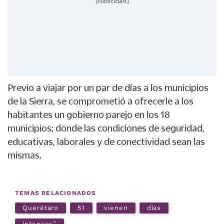
[Publicidad]
Previo a viajar por un par de días a los municipios
de la Sierra, se comprometió a ofrecerle a los
habitantes un gobierno parejo en los 18
municipios; donde las condiciones de seguridad,
educativas, laborales y de conectividad sean las
mismas.
TEMAS RELACIONADOS
Querétaro
51
vienen
días
intensos”