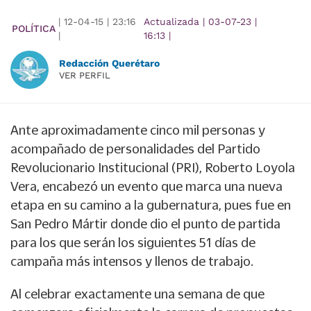
|
12-04-15
|
23:16
Actualizada
|
03-07-23
|
POLÍTICA
|
16:13
|
Redacción Querétaro
VER PERFIL
Ante aproximadamente cinco mil personas y
acompañado de personalidades del Partido
Revolucionario Institucional (PRI), Roberto Loyola
Vera, encabezó un evento que marca una nueva
etapa en su camino a la gubernatura, pues fue en
San Pedro Mártir donde dio el punto de partida
para los que serán los siguientes 51 días de
campaña más intensos y llenos de trabajo.
Al celebrar exactamente una semana de que