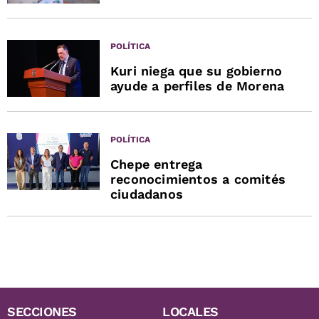
POLÍTICA
Kuri niega que su gobierno
ayude a perfiles de Morena
POLÍTICA
Chepe entrega
reconocimientos a comités
ciudadanos
SECCIONES
LOCALES