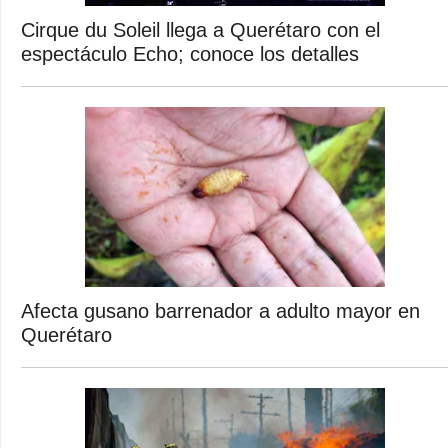
Cirque du Soleil llega a Querétaro con el
espectáculo Echo; conoce los detalles
Afecta gusano barrenador a adulto mayor en
Querétaro