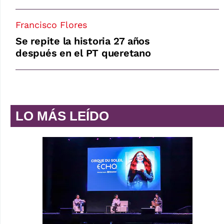
Francisco Flores
Se repite la historia 27 años
después en el PT queretano
LO MÁS LEÍDO