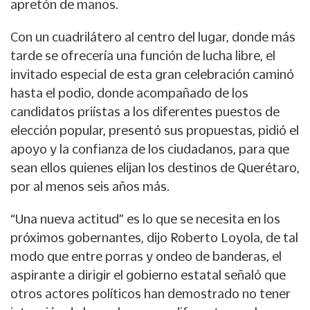
apretón de manos.
Con un cuadrilátero al centro del lugar, donde más
tarde se ofrecería una función de lucha libre, el
invitado especial de esta gran celebración caminó
hasta el podio, donde acompañado de los
candidatos priístas a los diferentes puestos de
elección popular, presentó sus propuestas, pidió el
apoyo y la confianza de los ciudadanos, para que
sean ellos quienes elijan los destinos de Querétaro,
por al menos seis años más.
“Una nueva actitud” es lo que se necesita en los
próximos gobernantes, dijo Roberto Loyola, de tal
modo que entre porras y ondeo de banderas, el
aspirante a dirigir el gobierno estatal señaló que
otros actores políticos han demostrado no tener