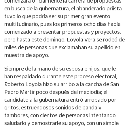
comenzara oficialmente la carrera de propuestas
en busca de la gubernatura, el abanderado priísta
tuvo lo que podría ser su primer gran evento
multitudinario, pues los primeros ocho días había
comenzado a presentar propuestas y proyectos,
pero hasta este domingo, Loyola Vera se rodeó de
miles de personas que exclamaban su apellido en
muestra de apoyo.
Siempre de la mano de su esposa e hijos, que le
han respaldado durante este proceso electoral,
Roberto Loyola hizo su arribo a la cancha de San
Pedro Mártir poco después del mediodía; el
candidato a la gubernatura entró arropado por
gritos, estruendosos sonidos de banda y
tambores, con cientos de personas intentando
saludarlo y demostrarle su apoyo, con un simple