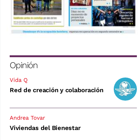
Opinión
Vida Q
Red de creación y colaboración
Andrea Tovar
Viviendas del Bienestar