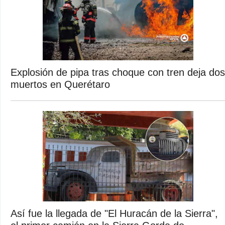
Explosión de pipa tras choque con tren deja dos
muertos en Querétaro
Así fue la llegada de "El Huracán de la Sierra",