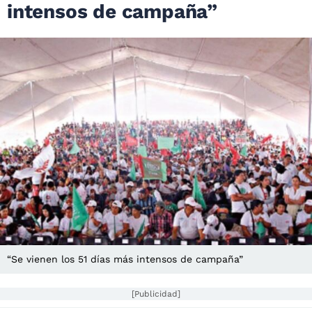
intensos de campaña”
“Se vienen los 51 días más intensos de campaña”
[Publicidad]