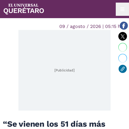
09 / agosto / 2026 | 05:15 hrs.
[Publicidad]
“Se vienen los 51 días más