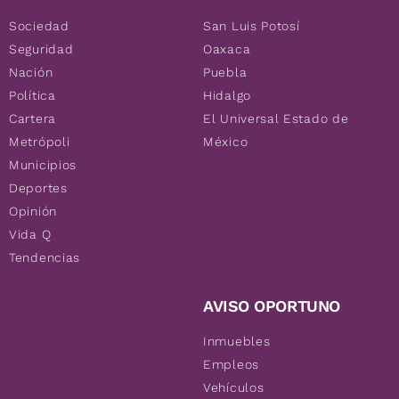
Sociedad
San Luis Potosí
Seguridad
Oaxaca
Nación
Puebla
Política
Hidalgo
Cartera
El Universal Estado de
Metrópoli
México
Municipios
Deportes
Opinión
Vida Q
Tendencias
AVISO OPORTUNO
Inmuebles
Empleos
Vehículos