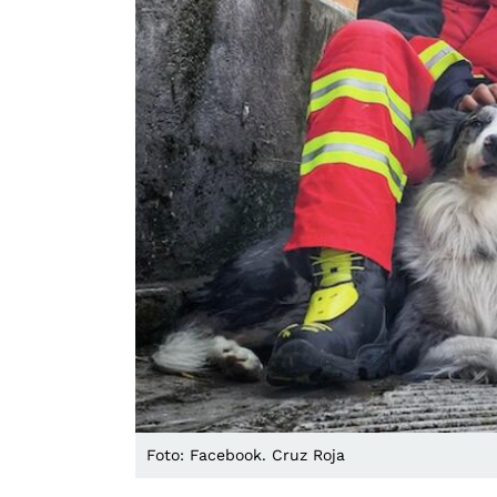
Foto: Facebook. Cruz Roja