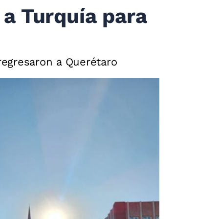
 a Turquía para
 regresaron a Querétaro