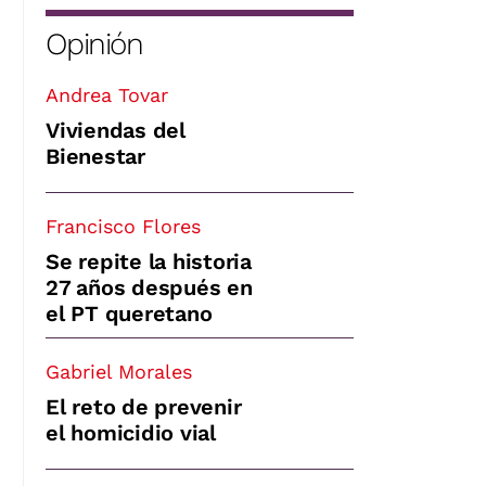
Opinión
Andrea Tovar
Viviendas del
Bienestar
Francisco Flores
Se repite la historia
27 años después en
el PT queretano
Gabriel Morales
El reto de prevenir
el homicidio vial