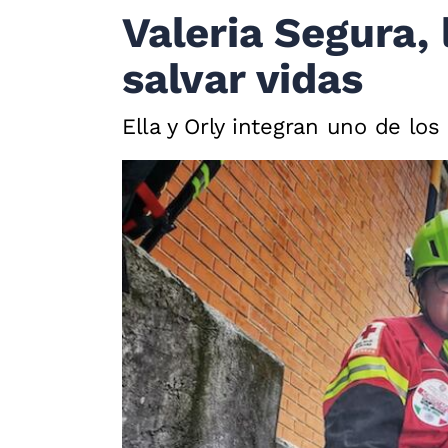
Valeria Segura, 
salvar vidas
Ella y Orly integran uno de lo