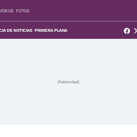
VIDEOS
FOTOS
IA DE NOTICIAS
PRIMERA PLANA
[Publicidad]