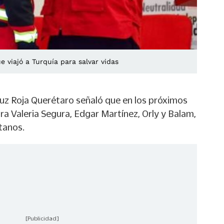
e viajó a Turquía para salvar vidas
ruz Roja Querétaro señaló que en los próximos
a Valeria Segura, Edgar Martínez, Orly y Balam,
tanos.
[Publicidad]