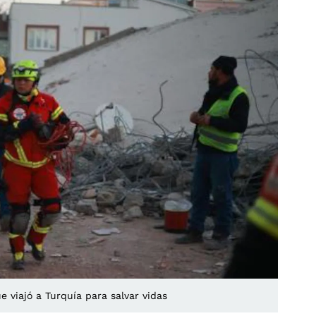
e viajó a Turquía para salvar vidas