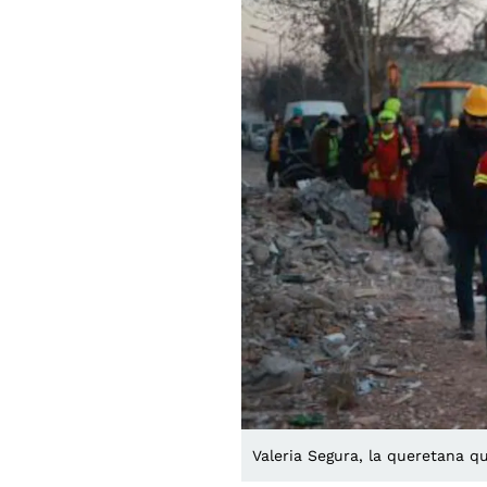
Valeria Segura, la queretana qu