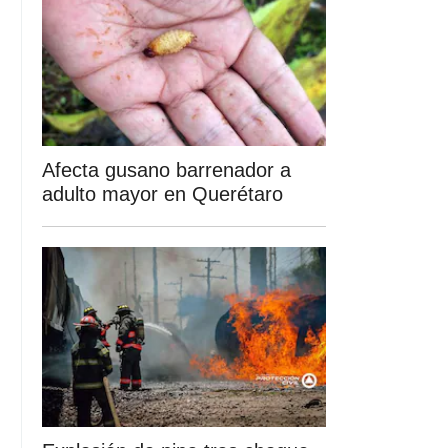
Afecta gusano barrenador a
adulto mayor en Querétaro