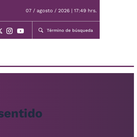
07 / agosto / 2026 | 17:49 hrs.
 sentido