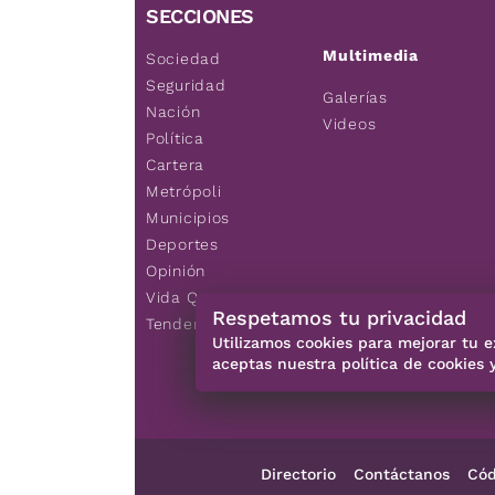
SECCIONES
Multimedia
Sociedad
Seguridad
Galerías
Nación
Videos
Política
Cartera
Metrópoli
Municipios
Deportes
Opinión
Vida Q
Respetamos tu privacidad
Tendencias
Utilizamos cookies para mejorar tu e
aceptas nuestra política de cookies 
Directorio
Contáctanos
Cód