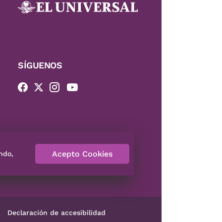
SÍGUENOS
Acepto Cookies
ndo,
Declaración de accesibilidad