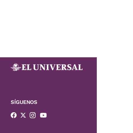
SÍGUENOS