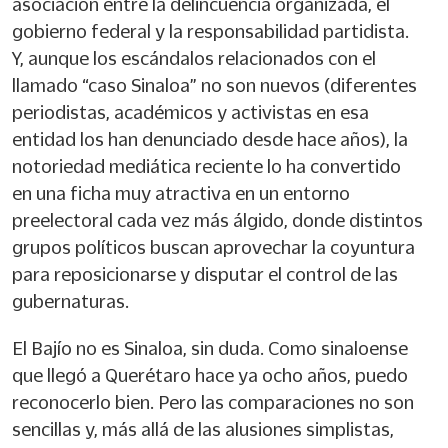
asociación entre la delincuencia organizada, el
gobierno federal y la responsabilidad partidista.
Y, aunque los escándalos relacionados con el
llamado “caso Sinaloa” no son nuevos (diferentes
periodistas, académicos y activistas en esa
entidad los han denunciado desde hace años), la
notoriedad mediática reciente lo ha convertido
en una ficha muy atractiva en un entorno
preelectoral cada vez más álgido, donde distintos
grupos políticos buscan aprovechar la coyuntura
para reposicionarse y disputar el control de las
gubernaturas.
El Bajío no es Sinaloa, sin duda. Como sinaloense
que llegó a Querétaro hace ya ocho años, puedo
reconocerlo bien. Pero las comparaciones no son
sencillas y, más allá de las alusiones simplistas,