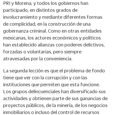
PRI y Morena, y todos los gobiernos han
participado, en distintos grados de
involucramiento y mediante diferentes formas
de complicidad, en la construcción de una
gobernanza criminal. Como en otras entidades
mexicanas, los actores económicos y políticos
han establecido alianzas con poderes delictivos,
forzadas o voluntarias, pero siempre
atravesadas por la conveniencia.
La segunda lección es que el problema de fondo
tiene que ver con la corrupción y con las
instituciones que permiten que esta funcione.
Los grupos delincuenciales han diversificado sus
actividades y obtienen parte de sus ganancias de
proyectos públicos, de la minería, de los negocios
inmobiliarios o incluso del control de recursos