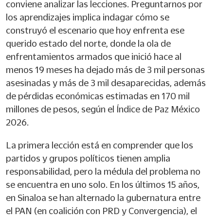
conviene analizar las lecciones. Preguntarnos por
los aprendizajes implica indagar cómo se
construyó el escenario que hoy enfrenta ese
querido estado del norte, donde la ola de
enfrentamientos armados que inició hace al
menos 19 meses ha dejado más de 3 mil personas
asesinadas y más de 3 mil desaparecidas, además
de pérdidas económicas estimadas en 170 mil
millones de pesos, según el Índice de Paz México
2026.
La primera lección está en comprender que los
partidos y grupos políticos tienen amplia
responsabilidad, pero la médula del problema no
se encuentra en uno solo. En los últimos 15 años,
en Sinaloa se han alternado la gubernatura entre
el PAN (en coalición con PRD y Convergencia), el