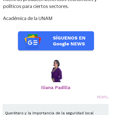
políticos para ciertos sectores.
Académica de la UNAM
Iliana Padilla
PERFIL
Querétaro y la importancia de la seguridad local