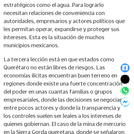
estratégicos como el agua. Para lograrlo
necesitan relaciones de conveniencia con
autoridades, empresarios y actores políticos que
les permitan operar, expandirse y proteger sus
intereses. Esta es la situación de muchos
municipios mexicanos.
La tercera lección está en que estados como
Querétaro no están libres de riesgos. Las
economías ilícitas encuentran buen terreno en
regiones donde existe una fuerte concentración
del poder en unas cuantas familias o grupos
empresariales, donde las decisiones se negocian
entre pocos actores y donde la transparencia y
los controles suelen ser leales a los intereses de
quienes gobiernan. El caso de la mina de mercurio
en la Sierra Gorda queretana, donde se señalaron