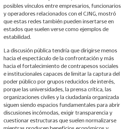
posibles vínculos entre empresarios, funcionarios
y operadores relacionados con el CJNG, mostró
que estas redes también pueden insertarse en
estados que suelen verse como ejemplos de
estabilidad.
La discusión pública tendría que dirigirse menos
hacia el espectáculo de la confrontación y más
hacia el fortalecimiento de contrapesos sociales
e institucionales capaces de limitar la captura del
poder público por grupos reducidos de interés,
porque las universidades, la prensa crítica, las
organizaciones civiles y la ciudadanía organizada
siguen siendo espacios fundamentales para abrir
discusiones incómodas, exigir transparencia y
cuestionar estructuras que suelen normalizarse
mientras producen beneficios económicos y