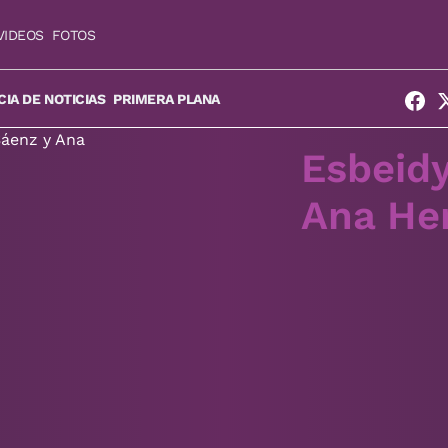
VIDEOS
FOTOS
IA DE NOTICIAS
PRIMERA PLANA
Esbeidy
Ana He