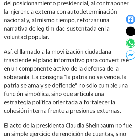
del posicionamiento presidencial, al contraponer
la injerencia externa con autodeterminación
nacional y, al mismo tiempo, reforzar una
narrativa de legitimidad sustentada en la
voluntad popular.
Así, el llamado a la movilización ciudadana
trasciende el plano informativo para convertirse
en un componente activo de la defensa de la
soberanía. La consigna “la patria no se vende, la
patria se ama y se defiende” no sólo cumple una
función simbólica, sino que articula una
estrategia política orientada a fortalecer la
cohesión interna frente a presiones externas.
El acto de la presidenta Claudia Sheinbaum no fue
un simple ejercicio de rendición de cuentas, sino