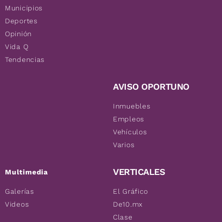
Municipios
Deportes
Opinión
Vida Q
Tendencias
AVISO OPORTUNO
Inmuebles
Empleos
Vehículos
Varios
VERTICALES
Multimedia
Galerías
El Gráfico
Videos
De10.mx
Clase