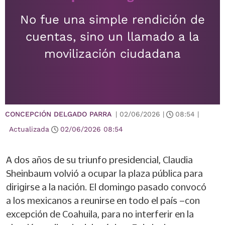
No fue una simple rendición de
cuentas, sino un llamado a la
movilización ciudadana
CONCEPCIÓN DELGADO PARRA
|
02/06/2026
|
08:54
|
Actualizada
02/06/2026
08:54
A dos años de su triunfo presidencial, Claudia
Sheinbaum volvió a ocupar la plaza pública para
dirigirse a la nación. El domingo pasado convocó
a los mexicanos a reunirse en todo el país –con
excepción de Coahuila, para no interferir en la