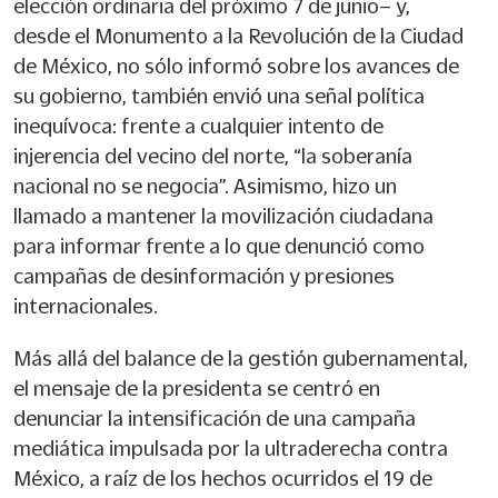
elección ordinaria del próximo 7 de junio– y,
desde el Monumento a la Revolución de la Ciudad
de México, no sólo informó sobre los avances de
su gobierno, también envió una señal política
inequívoca: frente a cualquier intento de
injerencia del vecino del norte, “la soberanía
nacional no se negocia”. Asimismo, hizo un
llamado a mantener la movilización ciudadana
para informar frente a lo que denunció como
campañas de desinformación y presiones
internacionales.
Más allá del balance de la gestión gubernamental,
el mensaje de la presidenta se centró en
denunciar la intensificación de una campaña
mediática impulsada por la ultraderecha contra
México, a raíz de los hechos ocurridos el 19 de