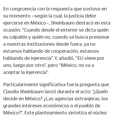
En congruencia con la respuesta que sostuvo en
su momento –según la cual, la justicia debe
ejercerse en México–, Sheinbaum destacó en esta
ocasión: “Cuando desde el exterior se dicta quién
es culpable y quién no, cuando se busca presionar
a nuestras instituciones desde fuera, ya no
estamos hablando de cooperación, estamos
hablando de injerencia”. Y, añadió, “EU viene por
uno, luego por otro”, pero “México, no va a
aceptar la injerencia”.
Particularmente significativa fue la pregunta que
Claudia Sheinbaum lanzó durante el acto: “¿Quién
decide en México? ¿Las agencias extranjeras, los
grandes intereses económicos o el pueblo de
México?”. Este planteamiento sintetiza el núcleo