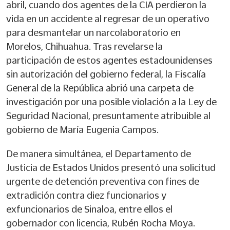
abril, cuando dos agentes de la CIA perdieron la
vida en un accidente al regresar de un operativo
para desmantelar un narcolaboratorio en
Morelos, Chihuahua. Tras revelarse la
participación de estos agentes estadounidenses
sin autorización del gobierno federal, la Fiscalía
General de la República abrió una carpeta de
investigación por una posible violación a la Ley de
Seguridad Nacional, presuntamente atribuible al
gobierno de María Eugenia Campos.
De manera simultánea, el Departamento de
Justicia de Estados Unidos presentó una solicitud
urgente de detención preventiva con fines de
extradición contra diez funcionarios y
exfuncionarios de Sinaloa, entre ellos el
gobernador con licencia, Rubén Rocha Moya.