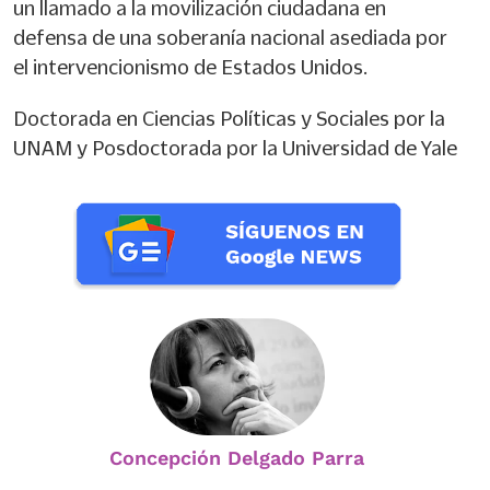
un llamado a la movilización ciudadana en
defensa de una soberanía nacional asediada por
el intervencionismo de Estados Unidos.
Doctorada en Ciencias Políticas y Sociales por la
UNAM y Posdoctorada por la Universidad de Yale
Concepción Delgado Parra