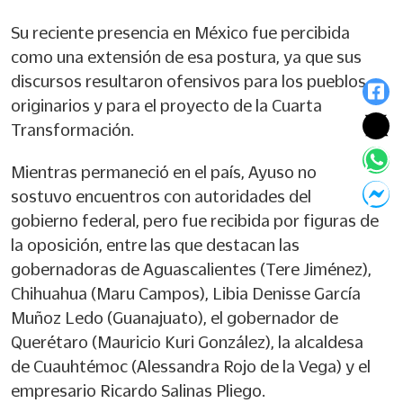
Su reciente presencia en México fue percibida
como una extensión de esa postura, ya que sus
discursos resultaron ofensivos para los pueblos
originarios y para el proyecto de la Cuarta
Transformación.
Mientras permaneció en el país, Ayuso no
sostuvo encuentros con autoridades del
gobierno federal, pero fue recibida por figuras de
la oposición, entre las que destacan las
gobernadoras de Aguascalientes (Tere Jiménez),
Chihuahua (Maru Campos), Libia Denisse García
Muñoz Ledo (Guanajuato), el gobernador de
Querétaro (Mauricio Kuri González), la alcaldesa
de Cuauhtémoc (Alessandra Rojo de la Vega) y el
empresario Ricardo Salinas Pliego.