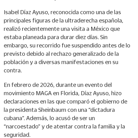
Isabel Díaz Ayuso, reconocida como una de las
principales figuras de la ultraderecha española,
realizó recientemente una visita a México que
estaba planeada para durar diez días. Sin
embargo, su recorrido fue suspendido antes de lo
previsto debido al rechazo generalizado de la
población y a diversas manifestaciones en su
contra.
En febrero de 2026, durante un evento del
movimiento MAGA en Florida, Díaz Ayuso, hizo
declaraciones en las que comparó el gobierno de
la presidenta Sheinbaum con una “dictadura
cubana”. Además, lo acusó de ser un
“narcoestado” y de atentar contra la familia y la
seguridad.