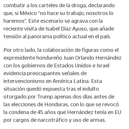
combatir a los carteles de la droga, declarando
que, si México “no hace su trabajo, nosotros lo
haremos”. Este escenario se agrava con la
reciente visita de Isabel Díaz Ayuso, que añade
tensión al panorama político actual en el país.
Por otro lado, la colaboración de figuras como el
expresidente hondureño Juan Orlando Hernández
con los gobiernos de Estados Unidos e Israel
evidencia preocupantes señales de
intervencionismo en América Latina. Esta
situación quedó expuesta tras el indulto
otorgado por Trump apenas dos días antes de
las elecciones de Honduras, con lo que se revocó
la condena de 45 años que Hernández tenía en EU
por cargos de narcotráfico y uso de armas.