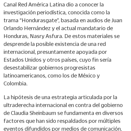
Canal Red América Latina dio a conocer la
investigación periodística, conocida como la
trama “Hondurasgate”, basada en audios de Juan
Orlando Hernández y el actual mandatario de
Honduras, Nasry Asfura. De estos materiales se
desprende la posible existencia de una red
internacional, presuntamente apoyada por
Estados Unidos y otros países, cuyo fin sería
desestabilizar gobiernos progresistas
latinoamericanos, como los de México y
Colombia.
La hipótesis de una estrategia articulada por la
ultraderecha internacional en contra del gobierno
de Claudia Sheinbaum se fundamenta en diversos
factores que han sido respaldados por múltiples
eventos difundidos por medios de comunicación.