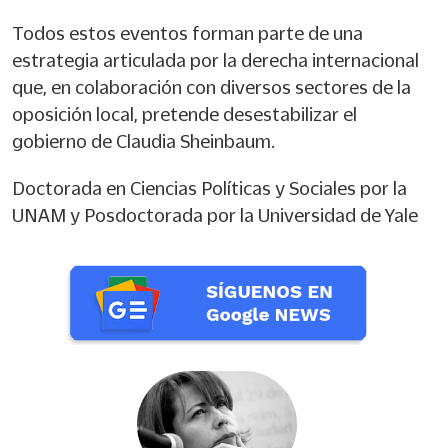
Todos estos eventos forman parte de una
estrategia articulada por la derecha internacional
que, en colaboración con diversos sectores de la
oposición local, pretende desestabilizar el
gobierno de Claudia Sheinbaum.
Doctorada en Ciencias Políticas y Sociales por la
UNAM y Posdoctorada por la Universidad de Yale