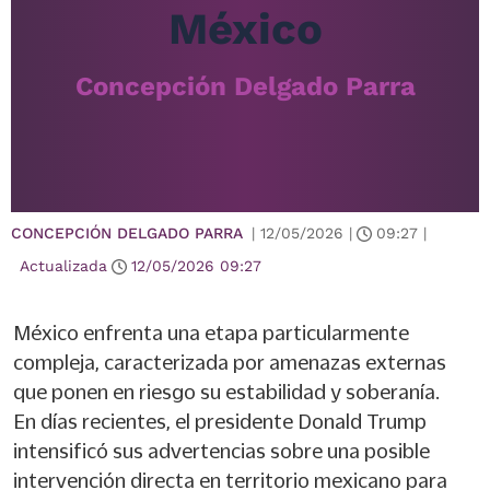
México
Concepción Delgado Parra
CONCEPCIÓN DELGADO PARRA
|
12/05/2026
|
09:27
|
Actualizada
12/05/2026
09:27
México enfrenta una etapa particularmente
compleja, caracterizada por amenazas externas
que ponen en riesgo su estabilidad y soberanía.
En días recientes, el presidente Donald Trump
intensificó sus advertencias sobre una posible
intervención directa en territorio mexicano para