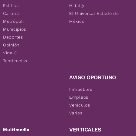
Política
Hidalgo
Cartera
El Universal Estado de
Metrópoli
México
Municipios
Deportes
Opinión
Vida Q
Tendencias
AVISO OPORTUNO
Inmuebles
Empleos
Vehículos
Varios
VERTICALES
Multimedia