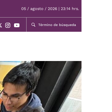
05 / agosto / 2026 | 23:14 hrs.