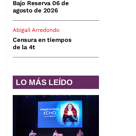
Bajo Reserva 06 de
agosto de 2026
Abigaíl Arredondo
Censura en tiempos
de la 4t
LO MÁS LEÍDO