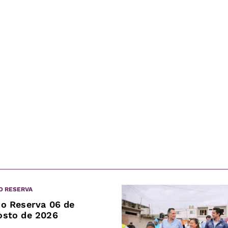
O RESERVA
jo Reserva 06 de
osto de 2026