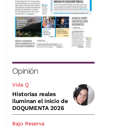
Opinión
Vida Q
Historias reales
iluminan el inicio de
DOQUMENTA 2026
Bajo Reserva