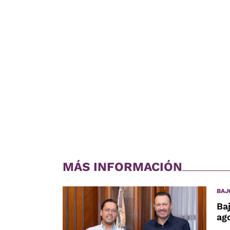
MÁS INFORMACIÓN
BAJ
Ba
ag