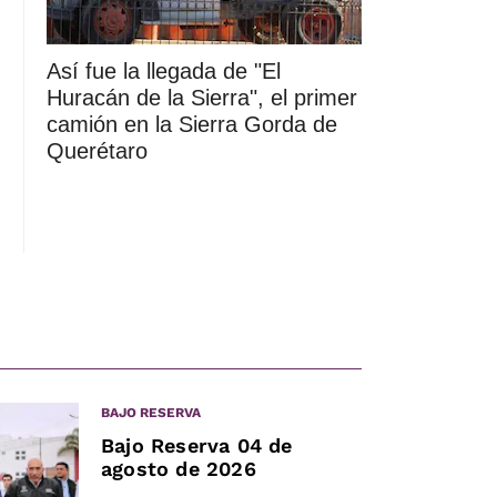
Así fue la llegada de "El
Huracán de la Sierra", el primer
camión en la Sierra Gorda de
Querétaro
BAJO RESERVA
Bajo Reserva 04 de
agosto de 2026