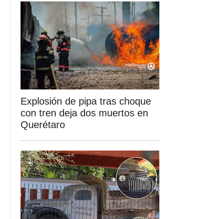
Explosión de pipa tras choque
con tren deja dos muertos en
Querétaro