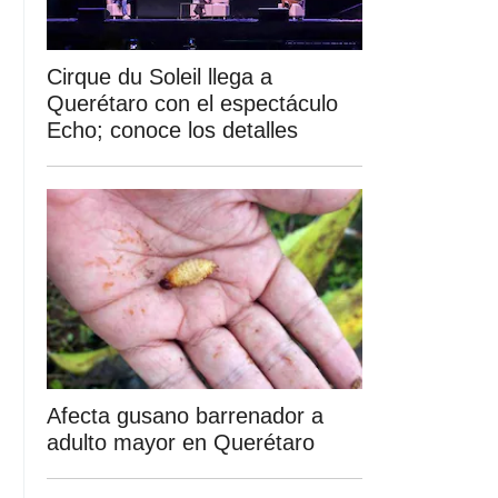
Cirque du Soleil llega a
Querétaro con el espectáculo
Echo; conoce los detalles
Afecta gusano barrenador a
adulto mayor en Querétaro