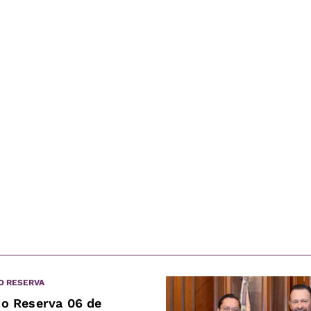
O RESERVA
jo Reserva 06 de