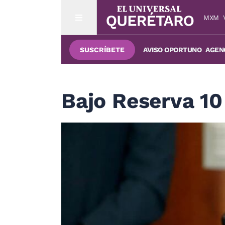
MXM
SUSCRÍBETE
AVISO OPORTUNO
AGENC
Bajo Reserva 10