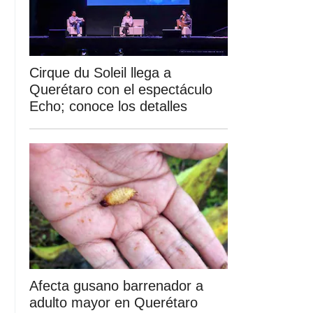
Cirque du Soleil llega a
Querétaro con el espectáculo
Echo; conoce los detalles
Afecta gusano barrenador a
adulto mayor en Querétaro