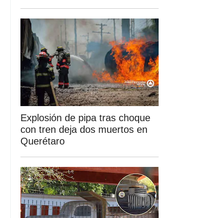
Explosión de pipa tras choque
con tren deja dos muertos en
Querétaro