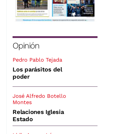
Opinión
Pedro Pablo Tejada
Los parásitos del
poder
José Alfredo Botello
Montes
Relaciones Iglesia
Estado