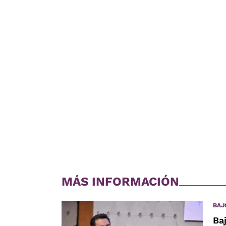
MÁS INFORMACIÓN
BAJ
Ba