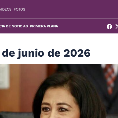
VIDEOS
FOTOS
IA DE NOTICIAS
PRIMERA PLANA
 de junio de 2026