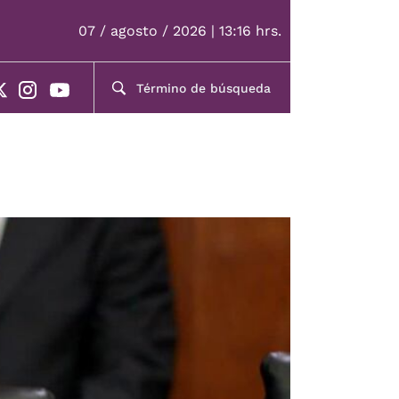
07 / agosto / 2026 | 13:16 hrs.