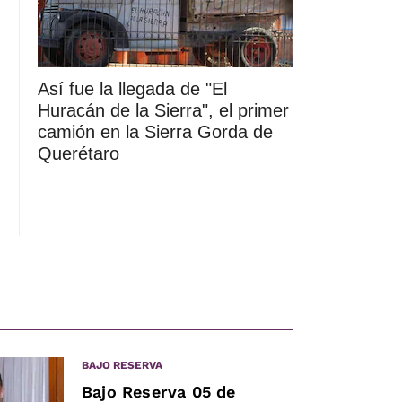
Así fue la llegada de "El
Huracán de la Sierra", el primer
camión en la Sierra Gorda de
Querétaro
BAJO RESERVA
Bajo Reserva 05 de