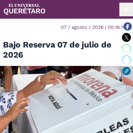
07 / agosto / 2026 | 00:16 hrs.
Bajo Reserva 07 de julio de
2026