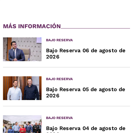
MÁS INFORMACIÓN
BAJO RESERVA
Bajo Reserva 06 de agosto de
2026
BAJO RESERVA
Bajo Reserva 05 de agosto de
2026
BAJO RESERVA
Bajo Reserva 04 de agosto de