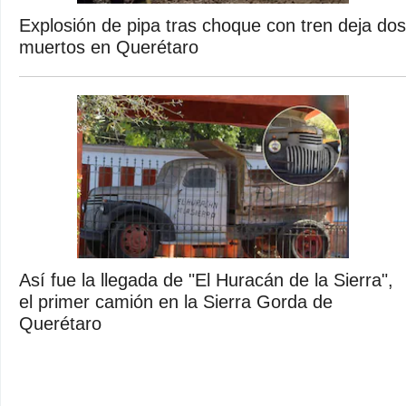
Explosión de pipa tras choque con tren deja dos
muertos en Querétaro
Así fue la llegada de "El Huracán de la Sierra",
el primer camión en la Sierra Gorda de
Querétaro