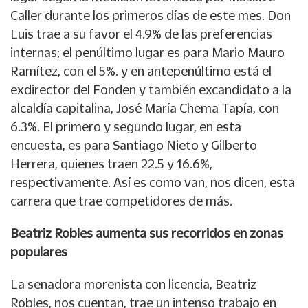
Caller durante los primeros días de este mes. Don
Luis trae a su favor el 4.9% de las preferencias
internas; el penúltimo lugar es para Mario Mauro
Ramítez, con el 5%. y en antepenúltimo está el
exdirector del Fonden y también excandidato a la
alcaldía capitalina, José María Chema Tapía, con
6.3%. El primero y segundo lugar, en esta
encuesta, es para Santiago Nieto y Gilberto
Herrera, quienes traen 22.5 y 16.6%,
respectivamente. Así es como van, nos dicen, esta
carrera que trae competidores de más.
Beatriz Robles aumenta sus recorridos en zonas
populares
La senadora morenista con licencia, Beatriz
Robles, nos cuentan, trae un intenso trabajo en