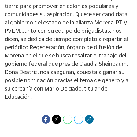
tierra para promover en colonias populares y
comunidades su aspiración. Quiere ser candidata
al gobierno del estado de la alianza Morena-PT y
PVEM. Junto con su equipo de brigadistas, nos
dicen, se dedica de tiempo completo a repartir el
periódico Regeneración, órgano de difusión de
Morena en el que se busca resaltar el trabajo del
gobierno federal que preside Claudia Sheinbaum.
Doña Beatriz, nos aseguran, apuesta a ganar su
posible nominación gracias el tema de género y a
su cercanía con Mario Delgado, titular de
Educación.