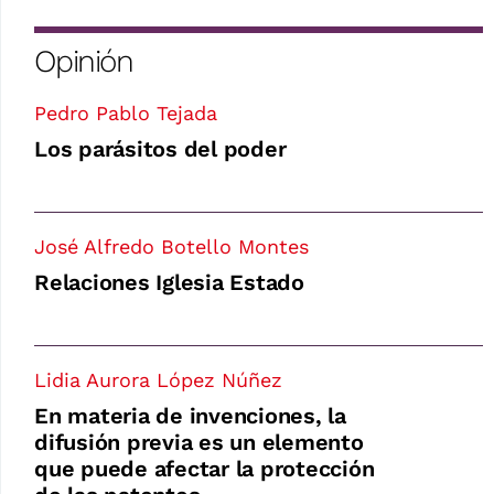
Opinión
Pedro Pablo Tejada
Los parásitos del poder
José Alfredo Botello Montes
Relaciones Iglesia Estado
Lidia Aurora López Núñez
En materia de invenciones, la
difusión previa es un elemento
que puede afectar la protección