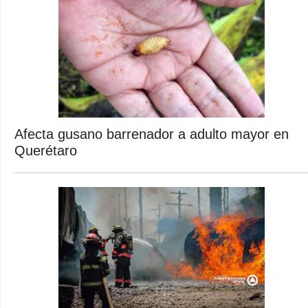
Afecta gusano barrenador a adulto mayor en
Querétaro