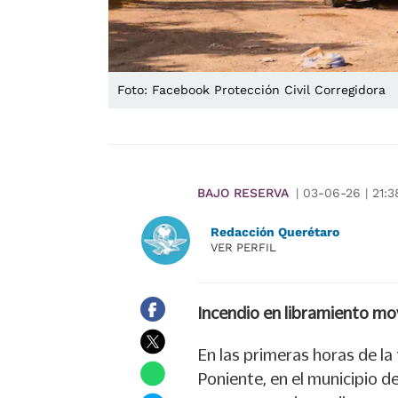
Foto: Facebook Protección Civil Corregidora
BAJO RESERVA
|
03-06-26
|
21:3
Redacción Querétaro
VER PERFIL
Incendio en libramiento mo
En las primeras horas de la
Poniente, en el municipio 