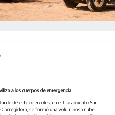
8
|
viliza a los cuerpos de emergencia
 tarde de este miércoles, en el Libramiento Sur
de Corregidora, se formó una voluminosa nube