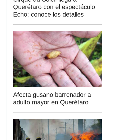
Querétaro con el espectáculo
Echo; conoce los detalles
Afecta gusano barrenador a
adulto mayor en Querétaro