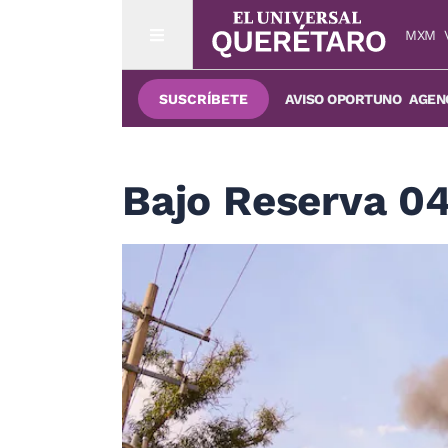
MXM
SUSCRÍBETE
AVISO OPORTUNO
AGENC
Bajo Reserva 04