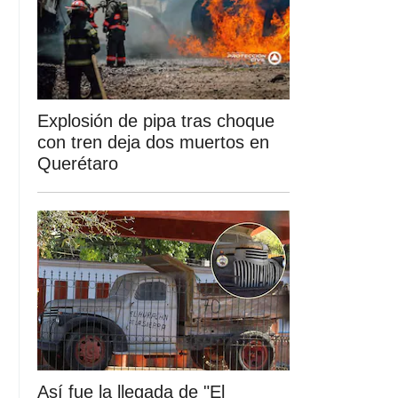
Explosión de pipa tras choque
con tren deja dos muertos en
Querétaro
Así fue la llegada de "El