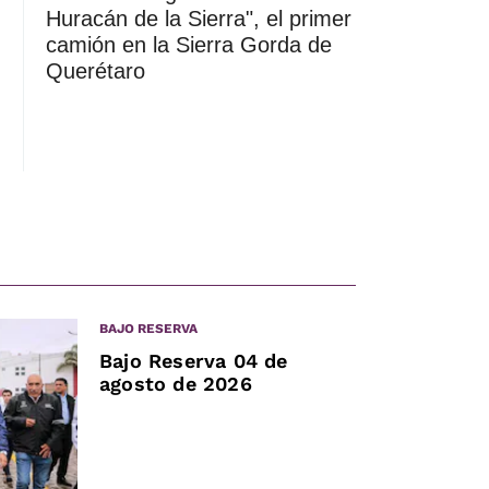
Huracán de la Sierra", el primer
camión en la Sierra Gorda de
Querétaro
BAJO RESERVA
Bajo Reserva 04 de
agosto de 2026