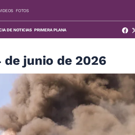
VIDEOS
FOTOS
IA DE NOTICIAS
PRIMERA PLANA
 de junio de 2026