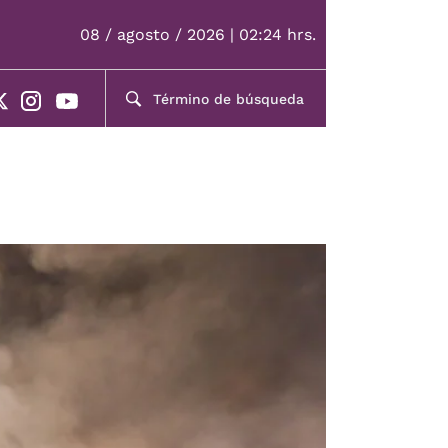
08 / agosto / 2026 | 02:24 hrs.