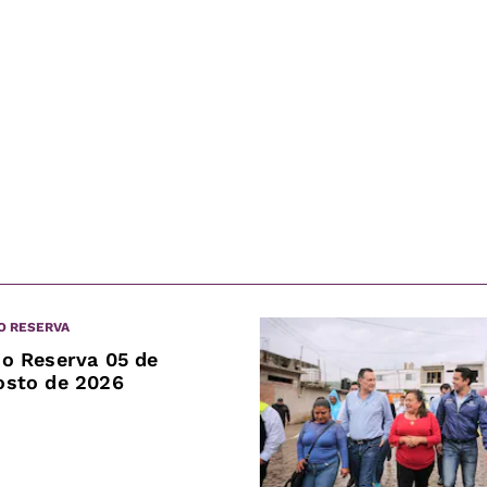
O RESERVA
jo Reserva 05 de
osto de 2026