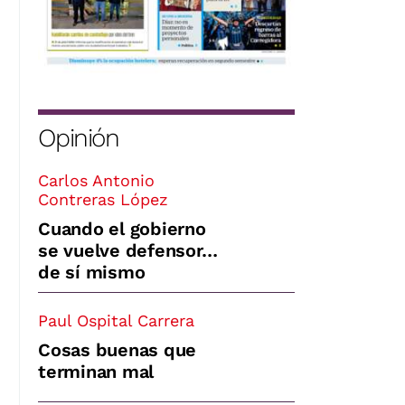
Opinión
Carlos Antonio
Contreras López
Cuando el gobierno
se vuelve defensor…
de sí mismo
Paul Ospital Carrera
Cosas buenas que
terminan mal