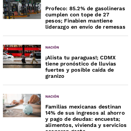
Profeco: 85.2% de gasolineras
cumplen con tope de 27
pesos; Finabien mantiene
liderazgo en envío de remesas
NACIÓN
¡Alista tu paraguas!; CDMX
tiene pronóstico de lluvias
fuertes y posible caída de
granizo
NACIÓN
Familias mexicanas destinan
14% de sus ingresos al ahorro
y pago de deudas: encuesta;
alimentos, vivienda y servicios