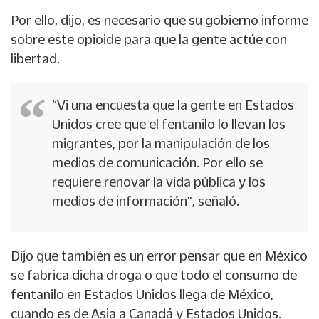
Por ello, dijo, es necesario que su gobierno informe
sobre este opioide para que la gente actúe con
libertad.
“Vi una encuesta que la gente en Estados
Unidos cree que el fentanilo lo llevan los
migrantes, por la manipulación de los
medios de comunicación. Por ello se
requiere renovar la vida pública y los
medios de información", señaló.
Dijo que también es un error pensar que en México
se fabrica dicha droga o que todo el consumo de
fentanilo en Estados Unidos llega de México,
cuando es de Asia a Canadá y Estados Unidos.