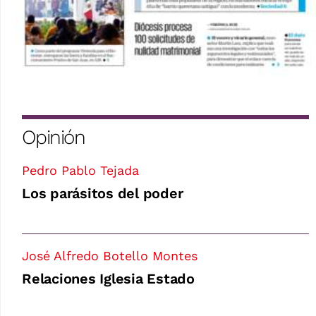
Opinión
Pedro Pablo Tejada
Los parásitos del poder
José Alfredo Botello Montes
Relaciones Iglesia Estado