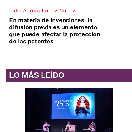
Lidia Aurora López Núñez
En materia de invenciones, la
difusión previa es un elemento
que puede afectar la protección
de las patentes
LO MÁS LEÍDO