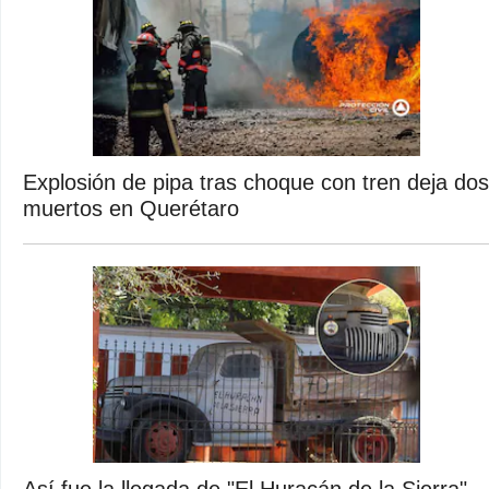
Explosión de pipa tras choque con tren deja dos
muertos en Querétaro