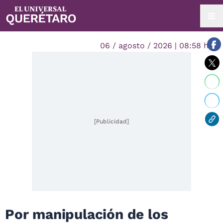
06 / agosto / 2026 | 08:58 hrs.
[Publicidad]
Por manipulación de los