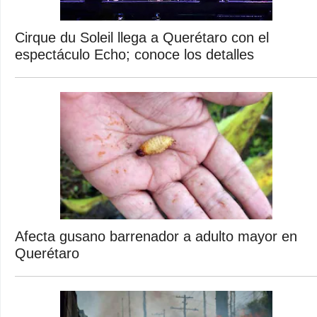
Cirque du Soleil llega a Querétaro con el
espectáculo Echo; conoce los detalles
Afecta gusano barrenador a adulto mayor en
Querétaro