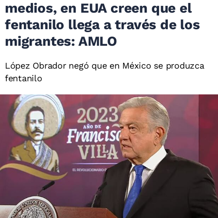
medios, en EUA creen que el
fentanilo llega a través de los
migrantes: AMLO
López Obrador negó que en México se produzca
fentanilo