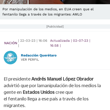
Por manipulación de los medios, en EUA creen que el
fentanilo llega a través de los migrantes: AMLO
[Publicidad]
|
22-03-23
|
16:06
Actualizada
|
02-07-23
|
NACIÓN
|
16:58
|
Redacción Querétaro
VER PERFIL
El presidente
Andrés Manuel López Obrador
advirtió que por lamanipulación de los medios la
gente en
Estados Unidos
cree que
el fentanilo llega a ese país a través de los
migrantes.