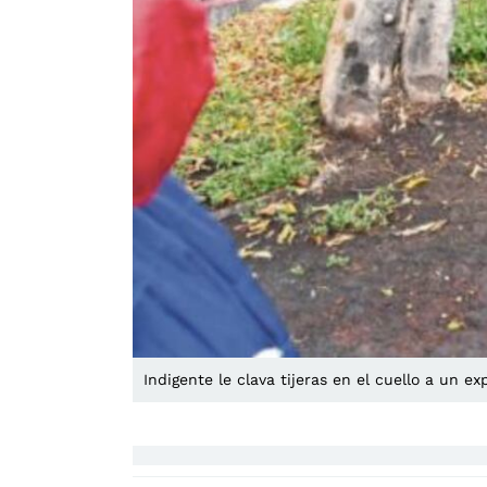
Indigente le clava tijeras en el cuello a un e