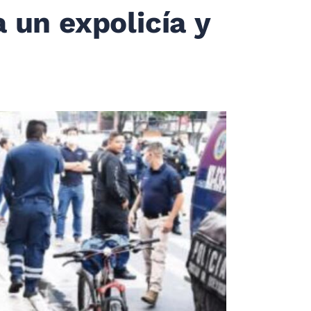
a un expolicía y