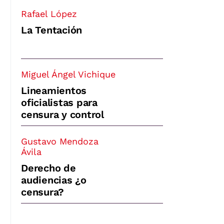
Rafael López
La Tentación
Miguel Ángel Vichique
Lineamientos
oficialistas para
censura y control
Gustavo Mendoza
Ávila
Derecho de
audiencias ¿o
censura?