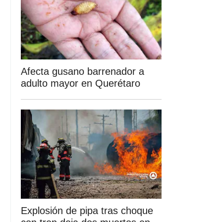
Afecta gusano barrenador a
adulto mayor en Querétaro
Explosión de pipa tras choque