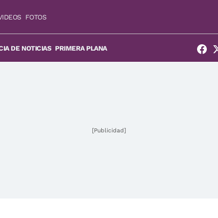
VIDEOS
FOTOS
IA DE NOTICIAS
PRIMERA PLANA
[Publicidad]