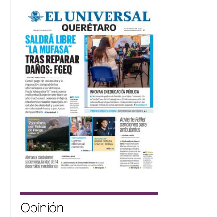
Opinión