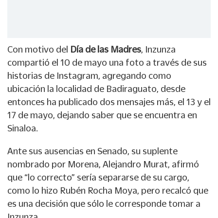
Con motivo del
Día de las Madres
, Inzunza
compartió el 10 de mayo una foto a través de sus
historias de Instagram, agregando como
ubicación la localidad de Badiraguato, desde
entonces ha publicado dos mensajes más, el 13 y el
17 de mayo, dejando saber que se encuentra en
Sinaloa.
Ante sus ausencias en Senado, su suplente
nombrado por Morena, Alejandro Murat, afirmó
que “lo correcto” sería separarse de su cargo,
como lo hizo Rubén Rocha Moya, pero recalcó que
es una decisión que sólo le corresponde tomar a
Inzunza.