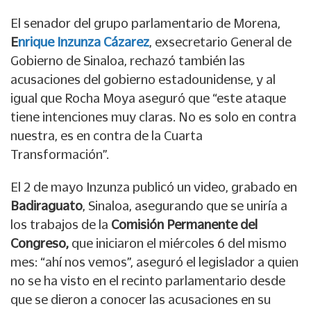
El senador del grupo parlamentario de Morena,
E
nrique Inzunza Cázarez
, exsecretario General de
Gobierno de Sinaloa, rechazó también las
acusaciones del gobierno estadounidense, y al
igual que Rocha Moya aseguró que “este ataque
tiene intenciones muy claras. No es solo en contra
nuestra, es en contra de la Cuarta
Transformación”.
El 2 de mayo Inzunza publicó un video, grabado en
Badiraguato
, Sinaloa, asegurando que se uniría a
los trabajos de la
Comisión Permanente del
Congreso,
que iniciaron el miércoles 6 del mismo
mes: “ahí nos vemos”, aseguró el legislador a quien
no se ha visto en el recinto parlamentario desde
que se dieron a conocer las acusaciones en su