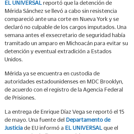
EL UNIVERSAL
reportó que la detención de
Mérida Sánchez se llevó a cabo sin resistencia
compareció ante una corte en Nueva York y se
declaró no culpable de los cargos imputados. Una
semana antes el exsecretario de seguridad había
tramitado un amparo en Michoacán para evitar su
detención y eventual extradición a Estados
Unidos.
Mérida ya se encuentra en custodia de
autoridades estadounidenses en MDC Brooklyn,
de acuerdo con el registro de la Agencia Federal
de Prisiones.
La entrega de Enrique Díaz Vega se reportó el 15
de mayo. Una fuente del
Departamento de
Justicia
de EU informó a
EL UNIVERSAL
que el