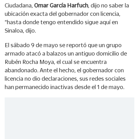
Ciudadana,
Omar García Harfuch
, dijo no saber la
ubicación exacta del gobernador con licencia,
“hasta donde tengo entendido sigue aquí en
Sinaloa, dijo.
El sábado 9 de mayo se reportó que un grupo
armado atacó a balazos un antiguo domicilio de
Rubén Rocha Moya, el cual se encuentra
abandonado. Ante el hecho, el gobernador con
licencia no dio declaraciones, sus redes sociales
han permanecido inactivas desde el 1 de mayo.