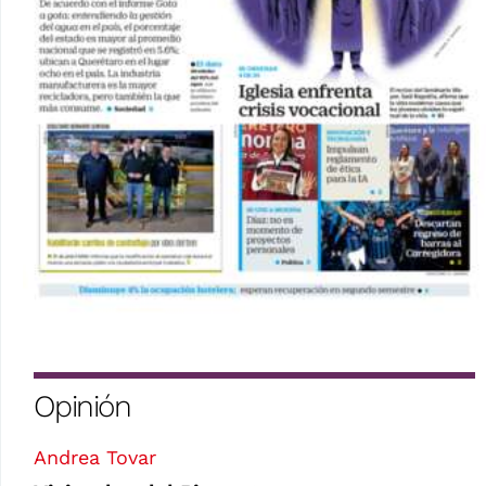
Opinión
Andrea Tovar