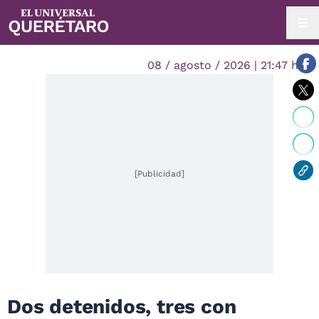
08 / agosto / 2026 | 21:47 hrs.
[Publicidad]
Dos detenidos, tres con