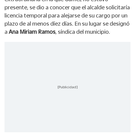
presente, se dio a conocer que el alcalde solicitaría
licencia temporal para alejarse de su cargo por un
plazo de al menos díez días. En su lugar se designó
a
Ana Miriam Ramos
, síndica del municipio.
[Publicidad]