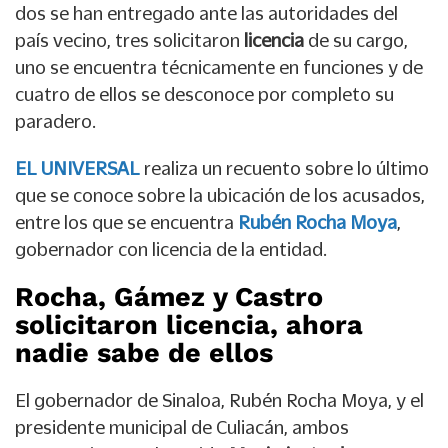
dos se han entregado ante las autoridades del
país vecino, tres solicitaron
licencia
de su cargo,
uno se encuentra técnicamente en funciones y de
cuatro de ellos se desconoce por completo su
paradero.
EL UNIVERSAL
realiza un recuento sobre lo último
que se conoce sobre la ubicación de los acusados,
entre los que se encuentra
Rubén Rocha Moya
,
gobernador con licencia de la entidad.
Rocha, Gámez y Castro
solicitaron licencia, ahora
nadie sabe de ellos
El gobernador de Sinaloa, Rubén Rocha Moya, y el
presidente municipal de Culiacán, ambos