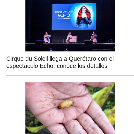
Cirque du Soleil llega a Querétaro con el
espectáculo Echo; conoce los detalles