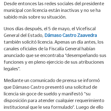
Desde entonces las redes sociales del presidente
municipal con licencia están inactivas y no se ha
sabido más sobre su situación.
Unos días después, el 5 de mayo, el Vicefiscal
General del Estado,
Dámaso Castro Zaavedra
también solicitó licencia. Apenas un día antes, los
canales oficiales de la Fiscalía General habían
anunciado que se encontraba “desempeñando sus
funciones y en pleno ejercicio de sus atribuciones
legales”.
Mediante un comunicado de prensa se informó
que Dámaso Castro presentó una solicitud de
licencia sin goce de sueldo y manifestó “su
disposición para atender cualquier requerimiento
institucional que le sea formulado”. Luego de ello