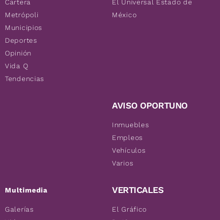
Cartera
El Universal Estado de
Metrópoli
México
Municipios
Deportes
Opinión
Vida Q
Tendencias
AVISO OPORTUNO
Inmuebles
Empleos
Vehículos
Varios
VERTICALES
Multimedia
Galerías
El Gráfico