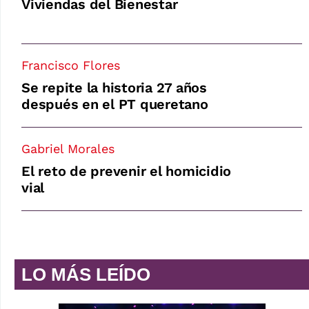
Viviendas del Bienestar
Francisco Flores
Se repite la historia 27 años
después en el PT queretano
Gabriel Morales
El reto de prevenir el homicidio
vial
LO MÁS LEÍDO