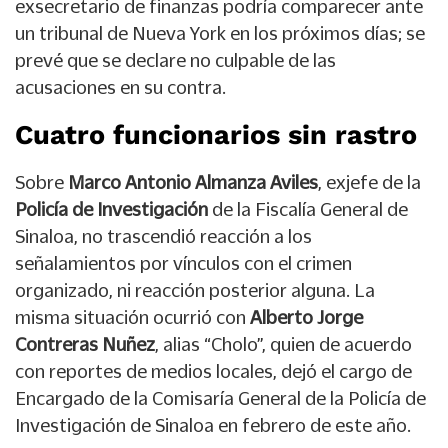
exsecretario de finanzas podría comparecer ante
un tribunal de Nueva York en los próximos días; se
prevé que se declare no culpable de las
acusaciones en su contra.
Cuatro funcionarios sin rastro
Sobre
Marco Antonio Almanza Aviles
, exjefe de la
Policía de Investigación
de la Fiscalía General de
Sinaloa, no trascendió reacción a los
señalamientos por vínculos con el crimen
organizado, ni reacción posterior alguna. La
misma situación ocurrió con
Alberto Jorge
Contreras Nuñez
, alias “Cholo”, quien de acuerdo
con reportes de medios locales, dejó el cargo de
Encargado de la Comisaría General de la Policía de
Investigación de Sinaloa en febrero de este año.