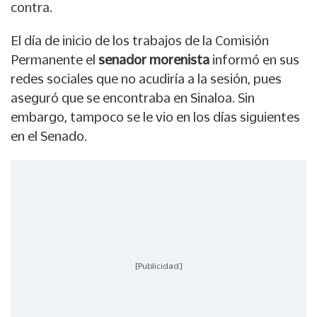
contra.
El día de inicio de los trabajos de la Comisión
Permanente el
senador morenista
informó en sus
redes sociales que no acudiría a la sesión, pues
aseguró que se encontraba en Sinaloa. Sin
embargo, tampoco se le vio en los días siguientes
en el Senado.
[Publicidad]