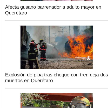
Afecta gusano barrenador a adulto mayor en
Querétaro
Explosión de pipa tras choque con tren deja dos
muertos en Querétaro