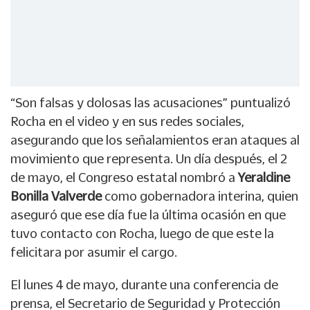
“Son falsas y dolosas las acusaciones” puntualizó
Rocha en el video y en sus redes sociales,
asegurando que los señalamientos eran ataques al
movimiento que representa. Un día después, el 2
de mayo, el Congreso estatal nombró a
Yeraldine
Bonilla Valverde
como gobernadora interina, quien
aseguró que ese día fue la última ocasión en que
tuvo contacto con Rocha, luego de que este la
felicitara por asumir el cargo.
El lunes 4 de mayo, durante una conferencia de
prensa, el Secretario de Seguridad y Protección