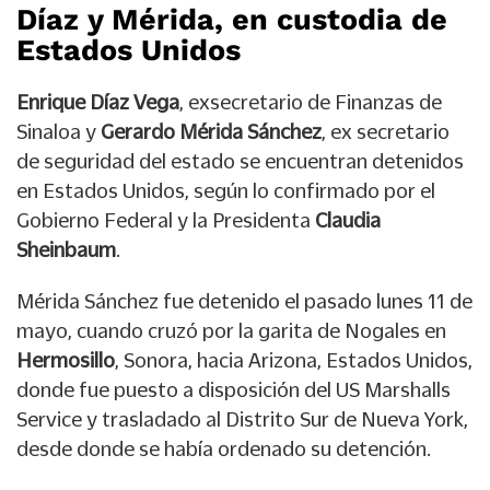
Díaz y Mérida, en custodia de
Estados Unidos
Enrique Díaz Vega
, exsecretario de Finanzas de
Sinaloa y
Gerardo Mérida Sánchez
, ex secretario
de seguridad del estado se encuentran detenidos
en Estados Unidos, según lo confirmado por el
Gobierno Federal y la Presidenta
Claudia
Sheinbaum
.
Mérida Sánchez fue detenido el pasado lunes 11 de
mayo, cuando cruzó por la garita de Nogales en
Hermosillo
, Sonora, hacia Arizona, Estados Unidos,
donde fue puesto a disposición del US Marshalls
Service y trasladado al Distrito Sur de Nueva York,
desde donde se había ordenado su detención.