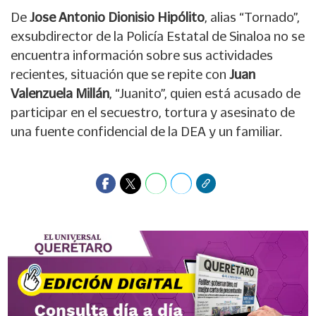
De
Jose Antonio Dionisio Hipólito
, alias “Tornado”,
exsubdirector de la Policía Estatal de Sinaloa no se
encuentra información sobre sus actividades
recientes, situación que se repite con
Juan
Valenzuela Millán
, “Juanito”, quien está acusado de
participar en el secuestro, tortura y asesinato de
una fuente confidencial de la DEA y un familiar.