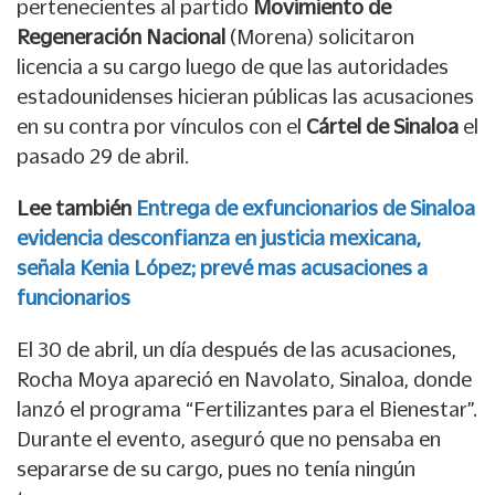
pertenecientes al partido
Movimiento de
Regeneración Nacional
(Morena) solicitaron
licencia a su cargo luego de que las autoridades
estadounidenses hicieran públicas las acusaciones
en su contra por vínculos con el
Cártel de Sinaloa
el
pasado 29 de abril.
Lee también
Entrega de exfuncionarios de Sinaloa
evidencia desconfianza en justicia mexicana,
señala Kenia López; prevé mas acusaciones a
funcionarios
El 30 de abril, un día después de las acusaciones,
Rocha Moya apareció en Navolato, Sinaloa, donde
lanzó el programa “Fertilizantes para el Bienestar”.
Durante el evento, aseguró que no pensaba en
separarse de su cargo, pues no tenía ningún