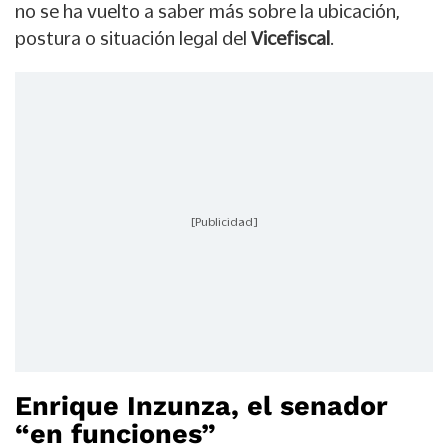
no se ha vuelto a saber más sobre la ubicación,
postura o situación legal del
Vicefiscal
.
[Publicidad]
Enrique Inzunza, el senador
“en funciones”