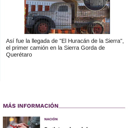
Así fue la llegada de "El Huracán de la Sierra",
el primer camión en la Sierra Gorda de
Querétaro
MÁS INFORMACIÓN
NACIÓN