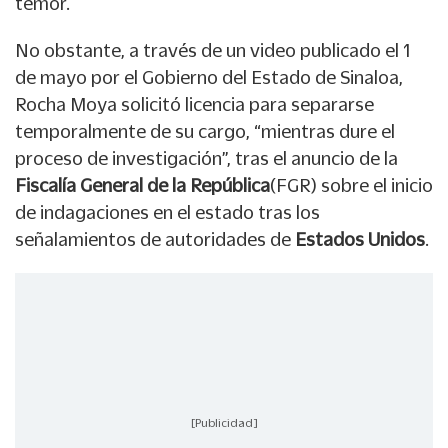
temor.
No obstante, a través de un video publicado el 1
de mayo por el Gobierno del Estado de Sinaloa,
Rocha Moya solicitó licencia para separarse
temporalmente de su cargo, “mientras dure el
proceso de investigación”, tras el anuncio de la
Fiscalía General de la República
(FGR) sobre el inicio
de indagaciones en el estado tras los
señalamientos de autoridades de
Estados Unidos
.
[Publicidad]