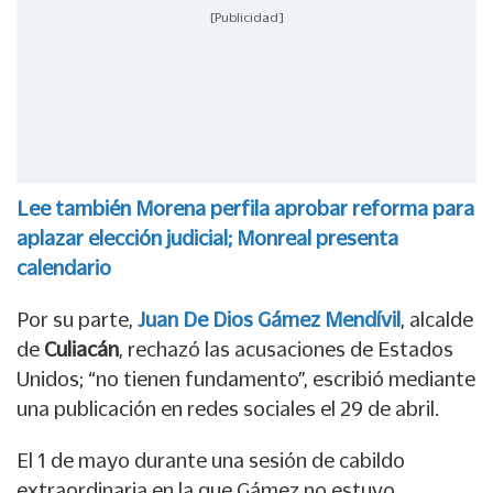
[Publicidad]
Lee también Morena perfila aprobar reforma para
aplazar elección judicial; Monreal presenta
calendario
Por su parte,
Juan De Dios Gámez Mendívil
, alcalde
de
Culiacán
, rechazó las acusaciones de Estados
Unidos; “no tienen fundamento”, escribió mediante
una publicación en redes sociales el 29 de abril.
El 1 de mayo durante una sesión de cabildo
extraordinaria en la que Gámez no estuvo