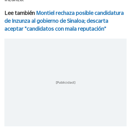
Lee también
Montiel rechaza posible candidatura
de Inzunza al gobierno de Sinaloa; descarta
aceptar "candidatos con mala reputación"
[Publicidad]