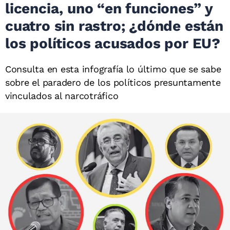
licencia, uno “en funciones” y
cuatro sin rastro; ¿dónde están
los políticos acusados por EU?
Consulta en esta infografía lo último que se sabe
sobre el paradero de los políticos presuntamente
vinculados al narcotráfico