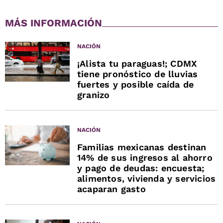
MÁS INFORMACIÓN
NACIÓN
¡Alista tu paraguas!; CDMX
tiene pronóstico de lluvias
fuertes y posible caída de
granizo
NACIÓN
Familias mexicanas destinan
14% de sus ingresos al ahorro
y pago de deudas: encuesta;
alimentos, vivienda y servicios
acaparan gasto