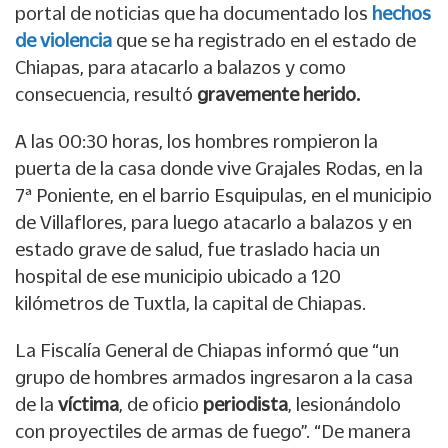
portal de noticias que ha documentado los
hechos
de violencia
que se ha registrado en el estado de
Chiapas, para atacarlo a balazos y como
consecuencia, resultó
gravemente herido.
A las 00:30 horas, los hombres rompieron la
puerta de la casa donde vive Grajales Rodas, en la
7ª Poniente, en el barrio Esquipulas, en el municipio
de Villaflores, para luego atacarlo a balazos y en
estado grave de salud, fue traslado hacia un
hospital de ese municipio ubicado a 120
kilómetros de Tuxtla, la capital de Chiapas.
La Fiscalía General de Chiapas informó que “un
grupo de hombres armados ingresaron a la casa
de la
víctima
, de oficio
periodista
, lesionándolo
con proyectiles de armas de fuego”. “De manera