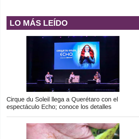
LO MÁS LEÍDO
Cirque du Soleil llega a Querétaro con el
espectáculo Echo; conoce los detalles