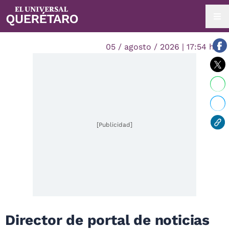
05 / agosto / 2026 | 17:54 hrs.
[Publicidad]
Director de portal de noticias