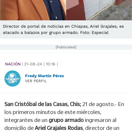
Director de portal de noticias en Chiapas, Ariel Grajales, es
atacado a balazos por grupo armado. Foto: Especial
[Publicidad]
NACIÓN
|
21-08-24
|
10:16
|
Fredy Martín Pérez
VER PERFIL
San Cristóbal de las Casas, Chis;
21 de agosto.- En
los primeros minutos de este miércoles,
integrantes de un
grupo armado
ingresaron al
domicilio de
Ariel Grajales Rodas
, director de un