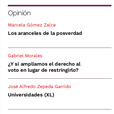
Opinión
Marcela Gómez Zalce
Los aranceles de la posverdad
Gabriel Morales
¿Y si ampliamos el derecho al
voto en lugar de restringirlo?
José Alfredo Zepeda Garrido
Universidades (XL)