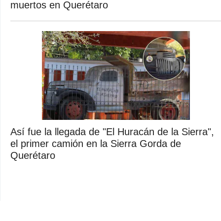
muertos en Querétaro
Así fue la llegada de "El Huracán de la Sierra",
el primer camión en la Sierra Gorda de
Querétaro