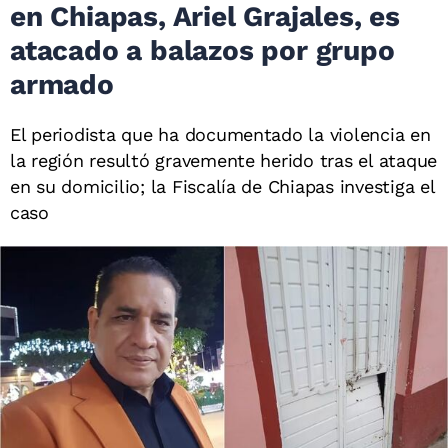
en Chiapas, Ariel Grajales, es
atacado a balazos por grupo
armado
El periodista que ha documentado la violencia en
la región resultó gravemente herido tras el ataque
en su domicilio; la Fiscalía de Chiapas investiga el
caso