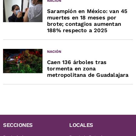
NACIÓN
Sarampión en México: van 45
muertes en 18 meses por
brote; contagios aumentan
188% respecto a 2025
NACIÓN
Caen 136 árboles tras
tormenta en zona
metropolitana de Guadalajara
SECCIONES
LOCALES