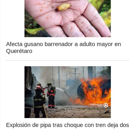
Afecta gusano barrenador a adulto mayor en
Querétaro
Explosión de pipa tras choque con tren deja dos