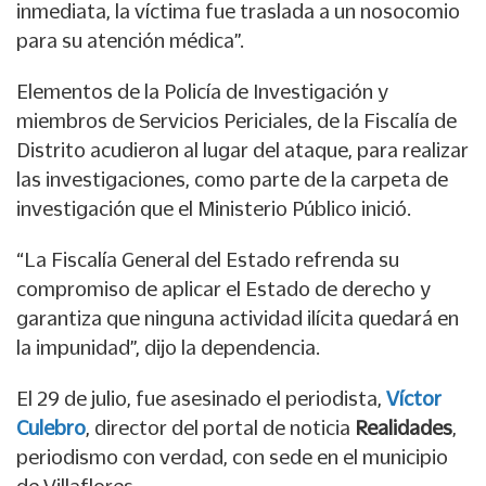
inmediata, la víctima fue traslada a un nosocomio
para su atención médica”.
Elementos de la Policía de Investigación y
miembros de Servicios Periciales, de la Fiscalía de
Distrito acudieron al lugar del ataque, para realizar
las investigaciones, como parte de la carpeta de
investigación que el Ministerio Público inició.
“La Fiscalía General del Estado refrenda su
compromiso de aplicar el Estado de derecho y
garantiza que ninguna actividad ilícita quedará en
la impunidad”, dijo la dependencia.
El 29 de julio, fue asesinado el periodista,
Víctor
Culebro
, director del portal de noticia
Realidades
,
periodismo con verdad, con sede en el municipio