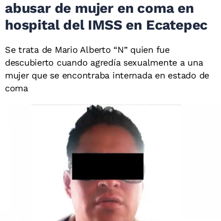
abusar de mujer en coma en
hospital del IMSS en Ecatepec
Se trata de Mario Alberto “N” quien fue
descubierto cuando agredía sexualmente a una
mujer que se encontraba internada en estado de
coma