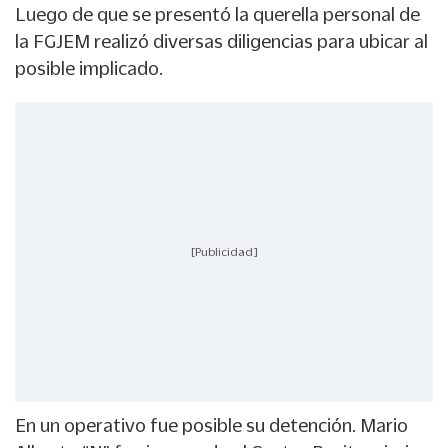
Luego de que se presentó la querella personal de
la FGJEM realizó diversas diligencias para ubicar al
posible implicado.
[Publicidad]
En un operativo fue posible su detención. Mario