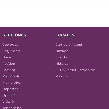
SECCIONES
LOCALES
Sociedad
San Luis Potosí
Seguridad
Oaxaca
Nación
Puebla
Política
Hidalgo
Cartera
El Universal Estado de
Metrópoli
México
Municipios
Deportes
Opinión
Vida Q
Tendencias