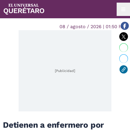
08 / agosto / 2026 | 01:50 hrs.
[Publicidad]
Detienen a enfermero por