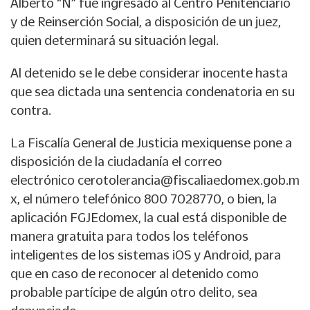
Alberto “N” fue ingresado al Centro Penitenciario
y de Reinserción Social, a disposición de un juez,
quien determinará su situación legal.
Al detenido se le debe considerar inocente hasta
que sea dictada una sentencia condenatoria en su
contra.
La Fiscalía General de Justicia mexiquense pone a
disposición de la ciudadanía el correo
electrónico cerotolerancia@fiscaliaedomex.gob.m
x, el número telefónico 800 7028770, o bien, la
aplicación FGJEdomex, la cual está disponible de
manera gratuita para todos los teléfonos
inteligentes de los sistemas iOS y Android, para
que en caso de reconocer al detenido como
probable partícipe de algún otro delito, sea