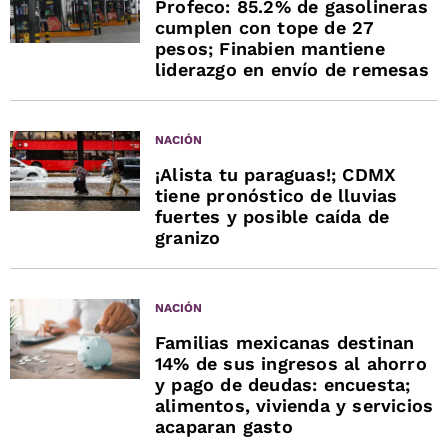
Profeco: 85.2% de gasolineras
cumplen con tope de 27
pesos; Finabien mantiene
liderazgo en envío de remesas
NACIÓN
¡Alista tu paraguas!; CDMX
tiene pronóstico de lluvias
fuertes y posible caída de
granizo
NACIÓN
Familias mexicanas destinan
14% de sus ingresos al ahorro
y pago de deudas: encuesta;
alimentos, vivienda y servicios
acaparan gasto