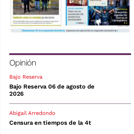
Opinión
Bajo Reserva
Bajo Reserva 06 de agosto de
2026
Abigaíl Arredondo
Censura en tiempos de la 4t