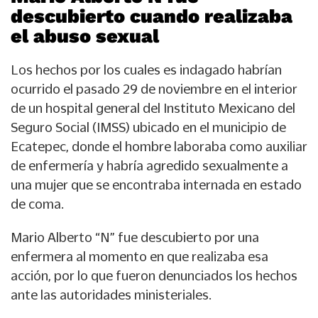
descubierto cuando realizaba
el abuso sexual
Los hechos por los cuales es indagado habrían
ocurrido el pasado 29 de noviembre en el interior
de un hospital general del Instituto Mexicano del
Seguro Social (IMSS) ubicado en el municipio de
Ecatepec, donde el hombre laboraba como auxiliar
de enfermería y habría agredido sexualmente a
una mujer que se encontraba internada en estado
de coma.
Mario Alberto “N” fue descubierto por una
enfermera al momento en que realizaba esa
acción, por lo que fueron denunciados los hechos
ante las autoridades ministeriales.