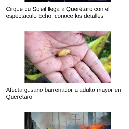
Cirque du Soleil llega a Querétaro con el
espectáculo Echo; conoce los detalles
Afecta gusano barrenador a adulto mayor en
Querétaro