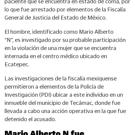
paciente que se encuentra en estado de coma, por
lo que fue arrestado por elementos de la Fiscalía
General de Justicia del Estado de México.
El hombre, identificado como Mario Alberto
“N”, es investigado por su probable participación
en la violación de una mujer que se encuentra
internada en el centro médico ubicado en
Ecatepec.
Las investigaciones de la fiscalía mexiquense
permitieron a elementos de la Policía de
Investigación (PDI) ubicar a este individuo en un
inmueble del municipio de Tecámac, donde fue
llevada a cabo una acción operativa en la que fue
detenido el acusado.
Mario Alberto N fue