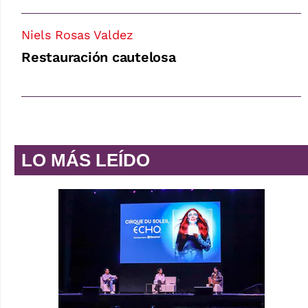
Niels Rosas Valdez
Restauración cautelosa
LO MÁS LEÍDO