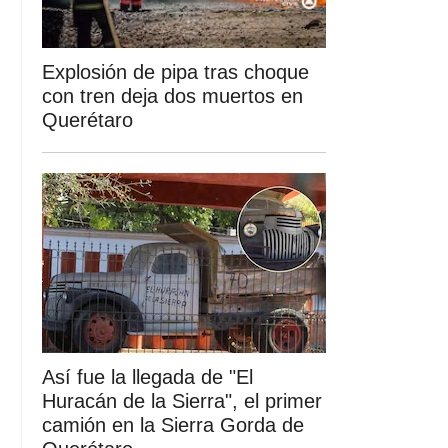
Explosión de pipa tras choque
con tren deja dos muertos en
Querétaro
Así fue la llegada de "El
Huracán de la Sierra", el primer
camión en la Sierra Gorda de