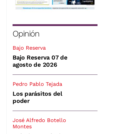
Opinión
Bajo Reserva
Bajo Reserva 07 de
agosto de 2026
Pedro Pablo Tejada
Los parásitos del
poder
José Alfredo Botello
Montes