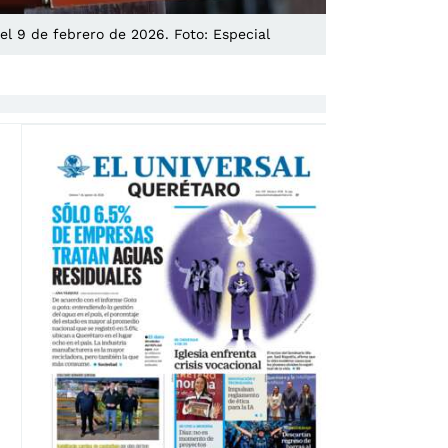
l 9 de febrero de 2026. Foto: Especial