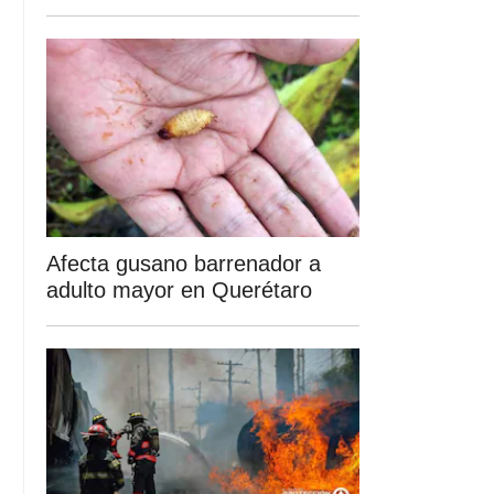
Afecta gusano barrenador a
adulto mayor en Querétaro