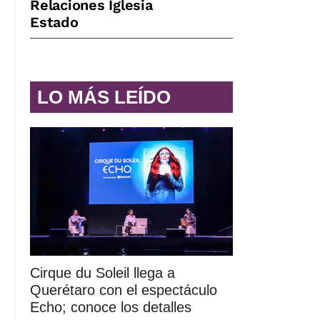
Relaciones Iglesia
Estado
LO MÁS LEÍDO
Cirque du Soleil llega a
Querétaro con el espectáculo
Echo; conoce los detalles